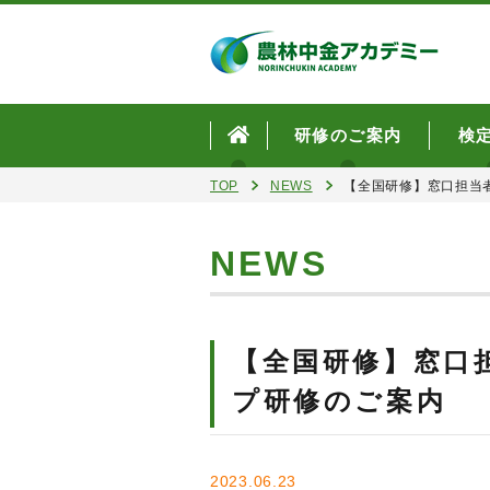
研修のご案内
検
TOP
NEWS
【全国研修】窓口担当
NEWS
【全国研修】窓口
プ研修のご案内
2023.06.23