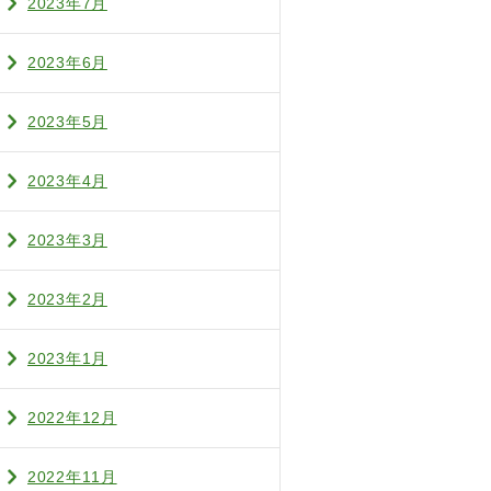
2023年7月
2023年6月
2023年5月
2023年4月
2023年3月
2023年2月
2023年1月
2022年12月
2022年11月