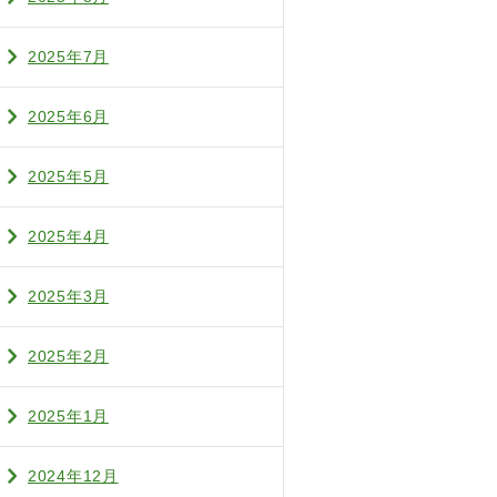
2025年7月
2025年6月
2025年5月
2025年4月
2025年3月
2025年2月
2025年1月
2024年12月