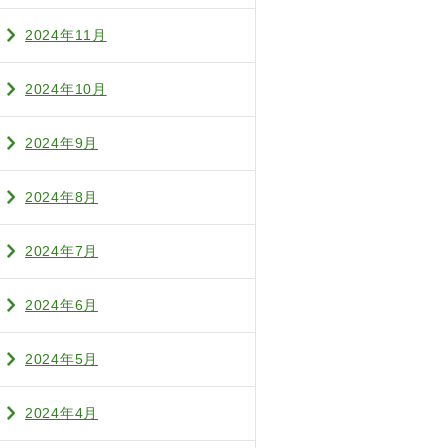
2024年11月
2024年10月
2024年9月
2024年8月
2024年7月
2024年6月
2024年5月
2024年4月