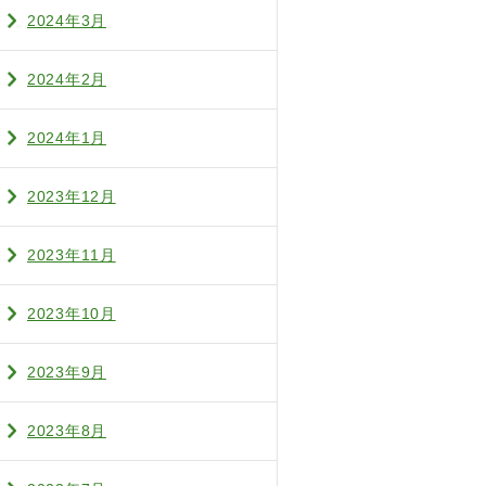
2024年3月
2024年2月
2024年1月
2023年12月
2023年11月
2023年10月
2023年9月
2023年8月