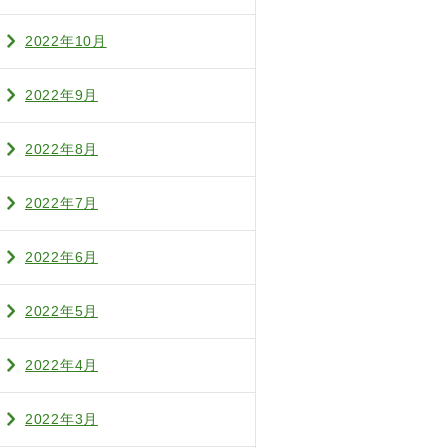
2022年10月
2022年9月
2022年8月
2022年7月
2022年6月
2022年5月
2022年4月
2022年3月