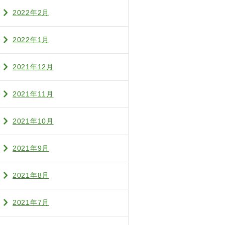
2022年2月
2022年1月
2021年12月
2021年11月
2021年10月
2021年9月
2021年8月
2021年7月