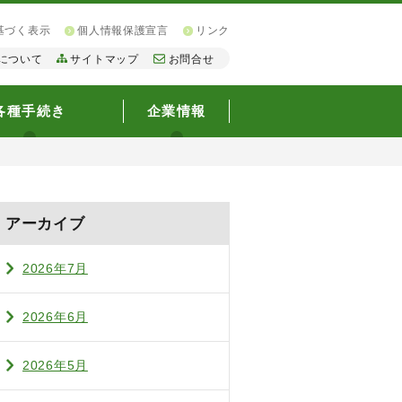
基づく表示
個人情報保護宣言
リンク
について
サイトマップ
お問合せ
各種手続き
企業情報
アーカイブ
2026年7月
2026年6月
2026年5月