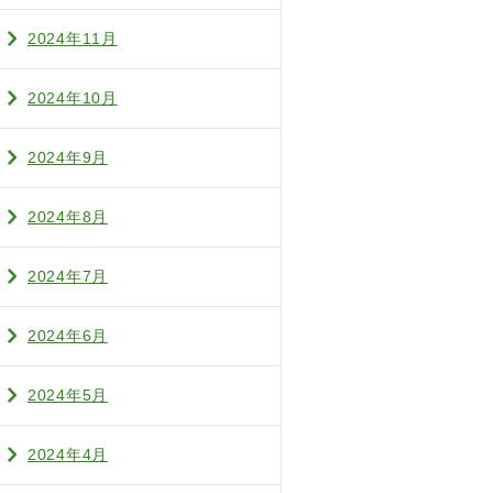
2024年11月
2024年10月
2024年9月
2024年8月
2024年7月
2024年6月
2024年5月
2024年4月