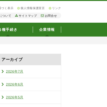
基づく表示
個人情報保護宣言
リンク
について
サイトマップ
お問合せ
各種手続き
企業情報
アーカイブ
2026年7月
2026年6月
2026年5月