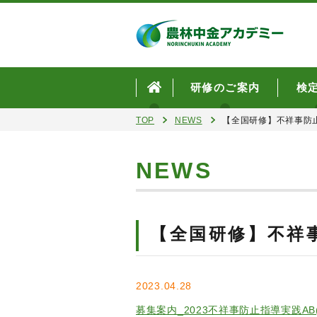
研修のご案内
検
TOP
NEWS
【全国研修】不祥事防
NEWS
【全国研修】不祥
2023.04.28
募集案内_2023不祥事防止指導実践AB(