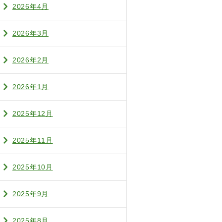
2026年4月
2026年3月
2026年2月
2026年1月
2025年12月
2025年11月
2025年10月
2025年9月
2025年8月