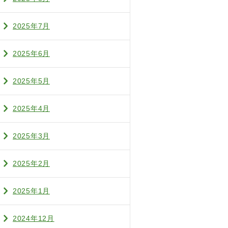
2025年7月
2025年6月
2025年5月
2025年4月
2025年3月
2025年2月
2025年1月
2024年12月