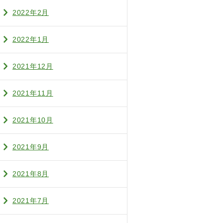
2022年2月
2022年1月
2021年12月
2021年11月
2021年10月
2021年9月
2021年8月
2021年7月