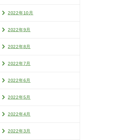
2022年10月
2022年9月
2022年8月
2022年7月
2022年6月
2022年5月
2022年4月
2022年3月