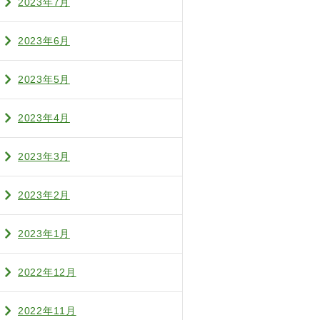
2023年7月
2023年6月
2023年5月
2023年4月
2023年3月
2023年2月
2023年1月
2022年12月
2022年11月