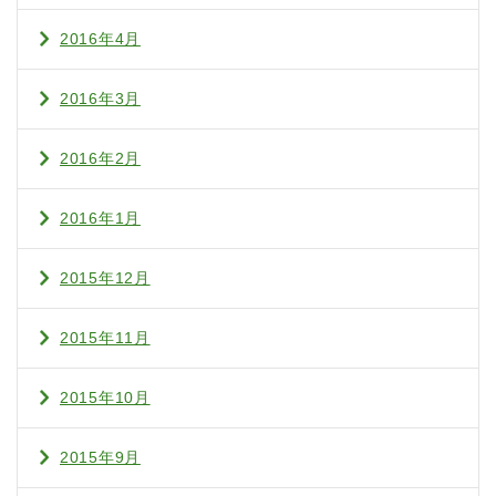
2016年4月
2016年3月
2016年2月
2016年1月
2015年12月
2015年11月
2015年10月
2015年9月