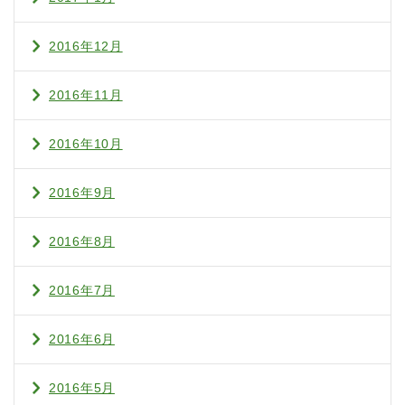
2016年12月
2016年11月
2016年10月
2016年9月
2016年8月
2016年7月
2016年6月
2016年5月