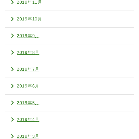
2019年11月
2019年10月
2019年9月
2019年8月
2019年7月
2019年6月
2019年5月
2019年4月
2019年3月