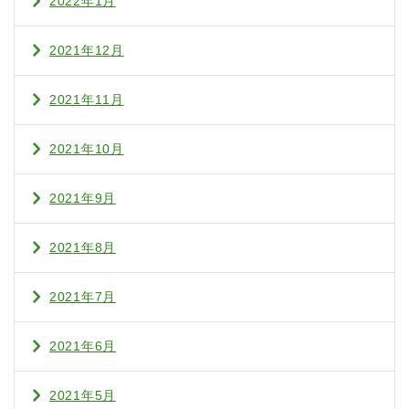
2022年1月
2021年12月
2021年11月
2021年10月
2021年9月
2021年8月
2021年7月
2021年6月
2021年5月