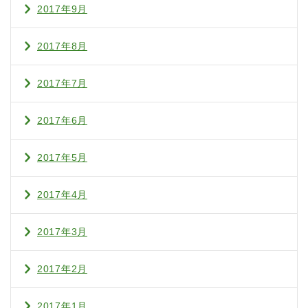
2017年9月
2017年8月
2017年7月
2017年6月
2017年5月
2017年4月
2017年3月
2017年2月
2017年1月