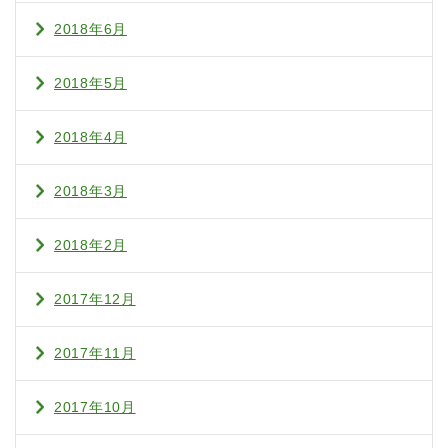
2018年6月
2018年5月
2018年4月
2018年3月
2018年2月
2017年12月
2017年11月
2017年10月