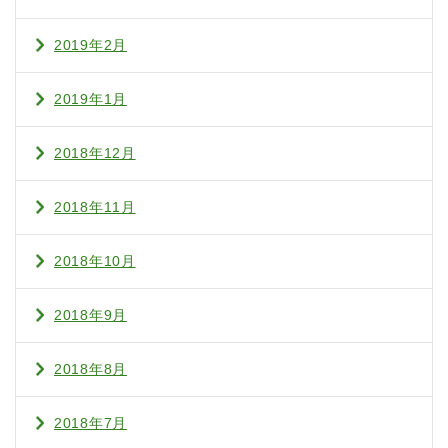
2019年2月
2019年1月
2018年12月
2018年11月
2018年10月
2018年9月
2018年8月
2018年7月