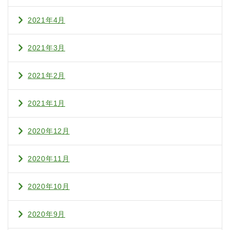
2021年4月
2021年3月
2021年2月
2021年1月
2020年12月
2020年11月
2020年10月
2020年9月