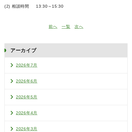
(2) 相談時間 13:30～15:30
前へ
一覧
次へ
アーカイブ
2026年7月
2026年6月
2026年5月
2026年4月
2026年3月