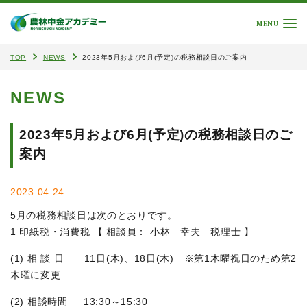
MENU
TOP
NEWS
2023年5月および6月(予定)の税務相談日のご案内
NEWS
2023年5月および6月(予定)の税務相談日のご
案内
2023.04.24
5月の税務相談日は次のとおりです。
1 印紙税・消費税 【 相談員： 小林 幸夫 税理士 】
(1) 相 談 日
11日(木)
、18日(木) ※第1木曜祝日のため第2
木曜に変更
(2) 相談時間 13:30～15:30