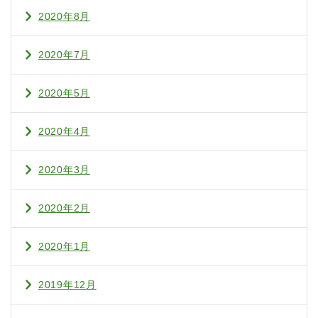
2020年8月
2020年7月
2020年5月
2020年4月
2020年3月
2020年2月
2020年1月
2019年12月