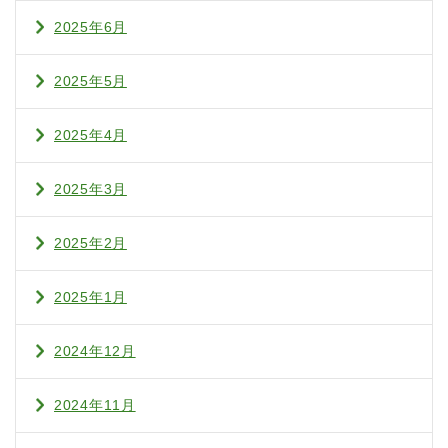
2025年6月
2025年5月
2025年4月
2025年3月
2025年2月
2025年1月
2024年12月
2024年11月