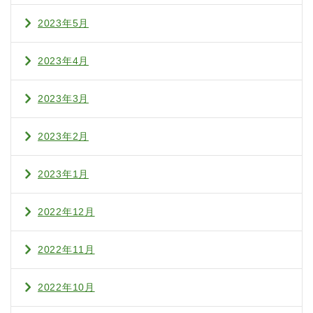
2023年5月
2023年4月
2023年3月
2023年2月
2023年1月
2022年12月
2022年11月
2022年10月