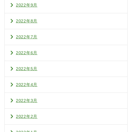
2022年9月
2022年8月
2022年7月
2022年6月
2022年5月
2022年4月
2022年3月
2022年2月