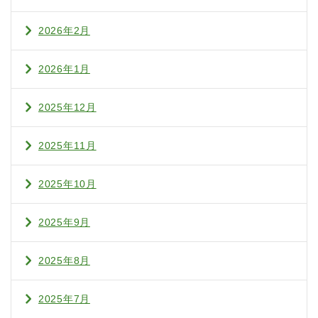
2026年2月
2026年1月
2025年12月
2025年11月
2025年10月
2025年9月
2025年8月
2025年7月