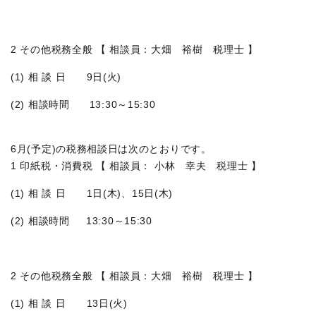
2 その他税務全般 【 相談員：大畑 裕樹 税理士 】
(1) 相 談 日 9日(火)
(2) 相談時間 13:30～15:30
6月(予定)の税務相談日は次のとおりです。
1 印紙税・消費税 【 相談員： 小林 幸夫 税理士 】
(1) 相 談 日 1日(木)、15日(木)
(2) 相談時間 13:30～15:30
2 その他税務全般 【 相談員：大畑 裕樹 税理士 】
(1) 相 談 日 13日(火)