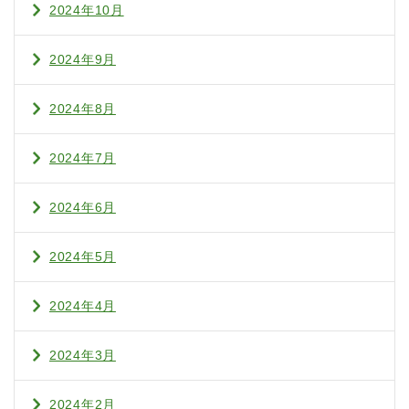
2024年10月
2024年9月
2024年8月
2024年7月
2024年6月
2024年5月
2024年4月
2024年3月
2024年2月