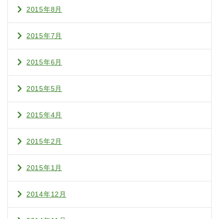
2015年8月
2015年7月
2015年6月
2015年5月
2015年4月
2015年2月
2015年1月
2014年12月