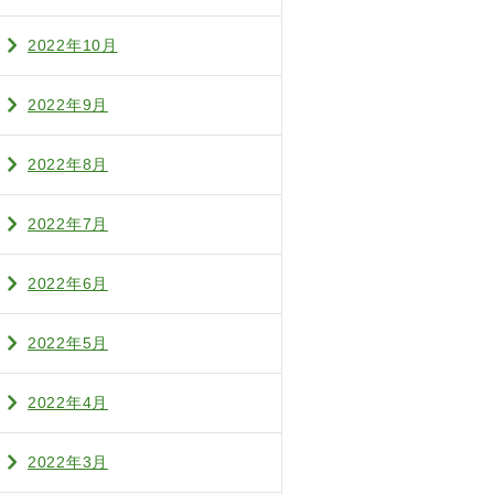
2022年10月
2022年9月
2022年8月
2022年7月
2022年6月
2022年5月
2022年4月
2022年3月