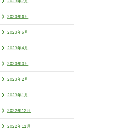
2023年7月
2023年6月
2023年5月
2023年4月
2023年3月
2023年2月
2023年1月
2022年12月
2022年11月