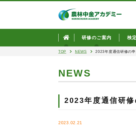
研修のご案内
検
TOP
NEWS
2023年度通信研修の
NEWS
2023年度通信研
2023.02.21