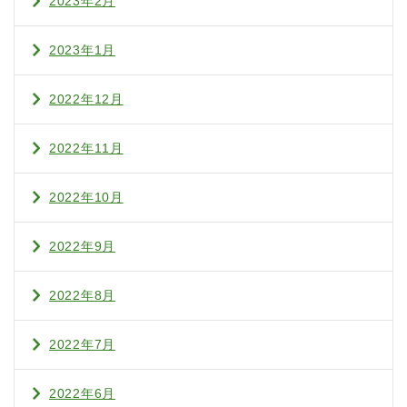
2023年2月
2023年1月
2022年12月
2022年11月
2022年10月
2022年9月
2022年8月
2022年7月
2022年6月