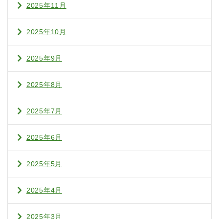
2025年11月
2025年10月
2025年9月
2025年8月
2025年7月
2025年6月
2025年5月
2025年4月
2025年3月