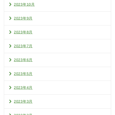
2023年10月
2023年9月
2023年8月
2023年7月
2023年6月
2023年5月
2023年4月
2023年3月