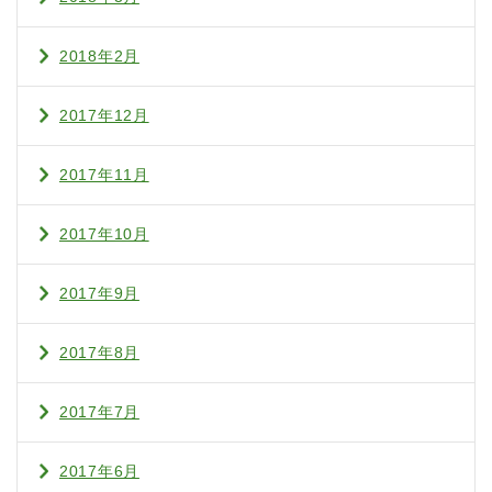
2018年2月
2017年12月
2017年11月
2017年10月
2017年9月
2017年8月
2017年7月
2017年6月