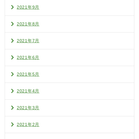
2021年9月
2021年8月
2021年7月
2021年6月
2021年5月
2021年4月
2021年3月
2021年2月