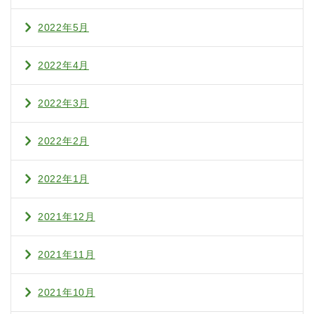
2022年5月
2022年4月
2022年3月
2022年2月
2022年1月
2021年12月
2021年11月
2021年10月