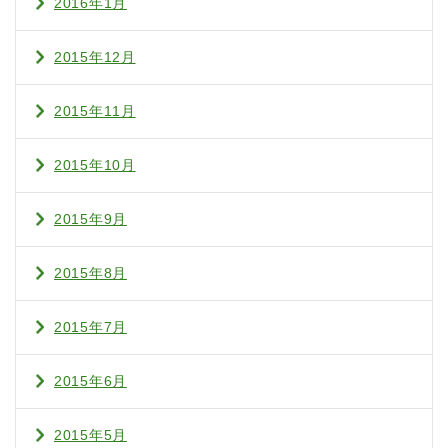
2016年1月
2015年12月
2015年11月
2015年10月
2015年9月
2015年8月
2015年7月
2015年6月
2015年5月