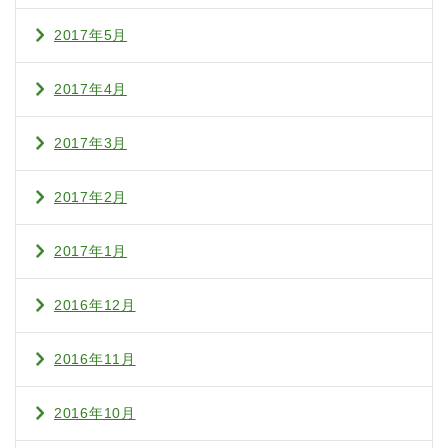
2017年5月
2017年4月
2017年3月
2017年2月
2017年1月
2016年12月
2016年11月
2016年10月