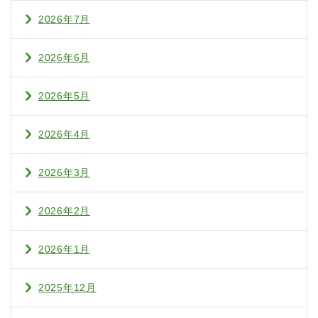
2026年7月
2026年6月
2026年5月
2026年4月
2026年3月
2026年2月
2026年1月
2025年12月