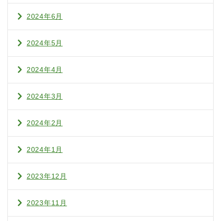
2024年6月
2024年5月
2024年4月
2024年3月
2024年2月
2024年1月
2023年12月
2023年11月