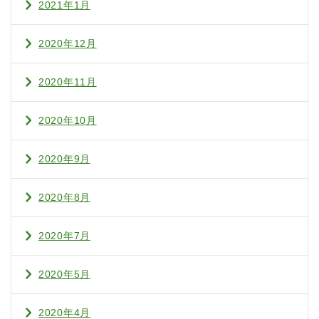
2021年1月
2020年12月
2020年11月
2020年10月
2020年9月
2020年8月
2020年7月
2020年5月
2020年4月