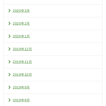
2020年3月
2020年2月
2020年1月
2019年12月
2019年11月
2019年10月
2019年9月
2019年8月