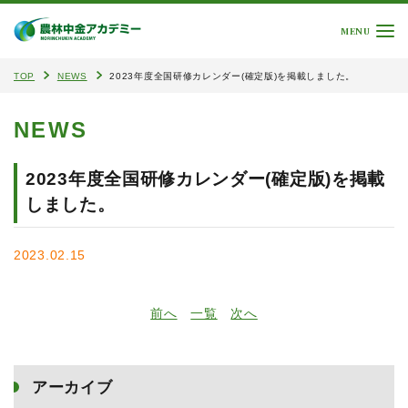
MENU
TOP
NEWS
2023年度全国研修カレンダー(確定版)を掲載しました。
NEWS
2023年度全国研修カレンダー(確定版)を掲載
しました。
2023.02.15
前へ
一覧
次へ
アーカイブ