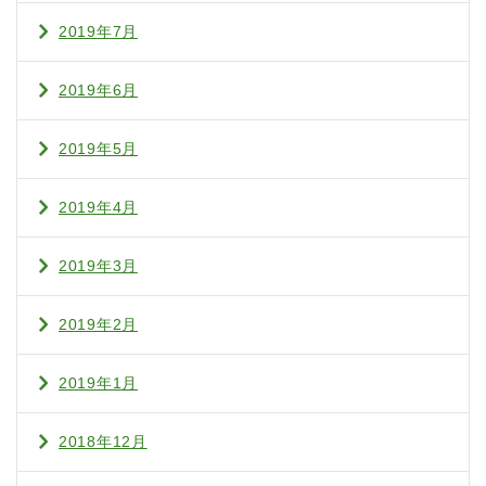
2019年7月
2019年6月
2019年5月
2019年4月
2019年3月
2019年2月
2019年1月
2018年12月