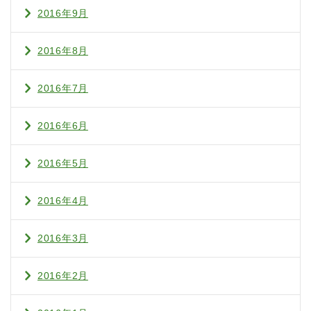
2016年9月
2016年8月
2016年7月
2016年6月
2016年5月
2016年4月
2016年3月
2016年2月