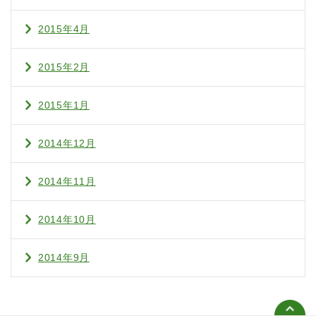
2015年4月
2015年2月
2015年1月
2014年12月
2014年11月
2014年10月
2014年9月