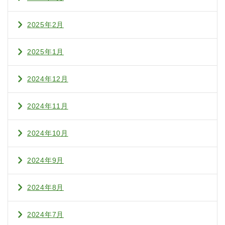
2025年2月
2025年1月
2024年12月
2024年11月
2024年10月
2024年9月
2024年8月
2024年7月