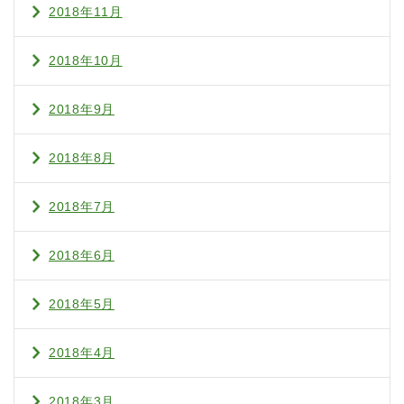
2018年11月
2018年10月
2018年9月
2018年8月
2018年7月
2018年6月
2018年5月
2018年4月
2018年3月