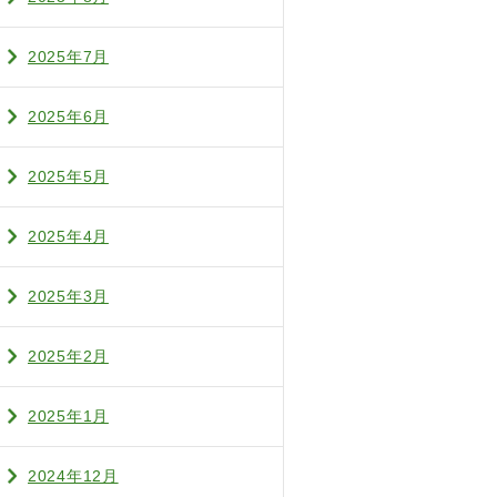
2025年7月
2025年6月
2025年5月
2025年4月
2025年3月
2025年2月
2025年1月
2024年12月