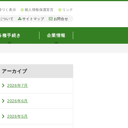
基づく表示
個人情報保護宣言
リンク
について
サイトマップ
お問合せ
各種手続き
企業情報
アーカイブ
2026年7月
2026年6月
2026年5月