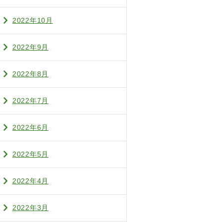
2022年10月
2022年9月
2022年8月
2022年7月
2022年6月
2022年5月
2022年4月
2022年3月