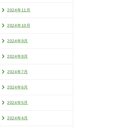
2024年11月
2024年10月
2024年9月
2024年8月
2024年7月
2024年6月
2024年5月
2024年4月