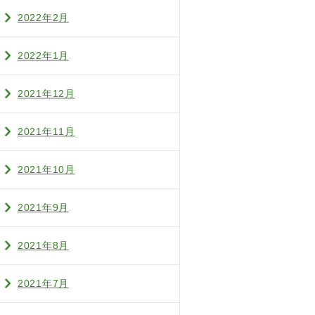
2022年2月
2022年1月
2021年12月
2021年11月
2021年10月
2021年9月
2021年8月
2021年7月