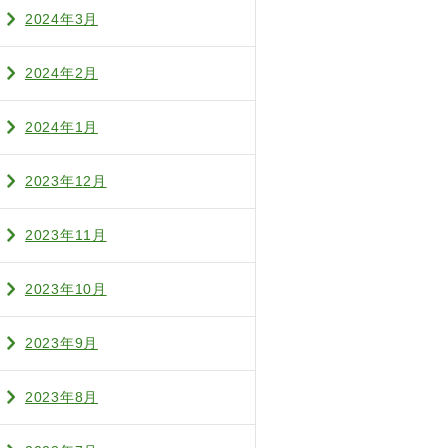
2024年3月
2024年2月
2024年1月
2023年12月
2023年11月
2023年10月
2023年9月
2023年8月