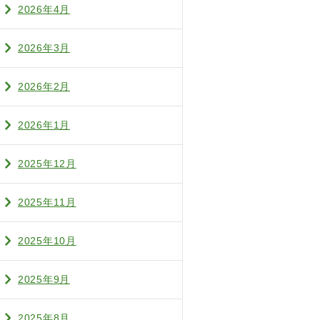
2026年4月
2026年3月
2026年2月
2026年1月
2025年12月
2025年11月
2025年10月
2025年9月
2025年8月