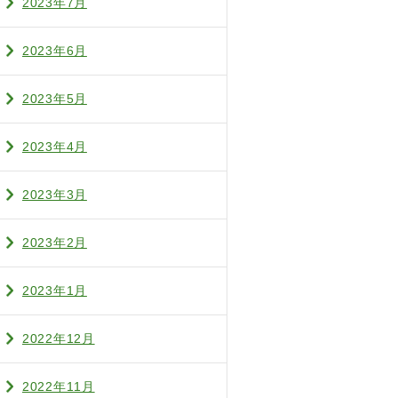
2023年7月
2023年6月
2023年5月
2023年4月
2023年3月
2023年2月
2023年1月
2022年12月
2022年11月