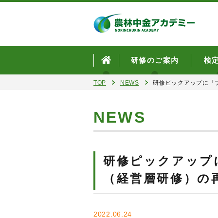
研修のご案内
検
TOP
NEWS
研修ピックアップに「
NEWS
研修ピックアップ
（経営層研修）の
2022.06.24