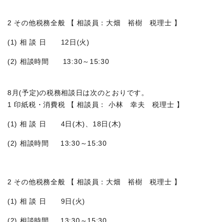
2 その他税務全般 【 相談員：大畑 裕樹 税理士 】
(1) 相 談 日 12日(火)
(2) 相談時間 13:30～15:30
8月(予定)の税務相談日は次のとおりです。
1 印紙税・消費税 【 相談員： 小林 幸夫 税理士 】
(1) 相 談 日 4日(木)、18日(木)
(2) 相談時間 13:30～15:30
2 その他税務全般 【 相談員：大畑 裕樹 税理士 】
(1) 相 談 日 9日(火)
(2) 相談時間 13:30～15:30