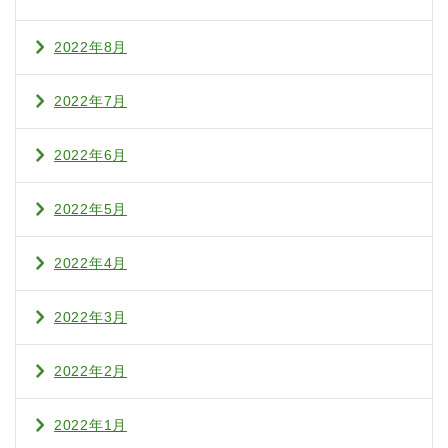
2022年8月
2022年7月
2022年6月
2022年5月
2022年4月
2022年3月
2022年2月
2022年1月