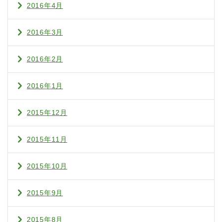
2016年4月
2016年3月
2016年2月
2016年1月
2015年12月
2015年11月
2015年10月
2015年9月
2015年8月