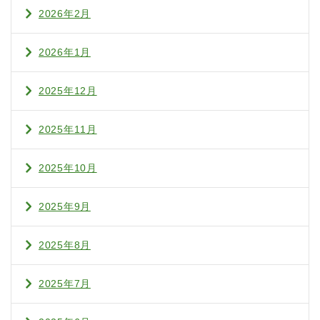
2026年2月
2026年1月
2025年12月
2025年11月
2025年10月
2025年9月
2025年8月
2025年7月