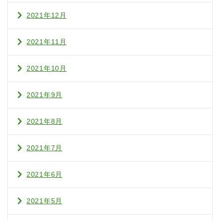
2021年12月
2021年11月
2021年10月
2021年9月
2021年8月
2021年7月
2021年6月
2021年5月