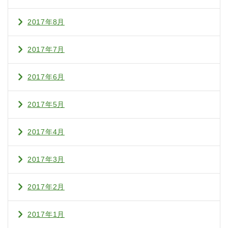
2017年8月
2017年7月
2017年6月
2017年5月
2017年4月
2017年3月
2017年2月
2017年1月