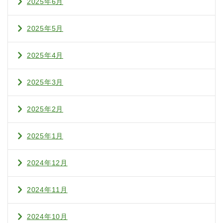
2025年6月
2025年5月
2025年4月
2025年3月
2025年2月
2025年1月
2024年12月
2024年11月
2024年10月