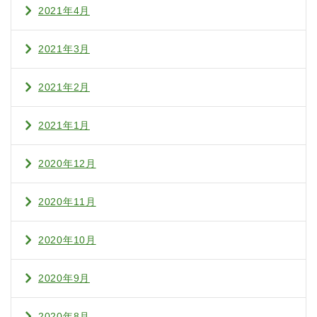
2021年4月
2021年3月
2021年2月
2021年1月
2020年12月
2020年11月
2020年10月
2020年9月
2020年8月