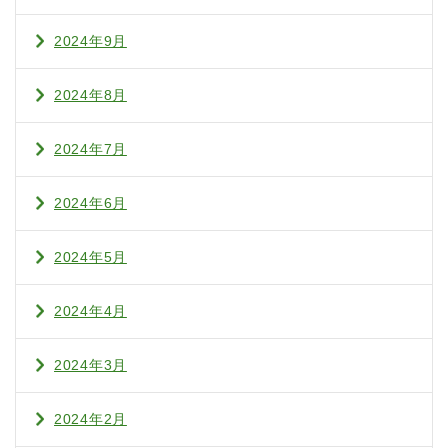
2024年9月
2024年8月
2024年7月
2024年6月
2024年5月
2024年4月
2024年3月
2024年2月