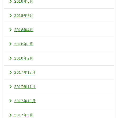
2018年6月
2018年5月
2018年4月
2018年3月
2018年2月
2017年12月
2017年11月
2017年10月
2017年9月