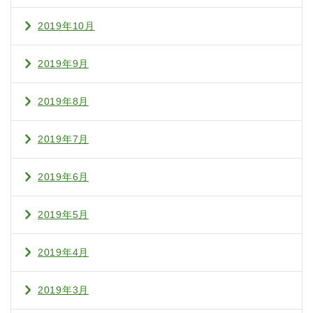
2019年10月
2019年9月
2019年8月
2019年7月
2019年6月
2019年5月
2019年4月
2019年3月