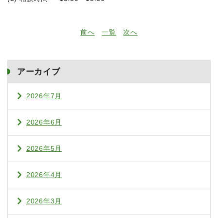
前へ
一覧
次へ
アーカイブ
2026年7月
2026年6月
2026年5月
2026年4月
2026年3月