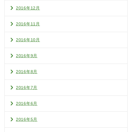
2016年12月
2016年11月
2016年10月
2016年9月
2016年8月
2016年7月
2016年6月
2016年5月