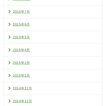
2015年7月
2015年6月
2015年5月
2015年4月
2015年2月
2015年1月
2014年12月
2014年11月