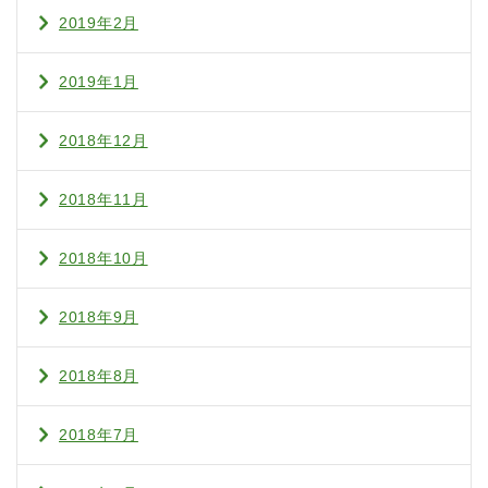
2019年2月
2019年1月
2018年12月
2018年11月
2018年10月
2018年9月
2018年8月
2018年7月