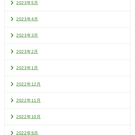
2023年5月
2023年4月
2023年3月
2023年2月
2023年1月
2022年12月
2022年11月
2022年10月
2022年9月