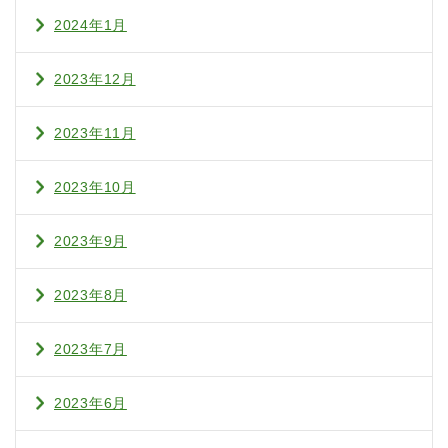
2024年1月
2023年12月
2023年11月
2023年10月
2023年9月
2023年8月
2023年7月
2023年6月