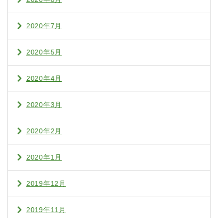
2020年7月
2020年5月
2020年4月
2020年3月
2020年2月
2020年1月
2019年12月
2019年11月