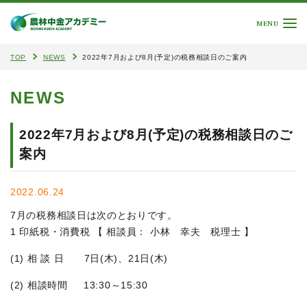
MENU
TOP
NEWS
2022年7月および8月(予定)の税務相談日のご案内
NEWS
2022年7月および8月(予定)の税務相談日のご
案内
2022.06.24
7月の税務相談日は次のとおりです。
1 印紙税・消費税 【 相談員： 小林 幸夫 税理士 】
(1) 相 談 日 7日(木)、21日(木)
(2) 相談時間 13:30～15:30