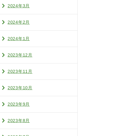
2024年3月
2024年2月
2024年1月
2023年12月
2023年11月
2023年10月
2023年9月
2023年8月