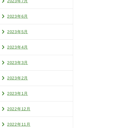
2023年7月
2023年6月
2023年5月
2023年4月
2023年3月
2023年2月
2023年1月
2022年12月
2022年11月