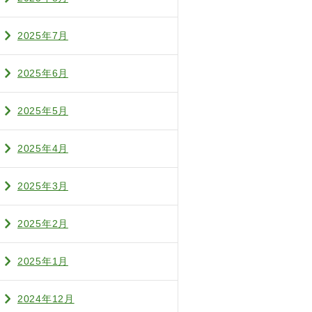
2025年7月
2025年6月
2025年5月
2025年4月
2025年3月
2025年2月
2025年1月
2024年12月