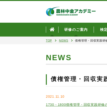
研修のご案内
検
TOP
NEWS
債権管理・回収実践研
NEWS
債権管理・回収実
2021.11.10
1730・1800債権管理・回収実践研修の