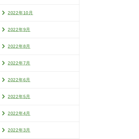
2022年10月
2022年9月
2022年8月
2022年7月
2022年6月
2022年5月
2022年4月
2022年3月