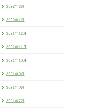
2022年2月
2022年1月
2021年12月
2021年11月
2021年10月
2021年9月
2021年8月
2021年7月