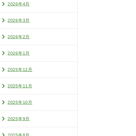
2026年4月
2026年3月
2026年2月
2026年1月
2025年12月
2025年11月
2025年10月
2025年9月
2025年8月