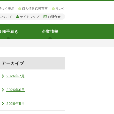
基づく表示
個人情報保護宣言
リンク
について
サイトマップ
お問合せ
各種手続き
企業情報
アーカイブ
2026年7月
2026年6月
2026年5月