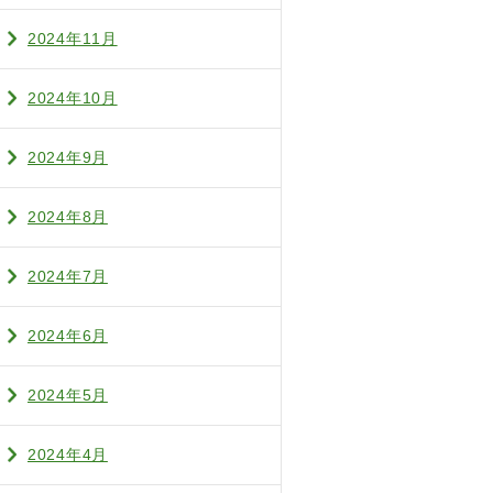
2024年11月
2024年10月
2024年9月
2024年8月
2024年7月
2024年6月
2024年5月
2024年4月