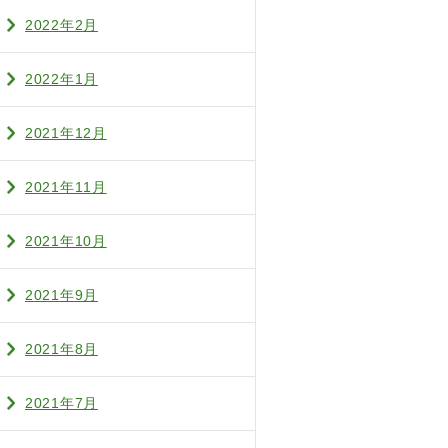
2022年2月
2022年1月
2021年12月
2021年11月
2021年10月
2021年9月
2021年8月
2021年7月