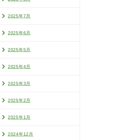
2025年7月
2025年6月
2025年5月
2025年4月
2025年3月
2025年2月
2025年1月
2024年12月