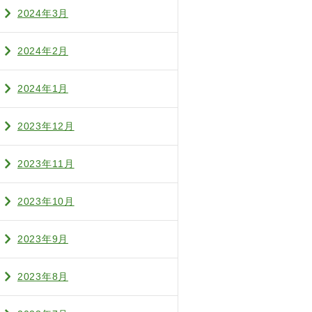
2024年3月
2024年2月
2024年1月
2023年12月
2023年11月
2023年10月
2023年9月
2023年8月