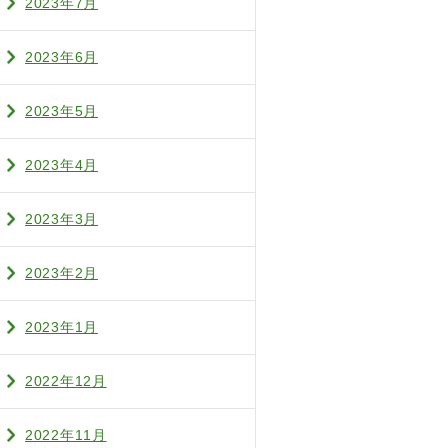
2023年7月
2023年6月
2023年5月
2023年4月
2023年3月
2023年2月
2023年1月
2022年12月
2022年11月