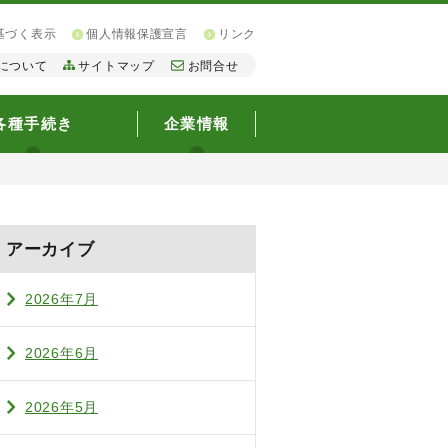
基づく表示
個人情報保護宣言
リンク
について
サイトマップ
お問合せ
各種手続き
企業情報
アーカイブ
2026年7月
2026年6月
2026年5月