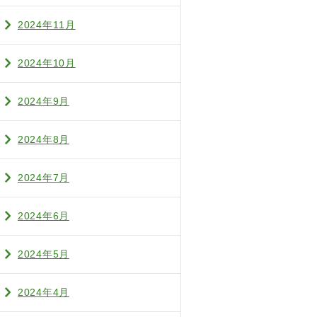
2024年11月
2024年10月
2024年9月
2024年8月
2024年7月
2024年6月
2024年5月
2024年4月