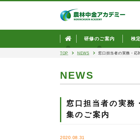
研修のご案内
検
TOP
NEWS
窓口担当者の実務・応
NEWS
窓口担当者の実務
集のご案内
2020.08.31