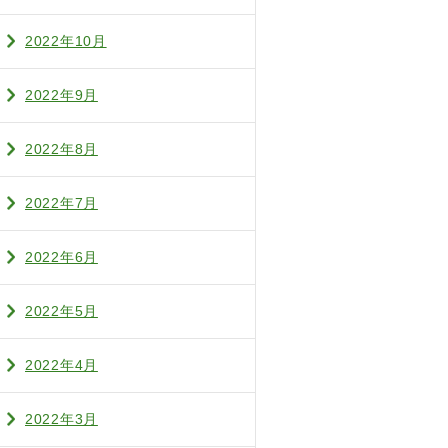
2022年10月
2022年9月
2022年8月
2022年7月
2022年6月
2022年5月
2022年4月
2022年3月