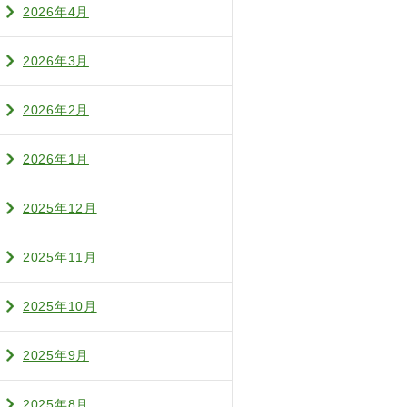
2026年4月
2026年3月
2026年2月
2026年1月
2025年12月
2025年11月
2025年10月
2025年9月
2025年8月