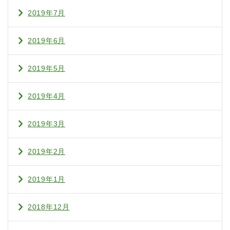
2019年7月
2019年6月
2019年5月
2019年4月
2019年3月
2019年2月
2019年1月
2018年12月