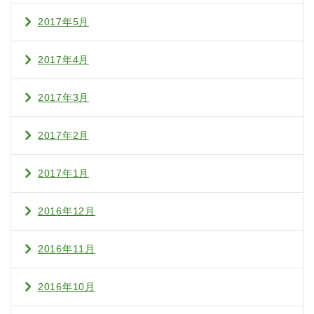
2017年5月
2017年4月
2017年3月
2017年2月
2017年1月
2016年12月
2016年11月
2016年10月