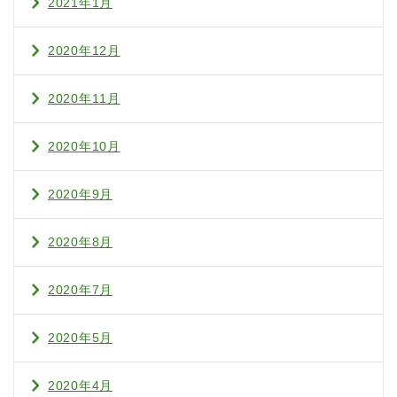
2021年1月
2020年12月
2020年11月
2020年10月
2020年9月
2020年8月
2020年7月
2020年5月
2020年4月