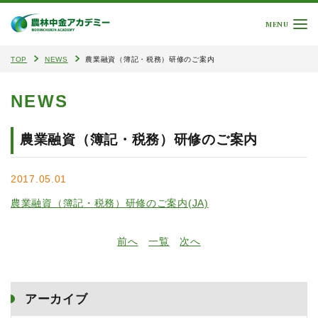
MENU
TOP
NEWS
農業融資（簿記・税務）研修のご案内
NEWS
農業融資（簿記・税務）研修のご案内
2017.05.01
農業融資（簿記・税務）研修のご案内(JA)
前へ
一覧
次へ
アーカイブ