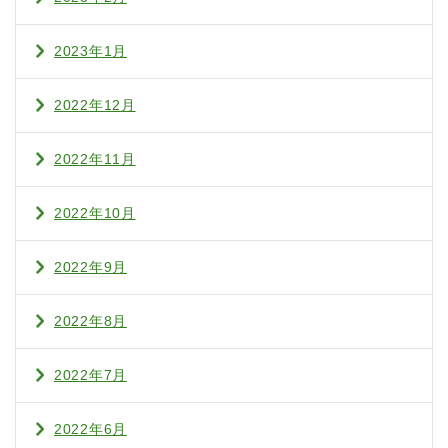
2023年1月
2022年12月
2022年11月
2022年10月
2022年9月
2022年8月
2022年7月
2022年6月