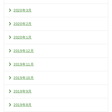
2020年3月
2020年2月
2020年1月
2019年12月
2019年11月
2019年10月
2019年9月
2019年8月