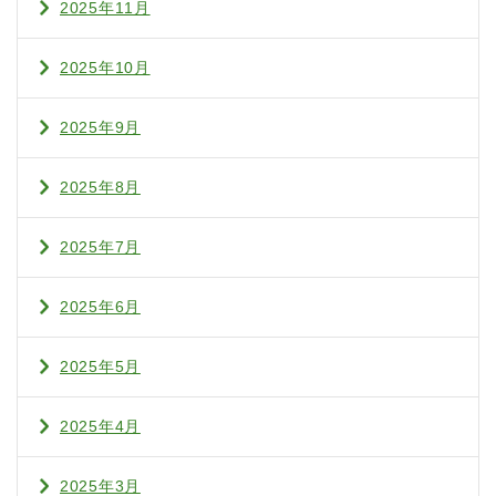
2025年11月
2025年10月
2025年9月
2025年8月
2025年7月
2025年6月
2025年5月
2025年4月
2025年3月