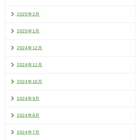
2025年2月
2025年1月
2024年12月
2024年11月
2024年10月
2024年9月
2024年8月
2024年7月