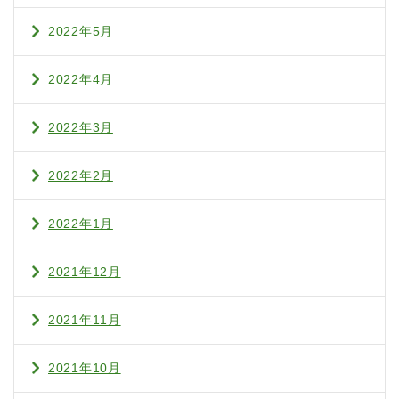
2022年5月
2022年4月
2022年3月
2022年2月
2022年1月
2021年12月
2021年11月
2021年10月