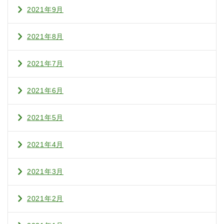
2021年9月
2021年8月
2021年7月
2021年6月
2021年5月
2021年4月
2021年3月
2021年2月