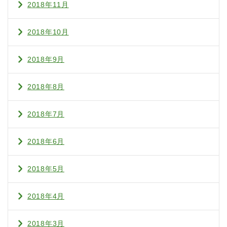
2018年11月
2018年10月
2018年9月
2018年8月
2018年7月
2018年6月
2018年5月
2018年4月
2018年3月