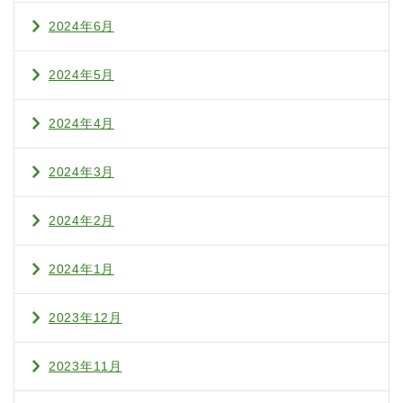
2024年6月
2024年5月
2024年4月
2024年3月
2024年2月
2024年1月
2023年12月
2023年11月