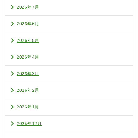
2026年7月
2026年6月
2026年5月
2026年4月
2026年3月
2026年2月
2026年1月
2025年12月