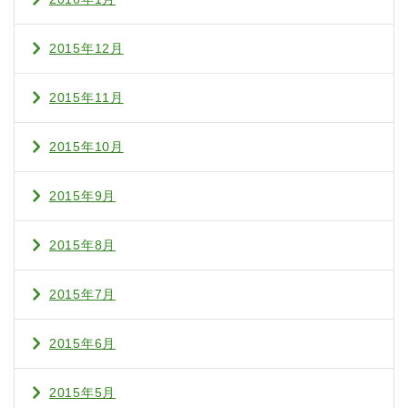
2015年12月
2015年11月
2015年10月
2015年9月
2015年8月
2015年7月
2015年6月
2015年5月