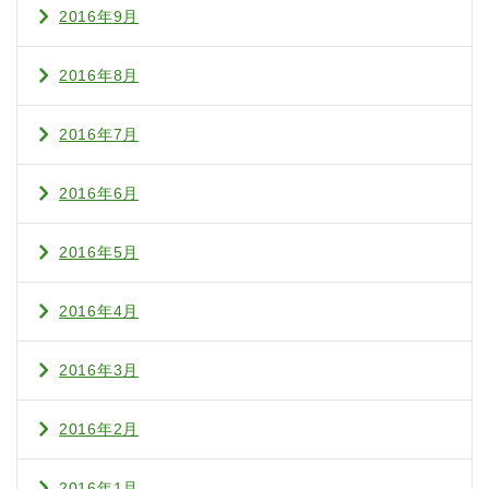
2016年9月
2016年8月
2016年7月
2016年6月
2016年5月
2016年4月
2016年3月
2016年2月
2016年1月