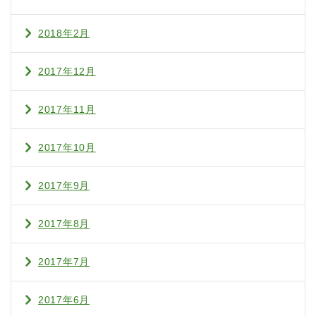
2018年2月
2017年12月
2017年11月
2017年10月
2017年9月
2017年8月
2017年7月
2017年6月