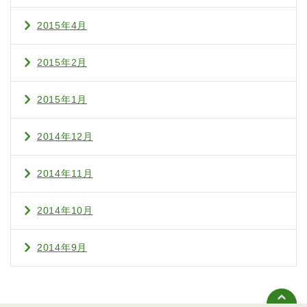
2015年4月
2015年2月
2015年1月
2014年12月
2014年11月
2014年10月
2014年9月