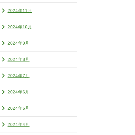
2024年11月
2024年10月
2024年9月
2024年8月
2024年7月
2024年6月
2024年5月
2024年4月