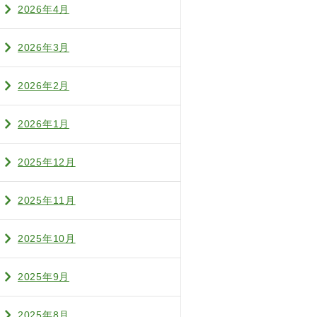
2026年4月
2026年3月
2026年2月
2026年1月
2025年12月
2025年11月
2025年10月
2025年9月
2025年8月