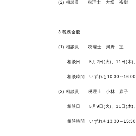
(2) 相談員 税理士 大畑 裕樹
3 税務全般
(1) 相談員 税理士 河野 宝
相談日 5月2日(火)、11日(木)、1
相談時間 いずれも10:30～16:00
(2) 相談員 税理士 小林 嘉子
相談日 5月9日(火)、11日(木)、1
相談時間 いずれも13:30～15:30