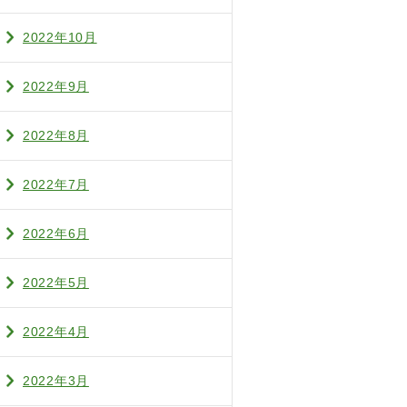
2022年10月
2022年9月
2022年8月
2022年7月
2022年6月
2022年5月
2022年4月
2022年3月