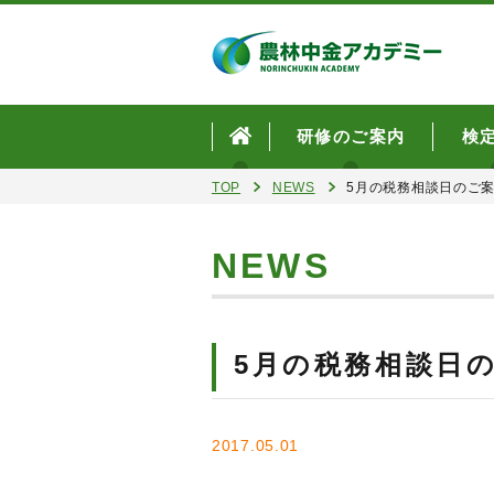
研修のご案内
検
TOP
NEWS
5月の税務相談日のご
NEWS
5月の税務相談日
2017.05.01