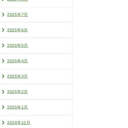
2025年7月
2025年6月
2025年5月
2025年4月
2025年3月
2025年2月
2025年1月
2024年12月