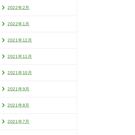
2022年2月
2022年1月
2021年12月
2021年11月
2021年10月
2021年9月
2021年8月
2021年7月