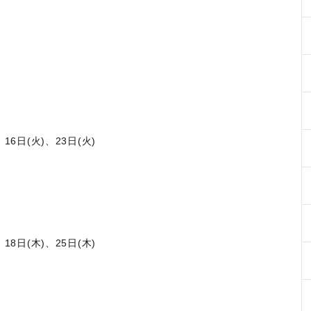
6日(火)、23日(火)
8日(木)、25日(木)