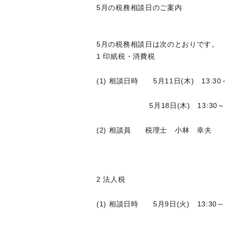
5月の税務相談日のご案内
5月の税務相談日は次のとおりです。
1 印紙税・消費税
(1) 相談日時 5月11日(木) 13:30～
5月18日(木) 13:30～15
(2) 相談員 税理士 小林 幸夫
2 法人税
(1) 相談日時 5月9日(火) 13:30～1