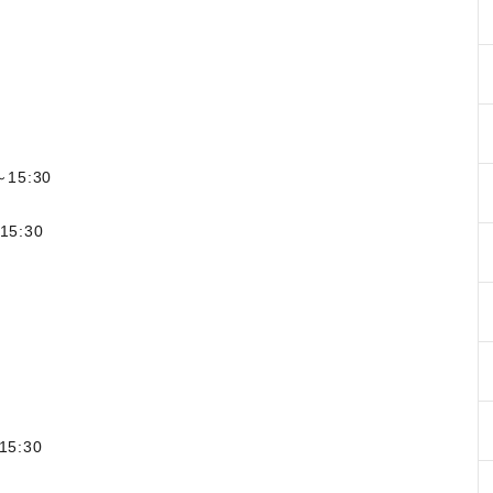
15:30
:30
5:30