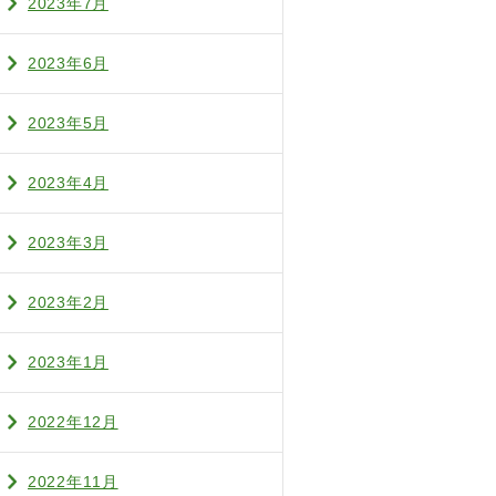
2023年7月
2023年6月
2023年5月
2023年4月
2023年3月
2023年2月
2023年1月
2022年12月
2022年11月