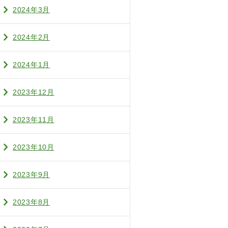
2024年3月
2024年2月
2024年1月
2023年12月
2023年11月
2023年10月
2023年9月
2023年8月