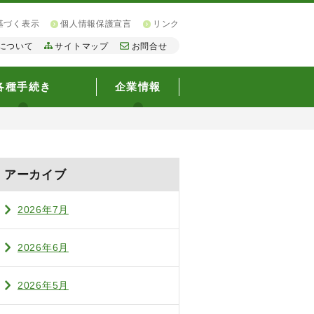
基づく表示
個人情報保護宣言
リンク
について
サイトマップ
お問合せ
各種手続き
企業情報
アーカイブ
2026年7月
2026年6月
2026年5月