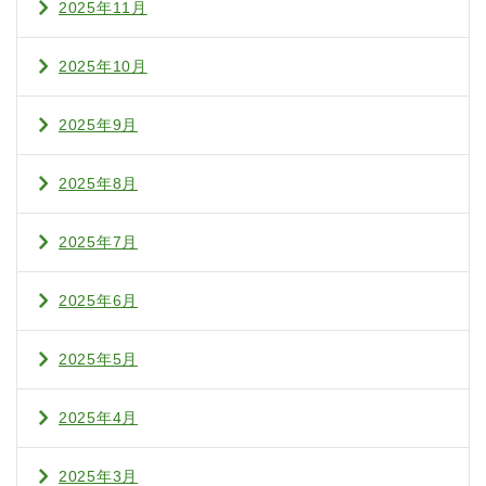
2025年11月
2025年10月
2025年9月
2025年8月
2025年7月
2025年6月
2025年5月
2025年4月
2025年3月