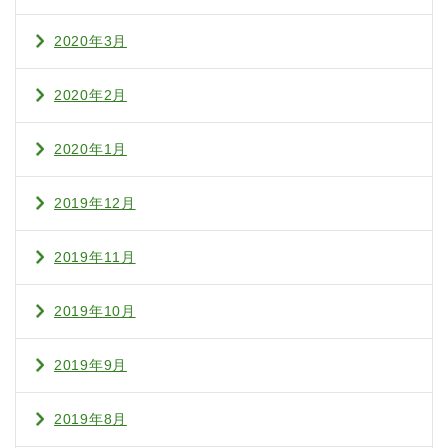
2020年3月
2020年2月
2020年1月
2019年12月
2019年11月
2019年10月
2019年9月
2019年8月