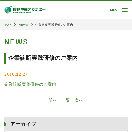
MENU
TOP
NEWS
企業診断実践研修のご案内
NEWS
企業診断実践研修のご案内
2016.12.27
企業診断実践研修のご案内
前へ
一覧
次へ
アーカイブ