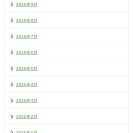
2016年9月
2016年8月
2016年7月
2016年6月
2016年5月
2016年4月
2016年3月
2016年2月
2016年1月