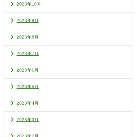
2023年10月
2023年9月
2023年8月
2023年7月
2023年6月
2023年5月
2023年4月
2023年3月
2023年2月