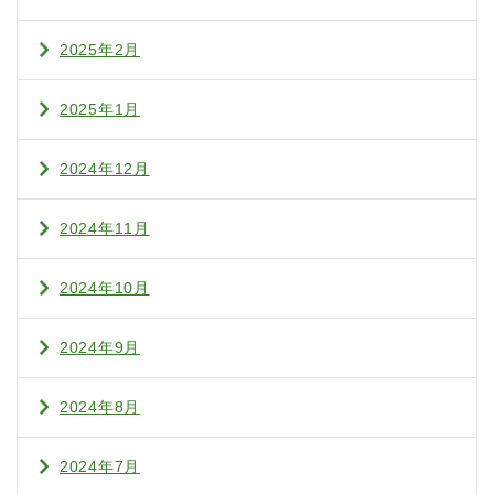
2025年2月
2025年1月
2024年12月
2024年11月
2024年10月
2024年9月
2024年8月
2024年7月