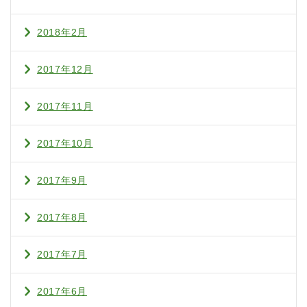
2018年2月
2017年12月
2017年11月
2017年10月
2017年9月
2017年8月
2017年7月
2017年6月