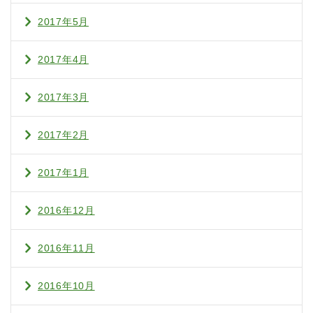
2017年5月
2017年4月
2017年3月
2017年2月
2017年1月
2016年12月
2016年11月
2016年10月