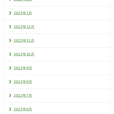
2023年1月
2022年12月
2022年11月
2022年10月
2022年9月
2022年8月
2022年7月
2022年6月