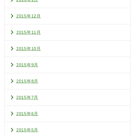
2015年12月
2015年11月
2015年10月
2015年9月
2015年8月
2015年7月
2015年6月
2015年5月