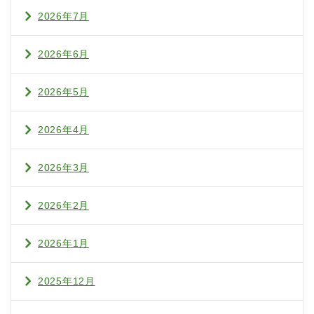
2026年7月
2026年6月
2026年5月
2026年4月
2026年3月
2026年2月
2026年1月
2025年12月