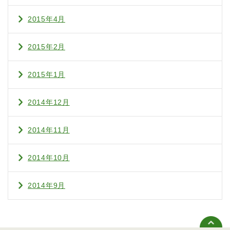
2015年4月
2015年2月
2015年1月
2014年12月
2014年11月
2014年10月
2014年9月