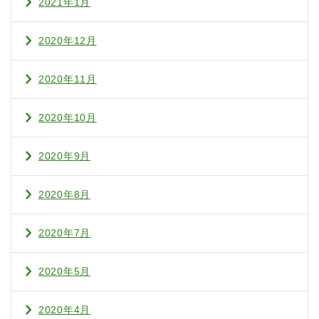
2021年1月
2020年12月
2020年11月
2020年10月
2020年9月
2020年8月
2020年7月
2020年5月
2020年4月