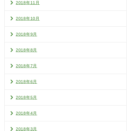
2018年11月
2018年10月
2018年9月
2018年8月
2018年7月
2018年6月
2018年5月
2018年4月
2018年3月