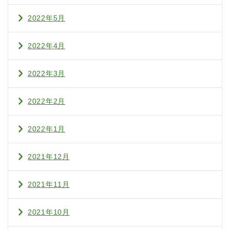
2022年5月
2022年4月
2022年3月
2022年2月
2022年1月
2021年12月
2021年11月
2021年10月