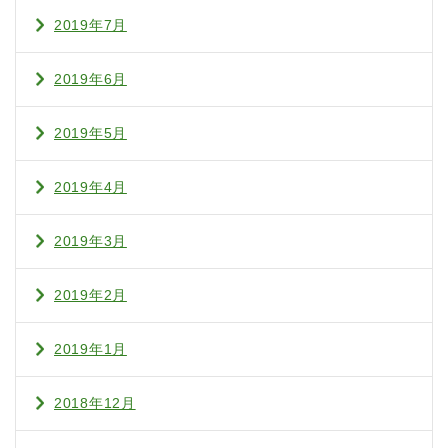
2019年7月
2019年6月
2019年5月
2019年4月
2019年3月
2019年2月
2019年1月
2018年12月