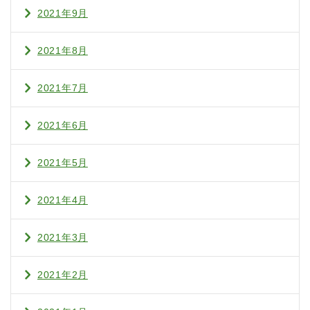
2021年9月
2021年8月
2021年7月
2021年6月
2021年5月
2021年4月
2021年3月
2021年2月