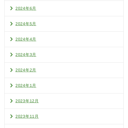
2024年6月
2024年5月
2024年4月
2024年3月
2024年2月
2024年1月
2023年12月
2023年11月