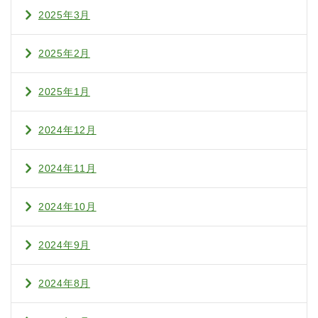
2025年3月
2025年2月
2025年1月
2024年12月
2024年11月
2024年10月
2024年9月
2024年8月