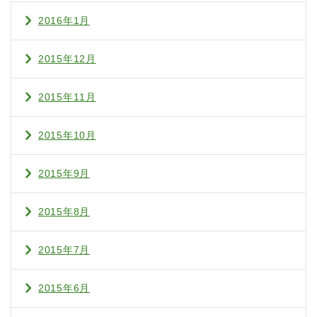
2016年1月
2015年12月
2015年11月
2015年10月
2015年9月
2015年8月
2015年7月
2015年6月