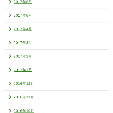
2017年6月
2017年5月
2017年4月
2017年3月
2017年2月
2017年1月
2016年12月
2016年11月
2016年10月