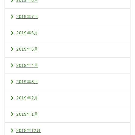
2019年8月
2019年7月
2019年6月
2019年5月
2019年4月
2019年3月
2019年2月
2019年1月
2018年12月