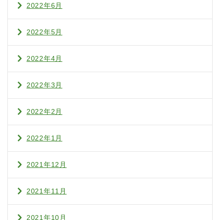
2022年6月
2022年5月
2022年4月
2022年3月
2022年2月
2022年1月
2021年12月
2021年11月
2021年10月