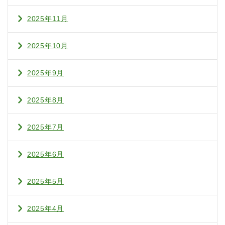
2025年11月
2025年10月
2025年9月
2025年8月
2025年7月
2025年6月
2025年5月
2025年4月