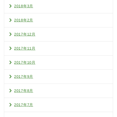
2018年3月
2018年2月
2017年12月
2017年11月
2017年10月
2017年9月
2017年8月
2017年7月