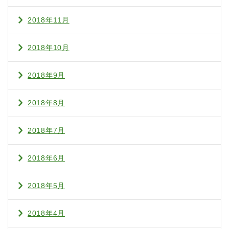
2018年11月
2018年10月
2018年9月
2018年8月
2018年7月
2018年6月
2018年5月
2018年4月