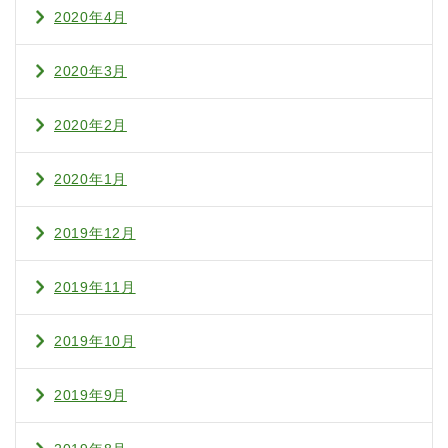
2020年4月
2020年3月
2020年2月
2020年1月
2019年12月
2019年11月
2019年10月
2019年9月