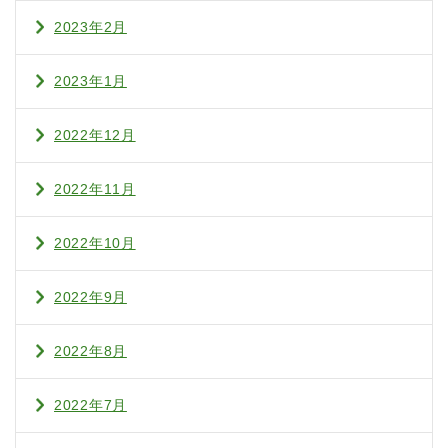
2023年2月
2023年1月
2022年12月
2022年11月
2022年10月
2022年9月
2022年8月
2022年7月