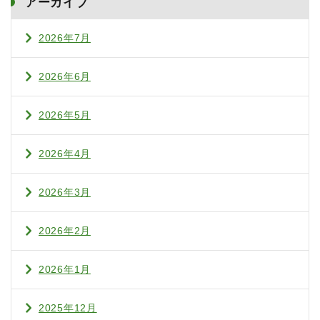
アーカイブ
2026年7月
2026年6月
2026年5月
2026年4月
2026年3月
2026年2月
2026年1月
2025年12月