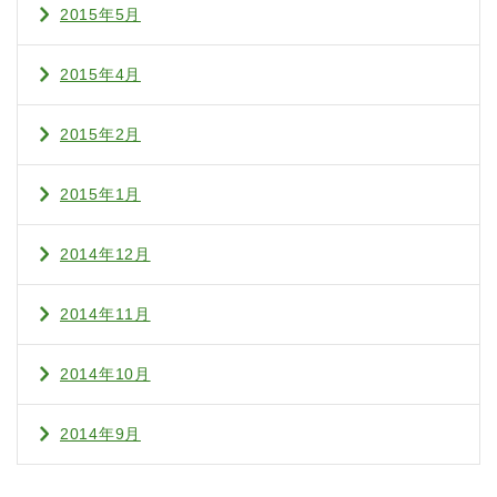
2015年5月
2015年4月
2015年2月
2015年1月
2014年12月
2014年11月
2014年10月
2014年9月