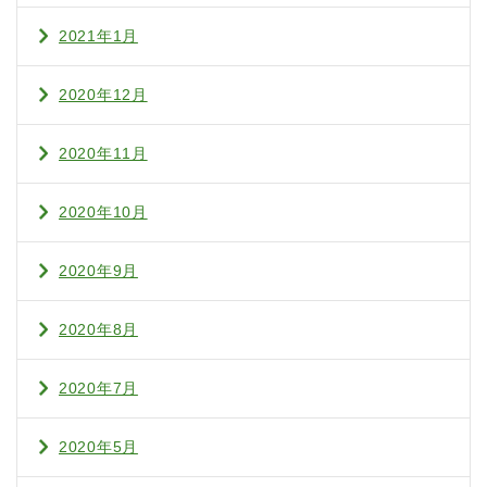
2021年1月
2020年12月
2020年11月
2020年10月
2020年9月
2020年8月
2020年7月
2020年5月