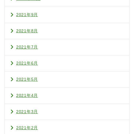
2021年9月
2021年8月
2021年7月
2021年6月
2021年5月
2021年4月
2021年3月
2021年2月