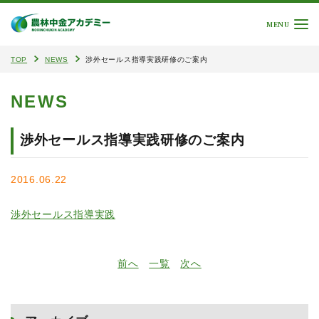
MENU
TOP
NEWS
渉外セールス指導実践研修のご案内
NEWS
渉外セールス指導実践研修のご案内
2016.06.22
渉外セールス指導実践
前へ
一覧
次へ