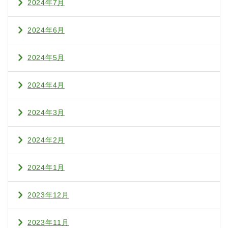
2024年7月
2024年6月
2024年5月
2024年4月
2024年3月
2024年2月
2024年1月
2023年12月
2023年11月