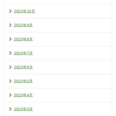
2023年10月
2023年9月
2023年8月
2023年7月
2023年6月
2023年5月
2023年4月
2023年3月