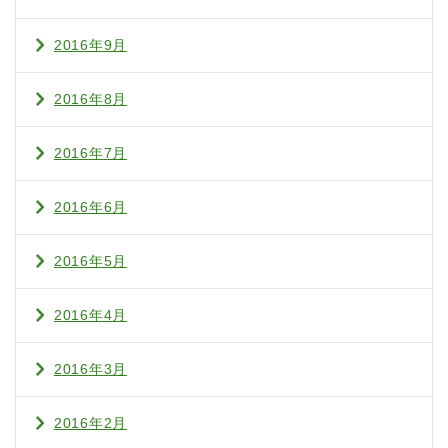
2016年9月
2016年8月
2016年7月
2016年6月
2016年5月
2016年4月
2016年3月
2016年2月