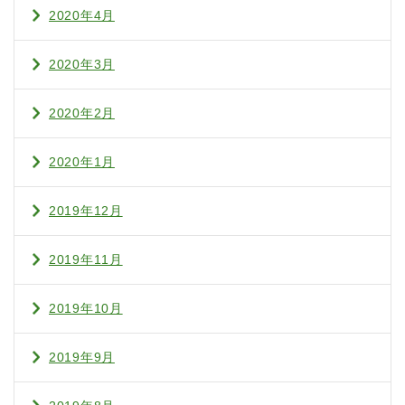
2020年4月
2020年3月
2020年2月
2020年1月
2019年12月
2019年11月
2019年10月
2019年9月