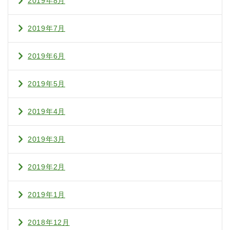
2019年8月
2019年7月
2019年6月
2019年5月
2019年4月
2019年3月
2019年2月
2019年1月
2018年12月