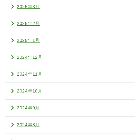
2025年3月
2025年2月
2025年1月
2024年12月
2024年11月
2024年10月
2024年9月
2024年8月