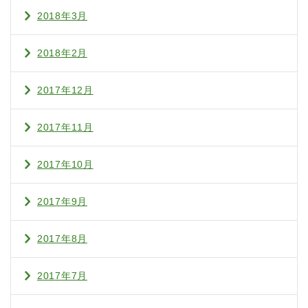
2018年3月
2018年2月
2017年12月
2017年11月
2017年10月
2017年9月
2017年8月
2017年7月