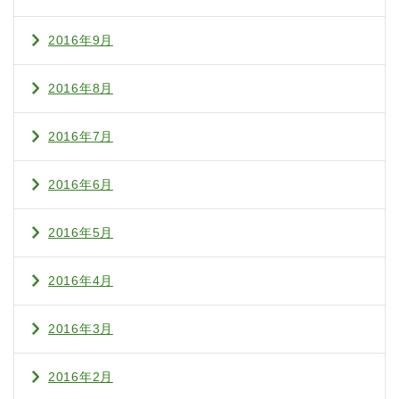
2016年9月
2016年8月
2016年7月
2016年6月
2016年5月
2016年4月
2016年3月
2016年2月