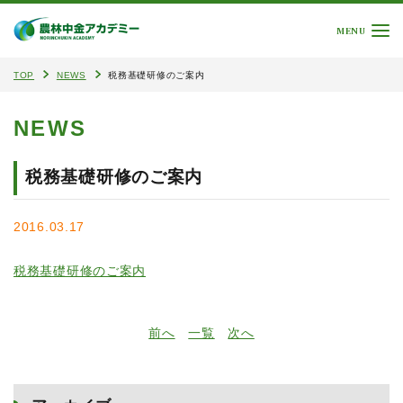
MENU
TOP
NEWS
税務基礎研修のご案内
NEWS
税務基礎研修のご案内
2016.03.17
税務基礎研修のご案内
前へ
一覧
次へ