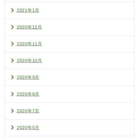
2021年1月
2020年12月
2020年11月
2020年10月
2020年9月
2020年8月
2020年7月
2020年5月