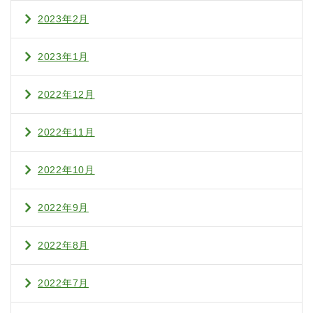
2023年2月
2023年1月
2022年12月
2022年11月
2022年10月
2022年9月
2022年8月
2022年7月