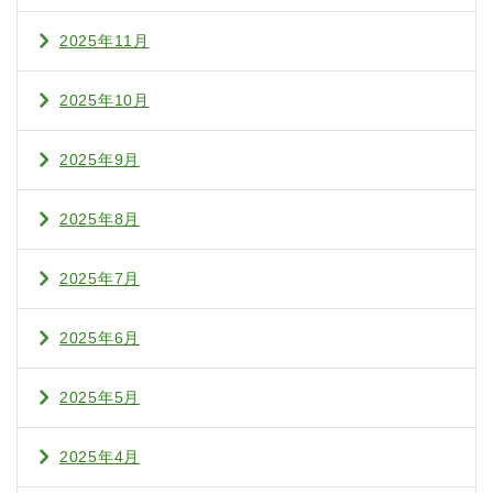
2025年11月
2025年10月
2025年9月
2025年8月
2025年7月
2025年6月
2025年5月
2025年4月