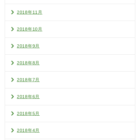
2018年11月
2018年10月
2018年9月
2018年8月
2018年7月
2018年6月
2018年5月
2018年4月