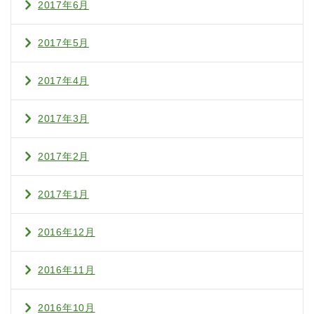
2017年6月
2017年5月
2017年4月
2017年3月
2017年2月
2017年1月
2016年12月
2016年11月
2016年10月