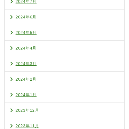
2024年7月
2024年6月
2024年5月
2024年4月
2024年3月
2024年2月
2024年1月
2023年12月
2023年11月