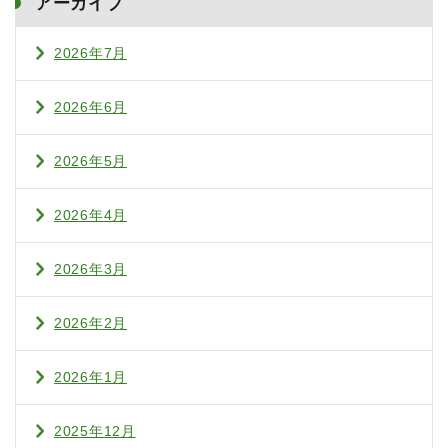
アーカイブ
2026年7月
2026年6月
2026年5月
2026年4月
2026年3月
2026年2月
2026年1月
2025年12月