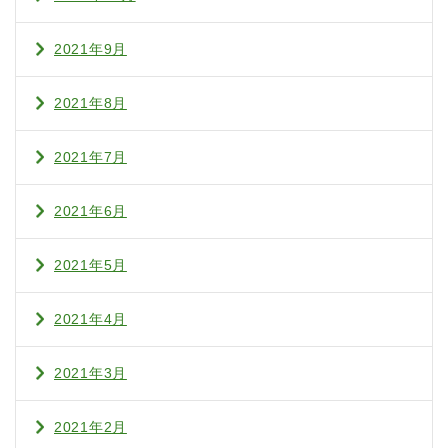
2021年9月
2021年8月
2021年7月
2021年6月
2021年5月
2021年4月
2021年3月
2021年2月