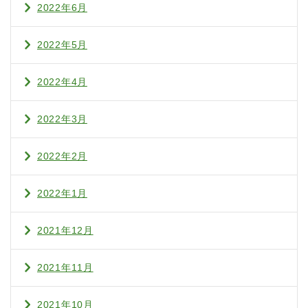
2022年6月
2022年5月
2022年4月
2022年3月
2022年2月
2022年1月
2021年12月
2021年11月
2021年10月