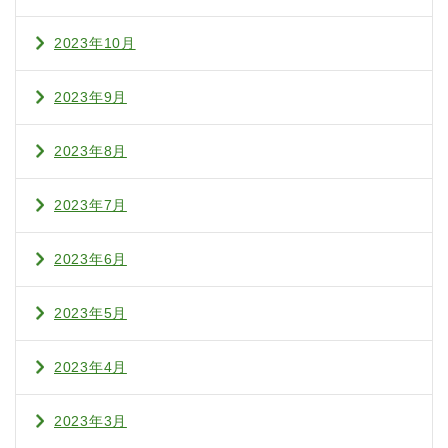
2023年10月
2023年9月
2023年8月
2023年7月
2023年6月
2023年5月
2023年4月
2023年3月