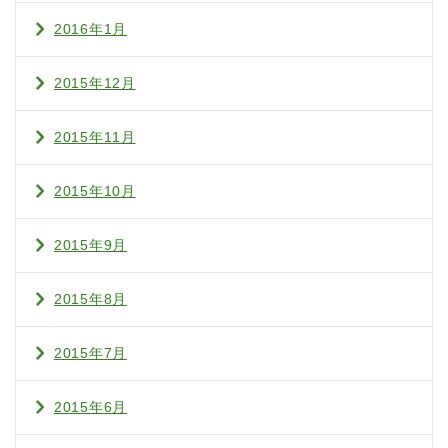
2016年1月
2015年12月
2015年11月
2015年10月
2015年9月
2015年8月
2015年7月
2015年6月