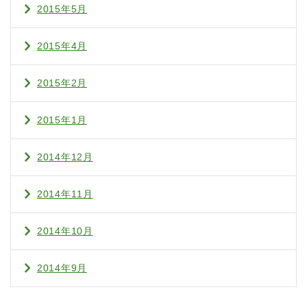
2015年5月
2015年4月
2015年2月
2015年1月
2014年12月
2014年11月
2014年10月
2014年9月