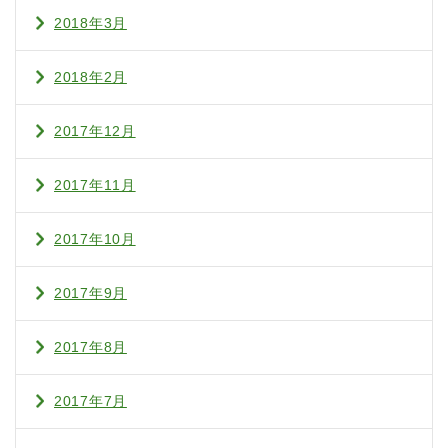
2018年3月
2018年2月
2017年12月
2017年11月
2017年10月
2017年9月
2017年8月
2017年7月