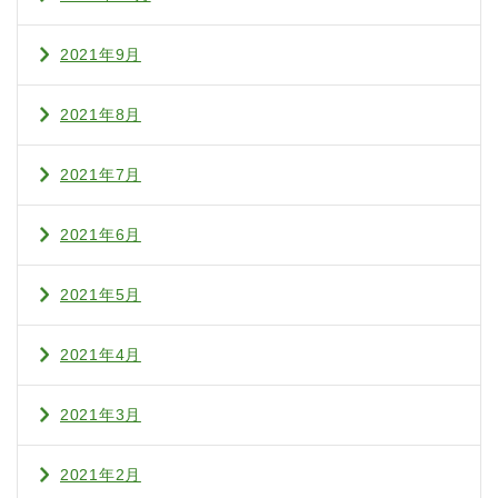
2021年9月
2021年8月
2021年7月
2021年6月
2021年5月
2021年4月
2021年3月
2021年2月