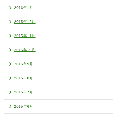
2016年1月
2015年12月
2015年11月
2015年10月
2015年9月
2015年8月
2015年7月
2015年6月