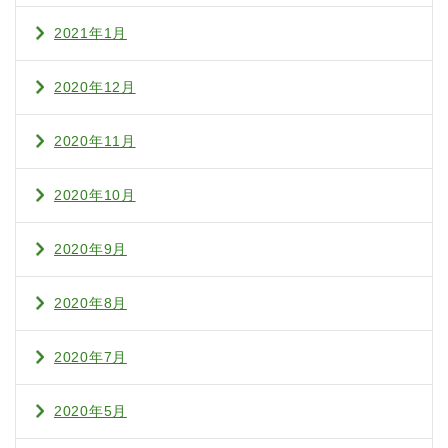
2021年1月
2020年12月
2020年11月
2020年10月
2020年9月
2020年8月
2020年7月
2020年5月