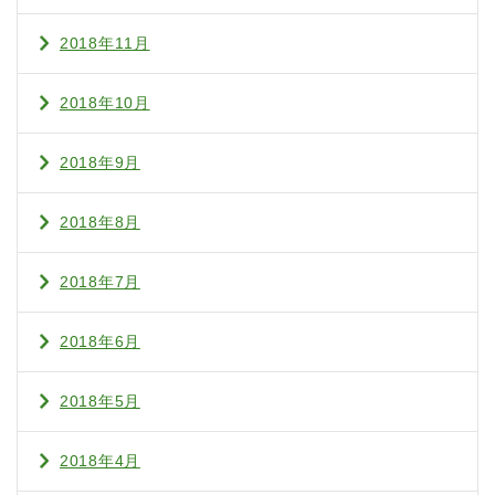
2018年11月
2018年10月
2018年9月
2018年8月
2018年7月
2018年6月
2018年5月
2018年4月