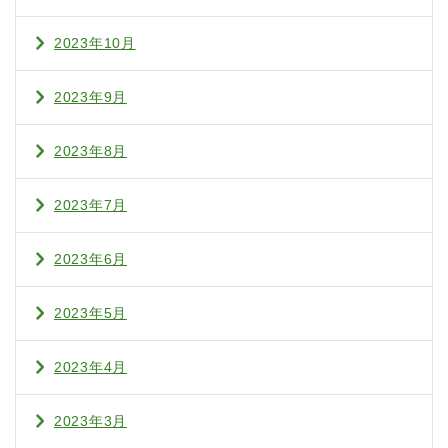
2023年10月
2023年9月
2023年8月
2023年7月
2023年6月
2023年5月
2023年4月
2023年3月