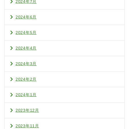
2024年7月
2024年6月
2024年5月
2024年4月
2024年3月
2024年2月
2024年1月
2023年12月
2023年11月