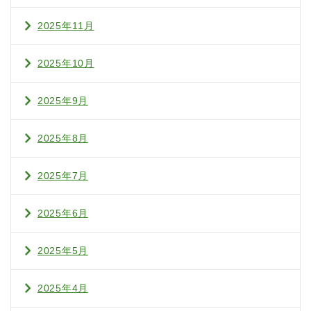
2025年11月
2025年10月
2025年9月
2025年8月
2025年7月
2025年6月
2025年5月
2025年4月