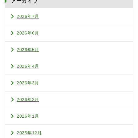
アーカイブ
2026年7月
2026年6月
2026年5月
2026年4月
2026年3月
2026年2月
2026年1月
2025年12月