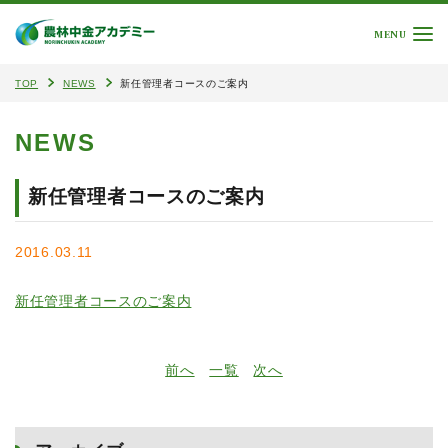
MENU
TOP
NEWS
新任管理者コースのご案内
NEWS
新任管理者コースのご案内
2016.03.11
新任管理者コースのご案内
前へ
一覧
次へ