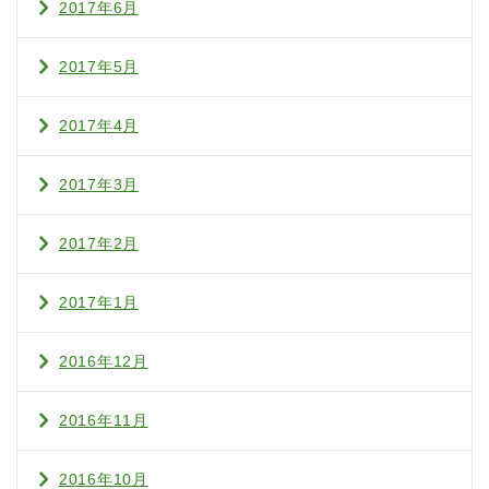
2017年6月
2017年5月
2017年4月
2017年3月
2017年2月
2017年1月
2016年12月
2016年11月
2016年10月