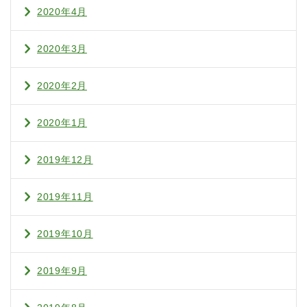
2020年4月
2020年3月
2020年2月
2020年1月
2019年12月
2019年11月
2019年10月
2019年9月