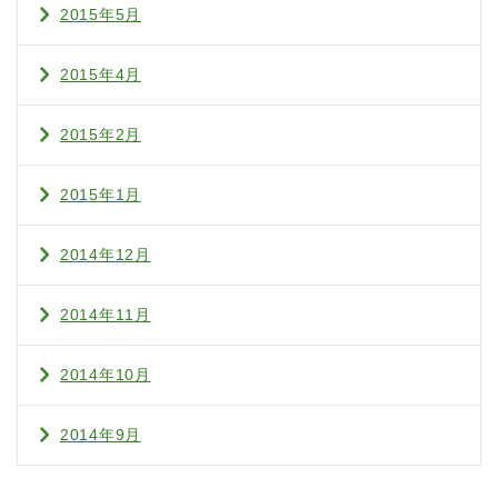
2015年5月
2015年4月
2015年2月
2015年1月
2014年12月
2014年11月
2014年10月
2014年9月