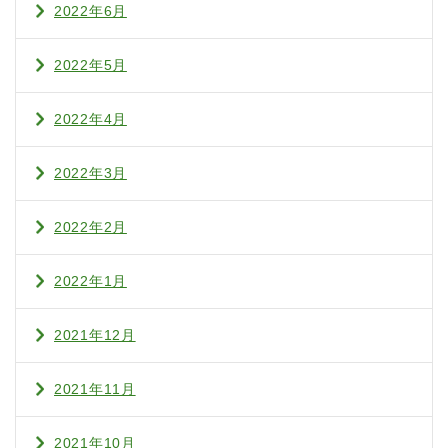
2022年6月
2022年5月
2022年4月
2022年3月
2022年2月
2022年1月
2021年12月
2021年11月
2021年10月