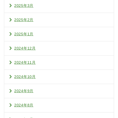
2025年3月
2025年2月
2025年1月
2024年12月
2024年11月
2024年10月
2024年9月
2024年8月