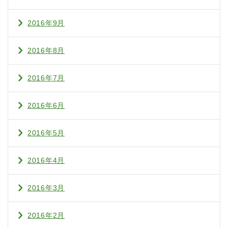
2016年9月
2016年8月
2016年7月
2016年6月
2016年5月
2016年4月
2016年3月
2016年2月