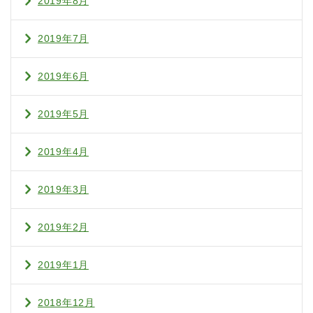
2019年8月
2019年7月
2019年6月
2019年5月
2019年4月
2019年3月
2019年2月
2019年1月
2018年12月