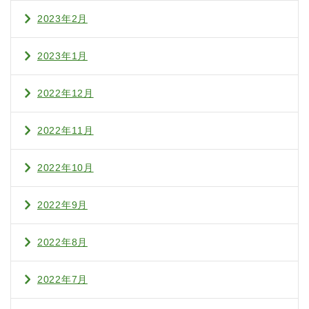
2023年2月
2023年1月
2022年12月
2022年11月
2022年10月
2022年9月
2022年8月
2022年7月