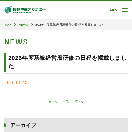
MENU
TOP
NEWS
2026年度系統経営層研修の日程を掲載しました
NEWS
2026年度系統経営層研修の日程を掲載しまし
た
2026.01.13
前へ
一覧
次へ
アーカイブ