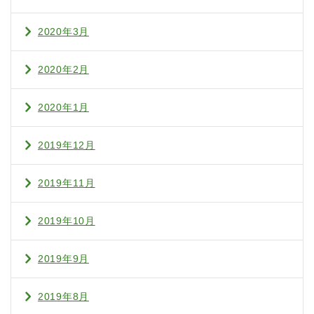
2020年3月
2020年2月
2020年1月
2019年12月
2019年11月
2019年10月
2019年9月
2019年8月