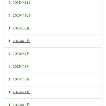
2025年11月
2025年10月
2025年9月
2025年8月
2025年7月
2025年6月
2025年5月
2025年4月
2025年3月