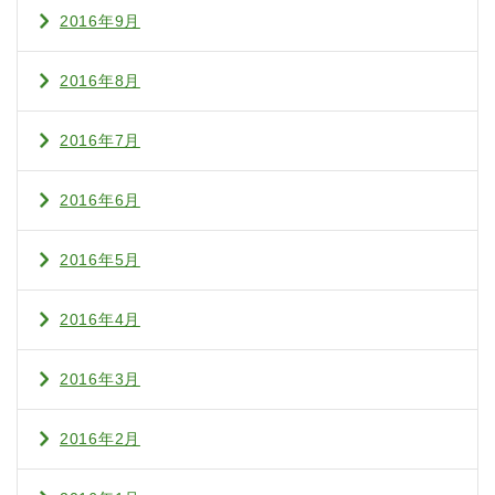
2016年9月
2016年8月
2016年7月
2016年6月
2016年5月
2016年4月
2016年3月
2016年2月