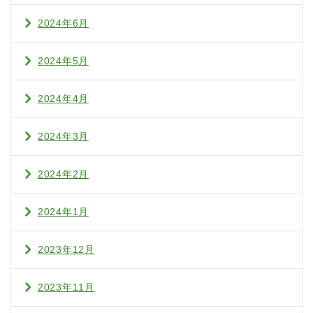
2024年6月
2024年5月
2024年4月
2024年3月
2024年2月
2024年1月
2023年12月
2023年11月