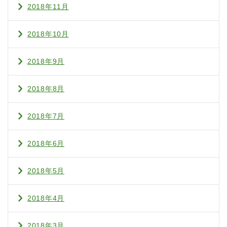
2018年11月
2018年10月
2018年9月
2018年8月
2018年7月
2018年6月
2018年5月
2018年4月
2018年3月