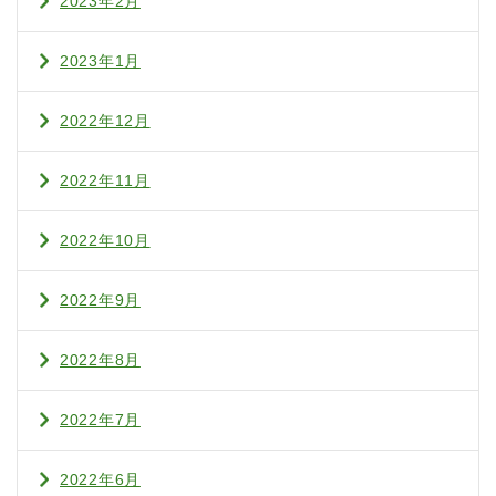
2023年2月
2023年1月
2022年12月
2022年11月
2022年10月
2022年9月
2022年8月
2022年7月
2022年6月