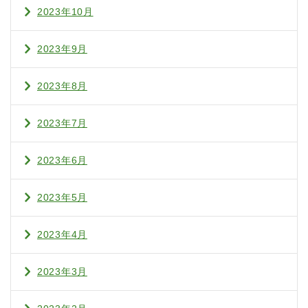
2023年10月
2023年9月
2023年8月
2023年7月
2023年6月
2023年5月
2023年4月
2023年3月