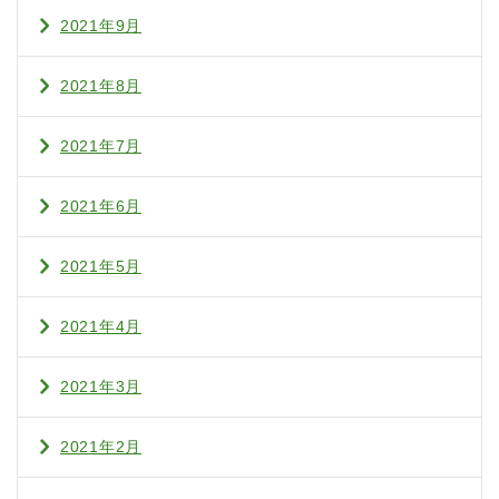
2021年9月
2021年8月
2021年7月
2021年6月
2021年5月
2021年4月
2021年3月
2021年2月