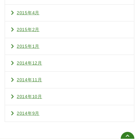
2015年4月
2015年2月
2015年1月
2014年12月
2014年11月
2014年10月
2014年9月