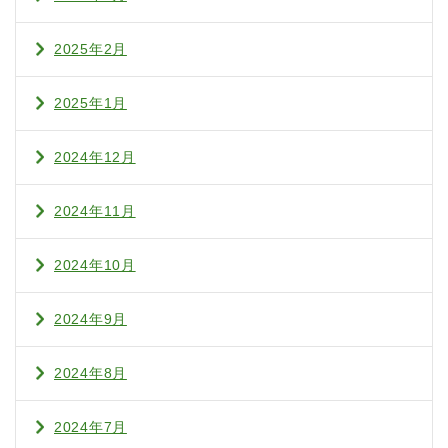
2025年2月
2025年1月
2024年12月
2024年11月
2024年10月
2024年9月
2024年8月
2024年7月