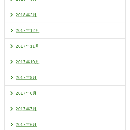
2018年2月
2017年12月
2017年11月
2017年10月
2017年9月
2017年8月
2017年7月
2017年6月