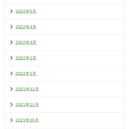
2022年5月
2022年4月
2022年3月
2022年2月
2022年1月
2021年12月
2021年11月
2021年10月