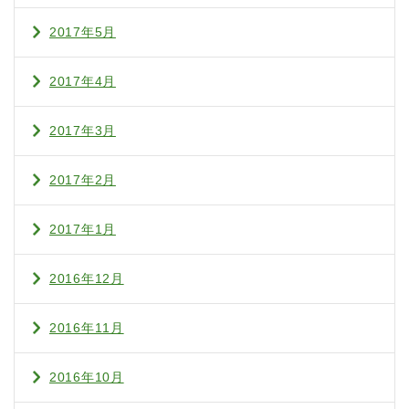
2017年5月
2017年4月
2017年3月
2017年2月
2017年1月
2016年12月
2016年11月
2016年10月