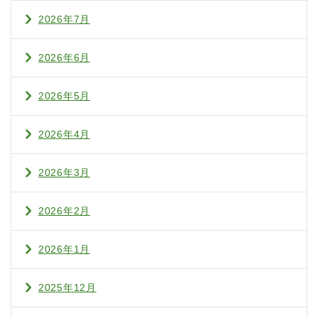
2026年7月
2026年6月
2026年5月
2026年4月
2026年3月
2026年2月
2026年1月
2025年12月