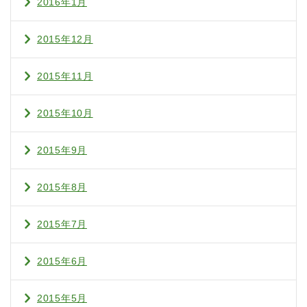
2016年1月
2015年12月
2015年11月
2015年10月
2015年9月
2015年8月
2015年7月
2015年6月
2015年5月