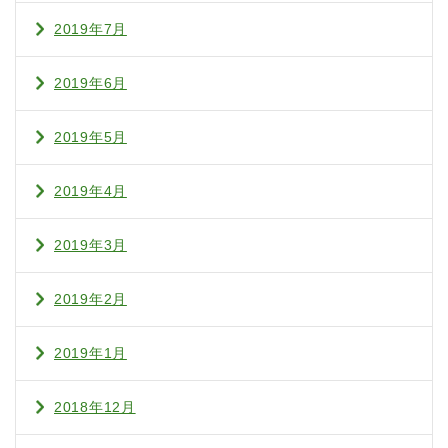
2019年7月
2019年6月
2019年5月
2019年4月
2019年3月
2019年2月
2019年1月
2018年12月