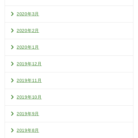
2020年3月
2020年2月
2020年1月
2019年12月
2019年11月
2019年10月
2019年9月
2019年8月