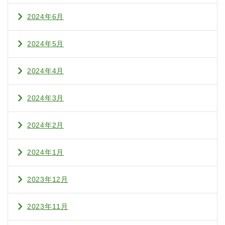
2024年6月
2024年5月
2024年4月
2024年3月
2024年2月
2024年1月
2023年12月
2023年11月