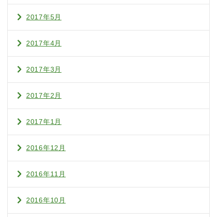
2017年5月
2017年4月
2017年3月
2017年2月
2017年1月
2016年12月
2016年11月
2016年10月