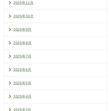
2025年11月
2025年10月
2025年9月
2025年8月
2025年7月
2025年6月
2025年5月
2025年4月
2025年3月