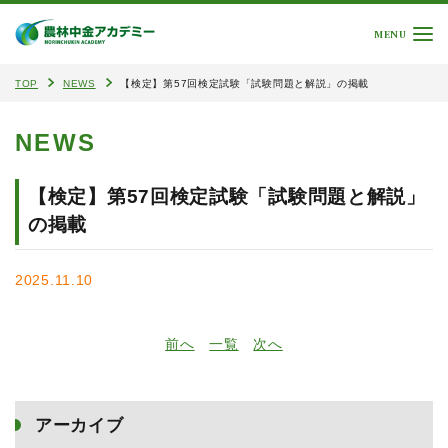
MENU
TOP
NEWS
【検定】第57回検定試験「試験問題と解説」の掲載
NEWS
【検定】第57回検定試験「試験問題と解説」
の掲載
2025.11.10
前へ
一覧
次へ
アーカイブ