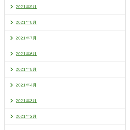
2021年9月
2021年8月
2021年7月
2021年6月
2021年5月
2021年4月
2021年3月
2021年2月