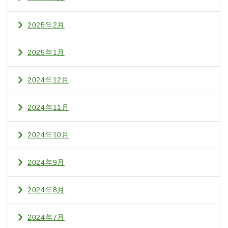
2025年2月
2025年1月
2024年12月
2024年11月
2024年10月
2024年9月
2024年8月
2024年7月