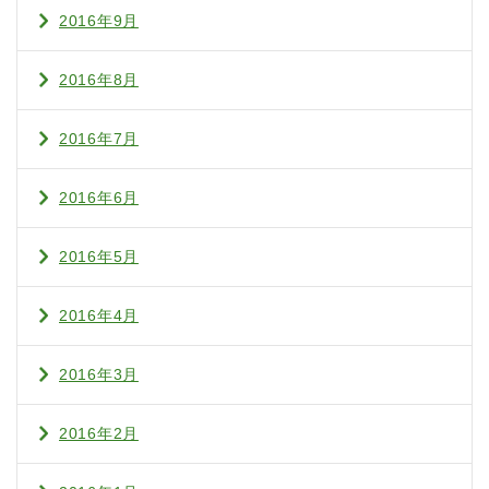
2016年9月
2016年8月
2016年7月
2016年6月
2016年5月
2016年4月
2016年3月
2016年2月