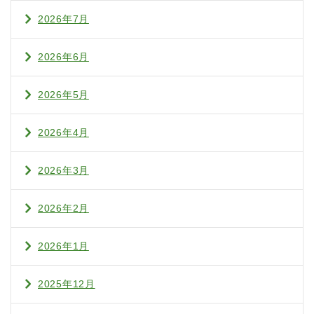
2026年7月
2026年6月
2026年5月
2026年4月
2026年3月
2026年2月
2026年1月
2025年12月