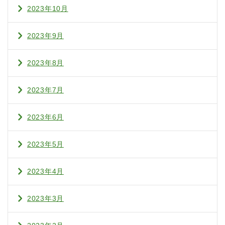
2023年10月
2023年9月
2023年8月
2023年7月
2023年6月
2023年5月
2023年4月
2023年3月