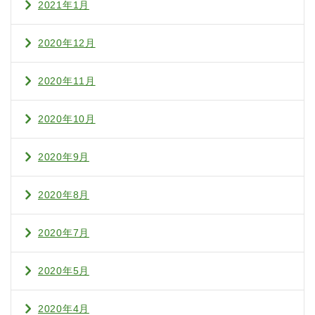
2021年1月
2020年12月
2020年11月
2020年10月
2020年9月
2020年8月
2020年7月
2020年5月
2020年4月