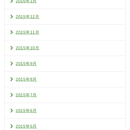
2016年1月
2015年12月
2015年11月
2015年10月
2015年9月
2015年8月
2015年7月
2015年6月
2015年5月