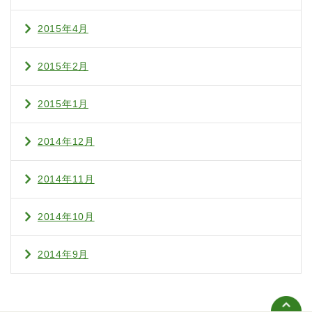
2015年4月
2015年2月
2015年1月
2014年12月
2014年11月
2014年10月
2014年9月