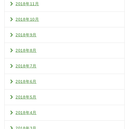
2018年11月
2018年10月
2018年9月
2018年8月
2018年7月
2018年6月
2018年5月
2018年4月
2018年3月