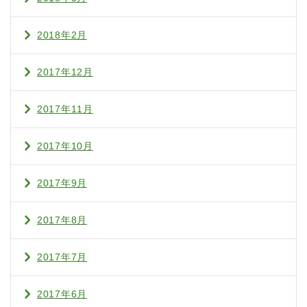
2018年2月
2017年12月
2017年11月
2017年10月
2017年9月
2017年8月
2017年7月
2017年6月