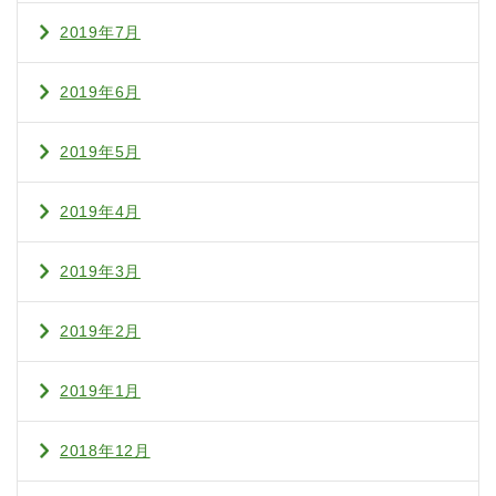
2019年7月
2019年6月
2019年5月
2019年4月
2019年3月
2019年2月
2019年1月
2018年12月