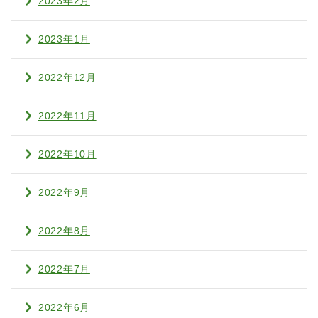
2023年2月
2023年1月
2022年12月
2022年11月
2022年10月
2022年9月
2022年8月
2022年7月
2022年6月