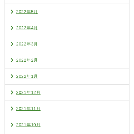
2022年5月
2022年4月
2022年3月
2022年2月
2022年1月
2021年12月
2021年11月
2021年10月