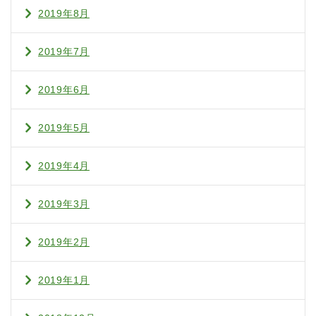
2019年8月
2019年7月
2019年6月
2019年5月
2019年4月
2019年3月
2019年2月
2019年1月