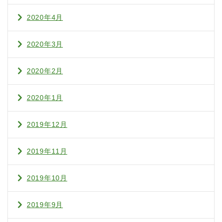
2020年4月
2020年3月
2020年2月
2020年1月
2019年12月
2019年11月
2019年10月
2019年9月