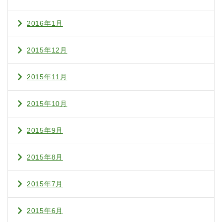
2016年1月
2015年12月
2015年11月
2015年10月
2015年9月
2015年8月
2015年7月
2015年6月