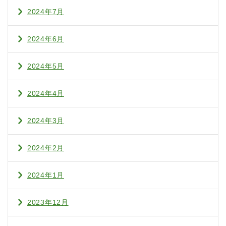
2024年7月
2024年6月
2024年5月
2024年4月
2024年3月
2024年2月
2024年1月
2023年12月