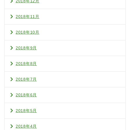
2018年12月
2018年11月
2018年10月
2018年9月
2018年8月
2018年7月
2018年6月
2018年5月
2018年4月