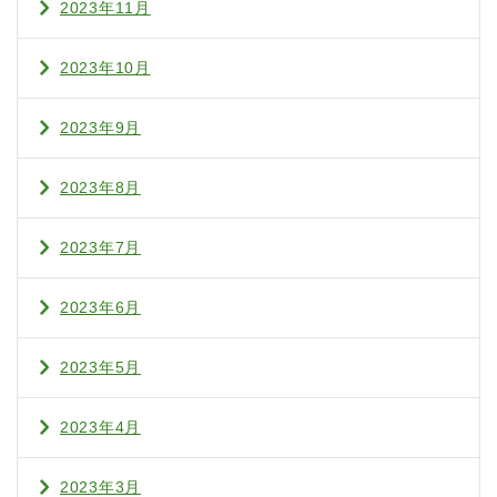
2023年11月
2023年10月
2023年9月
2023年8月
2023年7月
2023年6月
2023年5月
2023年4月
2023年3月