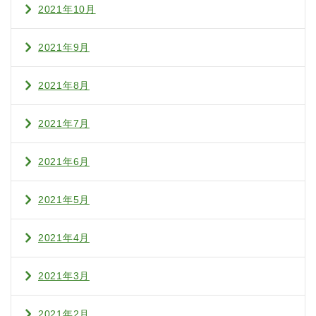
2021年10月
2021年9月
2021年8月
2021年7月
2021年6月
2021年5月
2021年4月
2021年3月
2021年2月