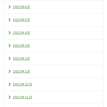
2022年6月
2022年5月
2022年4月
2022年3月
2022年2月
2022年1月
2021年12月
2021年11月