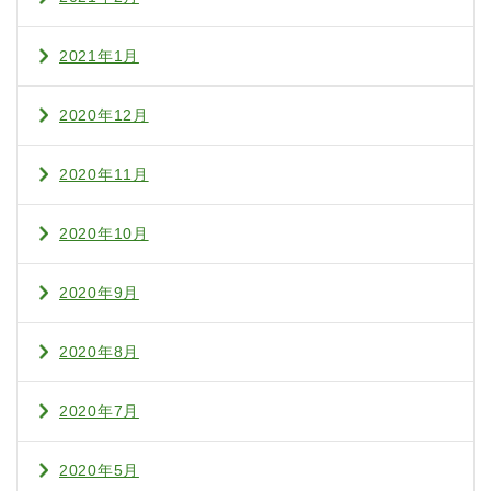
2021年1月
2020年12月
2020年11月
2020年10月
2020年9月
2020年8月
2020年7月
2020年5月