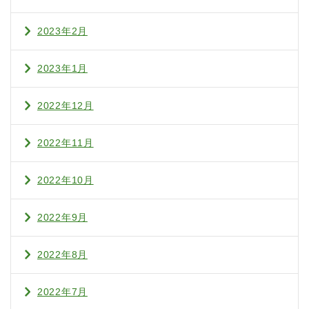
2023年2月
2023年1月
2022年12月
2022年11月
2022年10月
2022年9月
2022年8月
2022年7月