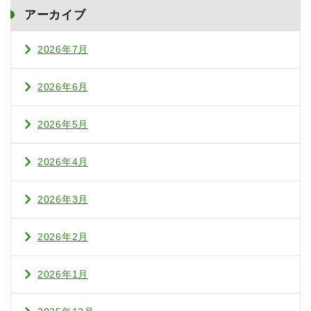
アーカイブ
2026年7月
2026年6月
2026年5月
2026年4月
2026年3月
2026年2月
2026年1月