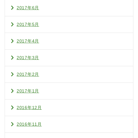
2017年6月
2017年5月
2017年4月
2017年3月
2017年2月
2017年1月
2016年12月
2016年11月