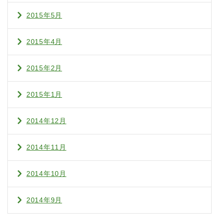
2015年5月
2015年4月
2015年2月
2015年1月
2014年12月
2014年11月
2014年10月
2014年9月