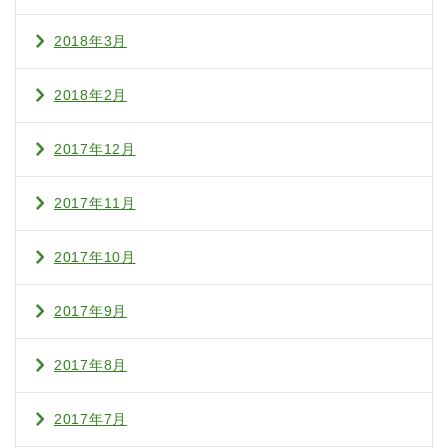
2018年3月
2018年2月
2017年12月
2017年11月
2017年10月
2017年9月
2017年8月
2017年7月