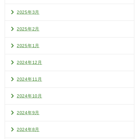
2025年3月
2025年2月
2025年1月
2024年12月
2024年11月
2024年10月
2024年9月
2024年8月