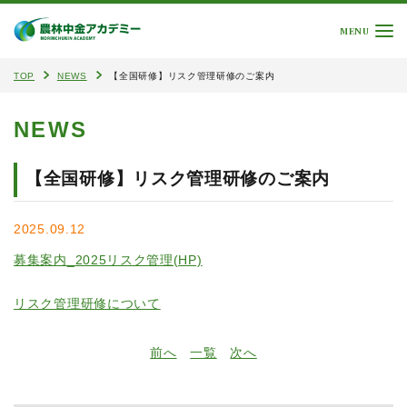
MENU
TOP
NEWS
【全国研修】リスク管理研修のご案内
NEWS
【全国研修】リスク管理研修のご案内
2025.09.12
募集案内_2025リスク管理(HP)
リスク管理研修について
前へ
一覧
次へ