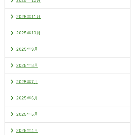
2025年12月
2025年11月
2025年10月
2025年9月
2025年8月
2025年7月
2025年6月
2025年5月
2025年4月