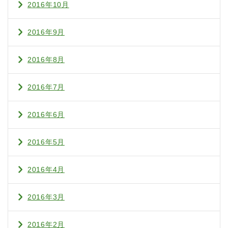
2016年10月
2016年9月
2016年8月
2016年7月
2016年6月
2016年5月
2016年4月
2016年3月
2016年2月