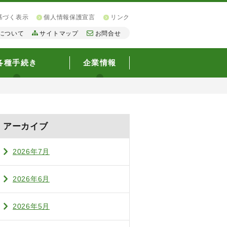
基づく表示
個人情報保護宣言
リンク
について
サイトマップ
お問合せ
各種手続き
企業情報
アーカイブ
2026年7月
2026年6月
2026年5月