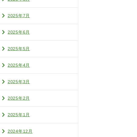
2025年7月
2025年6月
2025年5月
2025年4月
2025年3月
2025年2月
2025年1月
2024年12月