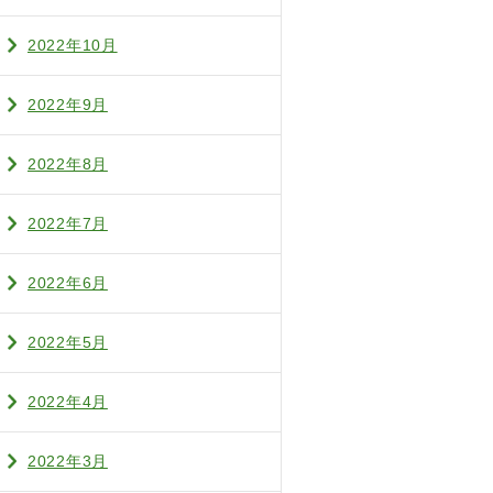
2022年10月
2022年9月
2022年8月
2022年7月
2022年6月
2022年5月
2022年4月
2022年3月