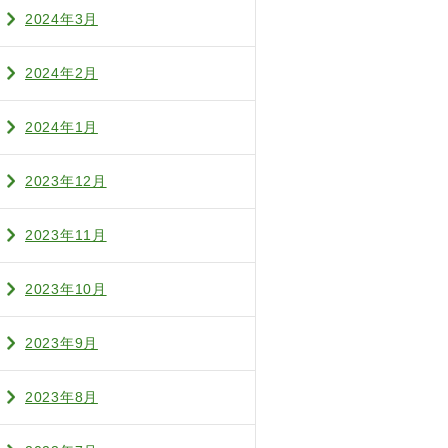
2024年3月
2024年2月
2024年1月
2023年12月
2023年11月
2023年10月
2023年9月
2023年8月