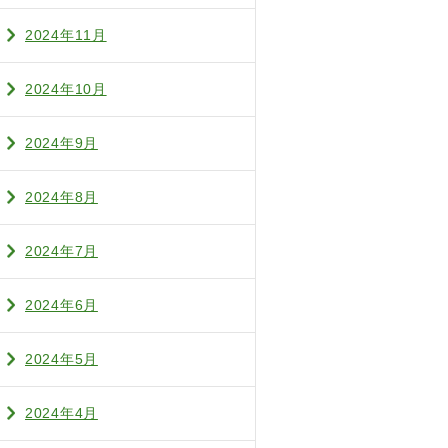
2024年11月
2024年10月
2024年9月
2024年8月
2024年7月
2024年6月
2024年5月
2024年4月