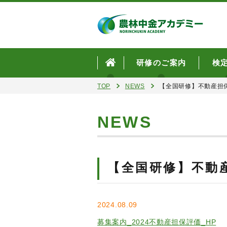
研修のご案内
検
TOP
NEWS
【全国研修】不動産担
NEWS
【全国研修】不動
2024.08.09
募集案内_2024不動産担保評価_HP