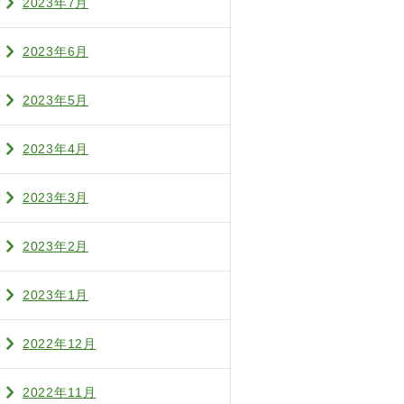
2023年7月
2023年6月
2023年5月
2023年4月
2023年3月
2023年2月
2023年1月
2022年12月
2022年11月