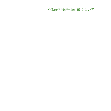
不動産担保評価研修について