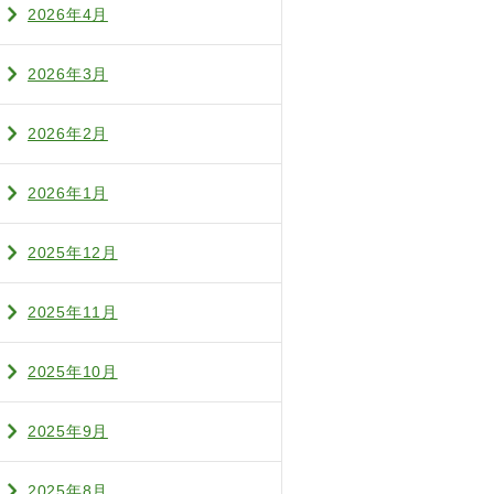
2026年4月
2026年3月
2026年2月
2026年1月
2025年12月
2025年11月
2025年10月
2025年9月
2025年8月