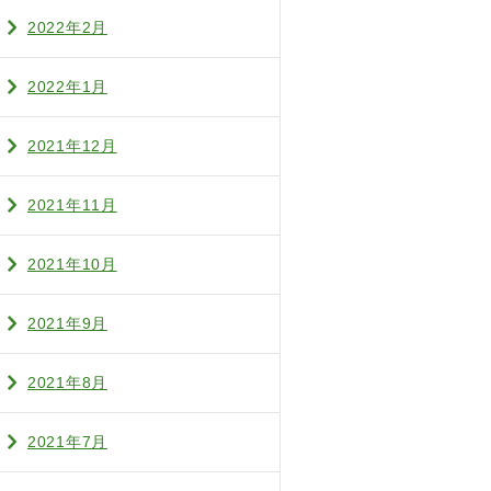
2022年2月
2022年1月
2021年12月
2021年11月
2021年10月
2021年9月
2021年8月
2021年7月