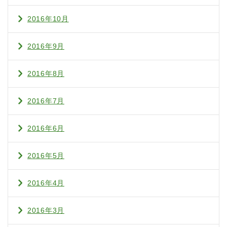
2016年10月
2016年9月
2016年8月
2016年7月
2016年6月
2016年5月
2016年4月
2016年3月