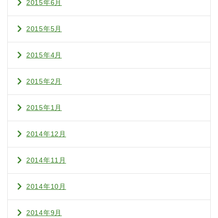
2015年6月
2015年5月
2015年4月
2015年2月
2015年1月
2014年12月
2014年11月
2014年10月
2014年9月