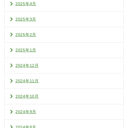
2025年4月
2025年3月
2025年2月
2025年1月
2024年12月
2024年11月
2024年10月
2024年9月
2024年8月