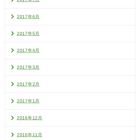
2017年6月
2017年5月
2017年4月
2017年3月
2017年2月
2017年1月
2016年12月
2016年11月