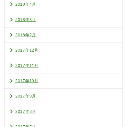
2018年4月
2018年3月
2018年2月
2017年12月
2017年11月
2017年10月
2017年9月
2017年8月
2017年7月