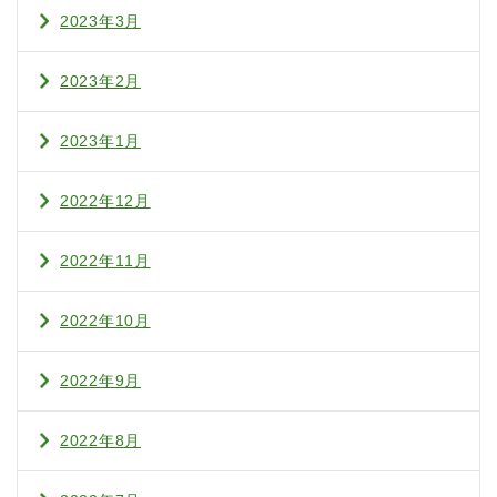
2023年3月
2023年2月
2023年1月
2022年12月
2022年11月
2022年10月
2022年9月
2022年8月