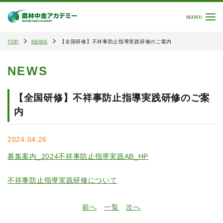
MENU
TOP
NEWS
【全国研修】不祥事防止指導実践研修のご案内
NEWS
【全国研修】不祥事防止指導実践研修のご案
内
2024.04.26
募集案内_2024不祥事防止指導実践AB_HP
不祥事防止指導実践研修について
前へ
一覧
次へ