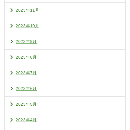
2023年11月
2023年10月
2023年9月
2023年8月
2023年7月
2023年6月
2023年5月
2023年4月