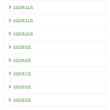
2025年12月
2025年11月
2025年10月
2025年9月
2025年8月
2025年7月
2025年6月
2025年5月