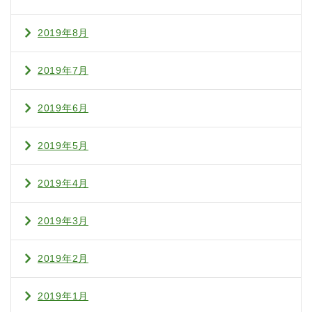
2019年8月
2019年7月
2019年6月
2019年5月
2019年4月
2019年3月
2019年2月
2019年1月