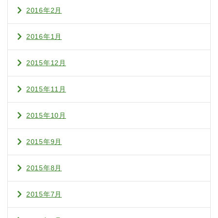
2016年2月
2016年1月
2015年12月
2015年11月
2015年10月
2015年9月
2015年8月
2015年7月