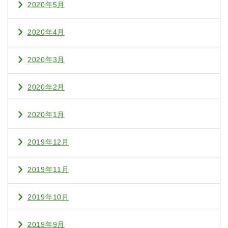
2020年5月
2020年4月
2020年3月
2020年2月
2020年1月
2019年12月
2019年11月
2019年10月
2019年9月