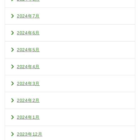
2024年7月
2024年6月
2024年5月
2024年4月
2024年3月
2024年2月
2024年1月
2023年12月