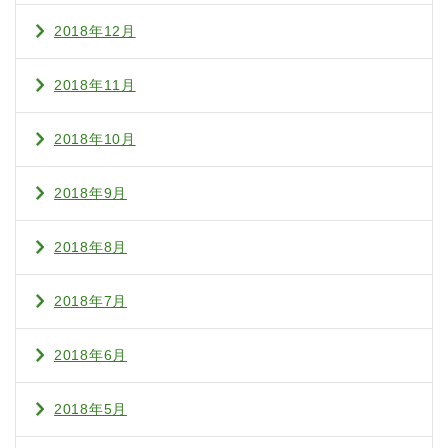
2018年12月
2018年11月
2018年10月
2018年9月
2018年8月
2018年7月
2018年6月
2018年5月