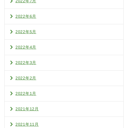
2022年7月
2022年6月
2022年5月
2022年4月
2022年3月
2022年2月
2022年1月
2021年12月
2021年11月