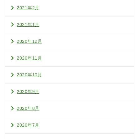
2021年2月
2021年1月
2020年12月
2020年11月
2020年10月
2020年9月
2020年8月
2020年7月