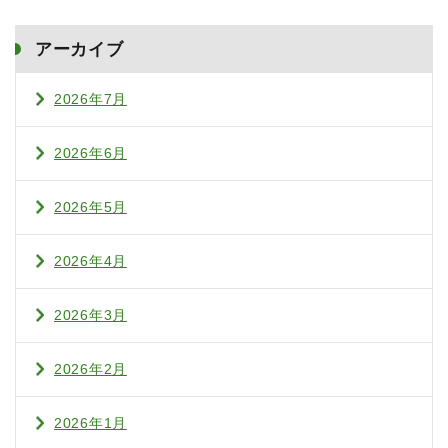
アーカイブ
2026年7月
2026年6月
2026年5月
2026年4月
2026年3月
2026年2月
2026年1月