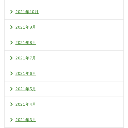
2021年10月
2021年9月
2021年8月
2021年7月
2021年6月
2021年5月
2021年4月
2021年3月