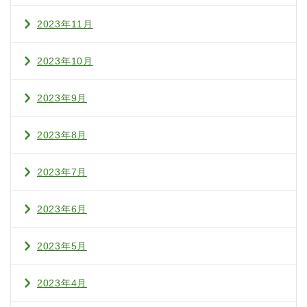
2023年11月
2023年10月
2023年9月
2023年8月
2023年7月
2023年6月
2023年5月
2023年4月