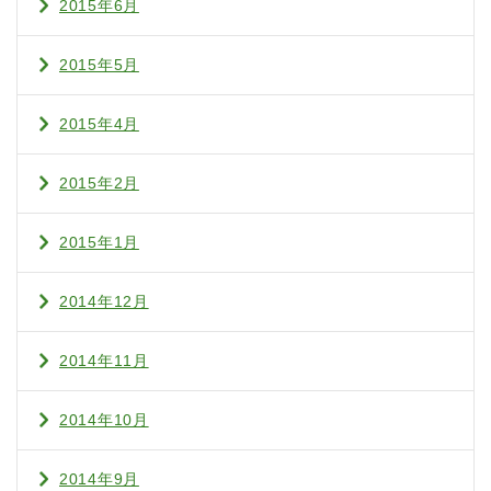
2015年6月
2015年5月
2015年4月
2015年2月
2015年1月
2014年12月
2014年11月
2014年10月
2014年9月