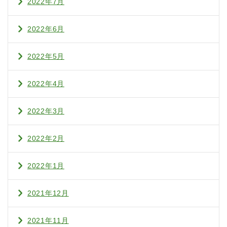
2022年7月
2022年6月
2022年5月
2022年4月
2022年3月
2022年2月
2022年1月
2021年12月
2021年11月