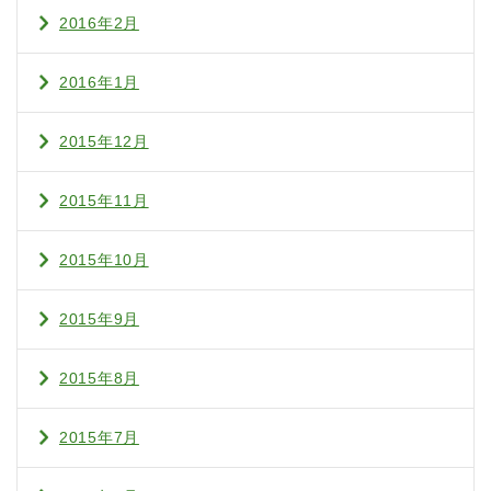
2016年2月
2016年1月
2015年12月
2015年11月
2015年10月
2015年9月
2015年8月
2015年7月