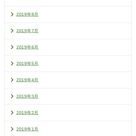
2019年8月
2019年7月
2019年6月
2019年5月
2019年4月
2019年3月
2019年2月
2019年1月