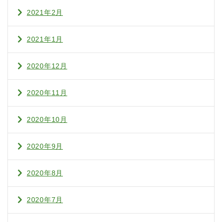
2021年2月
2021年1月
2020年12月
2020年11月
2020年10月
2020年9月
2020年8月
2020年7月