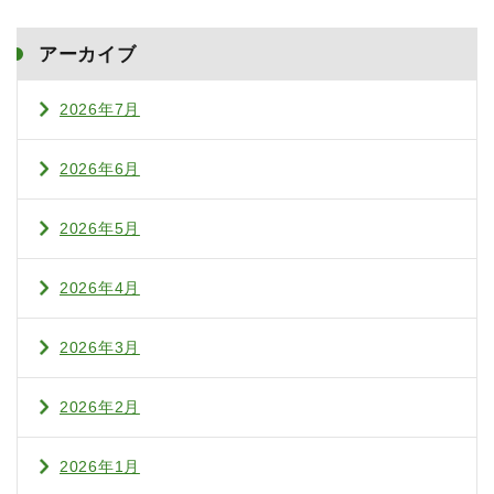
アーカイブ
2026年7月
2026年6月
2026年5月
2026年4月
2026年3月
2026年2月
2026年1月