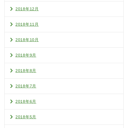
2018年12月
2018年11月
2018年10月
2018年9月
2018年8月
2018年7月
2018年6月
2018年5月