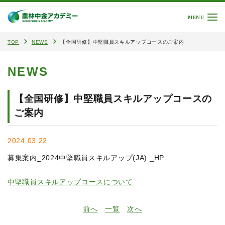
MENU
TOP
NEWS
【全国研修】中堅職員スキルアップコースのご案内
NEWS
【全国研修】中堅職員スキルアップコースの
ご案内
2024.03.22
募集案内_2024中堅職員スキルアップ(JA) _HP
中堅職員スキルアップコースについて
前へ
一覧
次へ