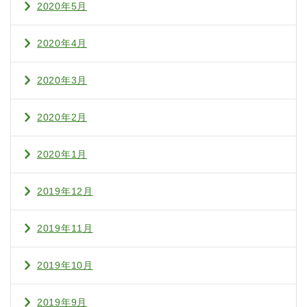
2020年5月
2020年4月
2020年3月
2020年2月
2020年1月
2019年12月
2019年11月
2019年10月
2019年9月