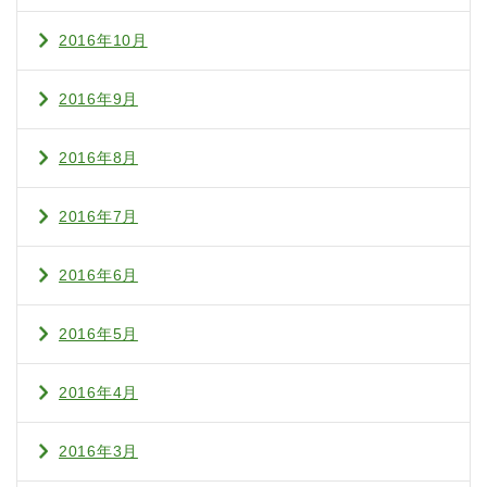
2016年10月
2016年9月
2016年8月
2016年7月
2016年6月
2016年5月
2016年4月
2016年3月