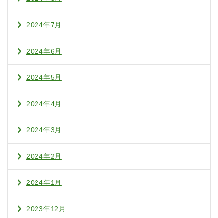
2024年7月
2024年6月
2024年5月
2024年4月
2024年3月
2024年2月
2024年1月
2023年12月