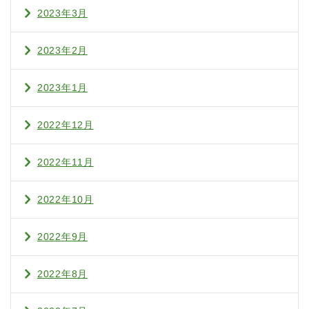
2023年3月
2023年2月
2023年1月
2022年12月
2022年11月
2022年10月
2022年9月
2022年8月