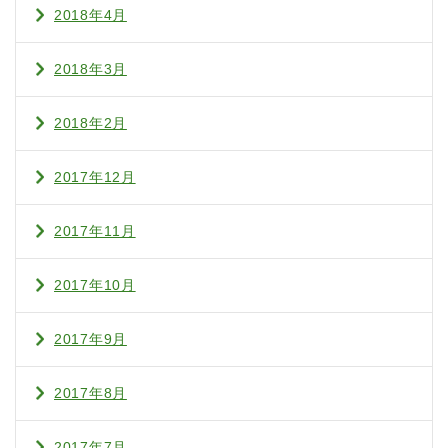
2018年4月
2018年3月
2018年2月
2017年12月
2017年11月
2017年10月
2017年9月
2017年8月
2017年7月