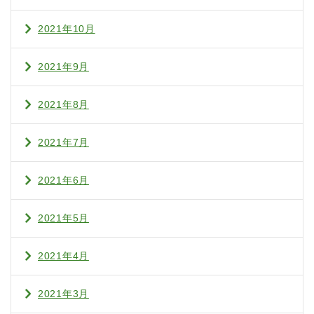
2021年10月
2021年9月
2021年8月
2021年7月
2021年6月
2021年5月
2021年4月
2021年3月