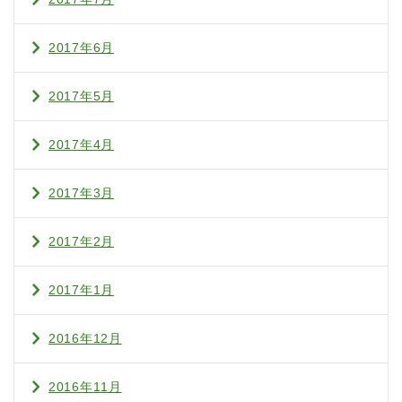
2017年6月
2017年5月
2017年4月
2017年3月
2017年2月
2017年1月
2016年12月
2016年11月