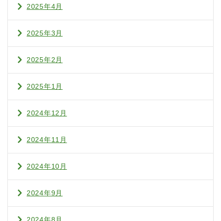
2025年4月
2025年3月
2025年2月
2025年1月
2024年12月
2024年11月
2024年10月
2024年9月
2024年8月