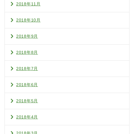
2018年11月
2018年10月
2018年9月
2018年8月
2018年7月
2018年6月
2018年5月
2018年4月
2018年3月