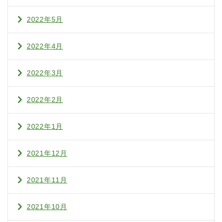
2022年5月
2022年4月
2022年3月
2022年2月
2022年1月
2021年12月
2021年11月
2021年10月