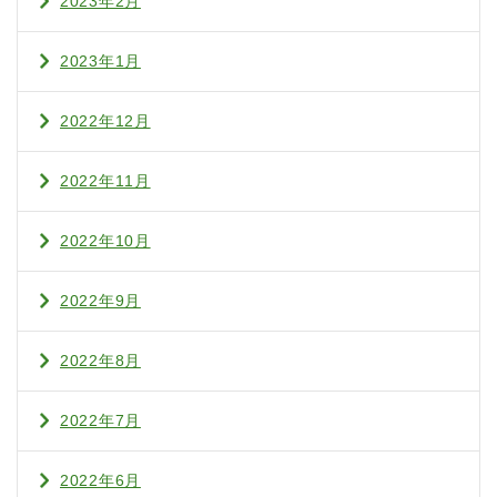
2023年2月
2023年1月
2022年12月
2022年11月
2022年10月
2022年9月
2022年8月
2022年7月
2022年6月