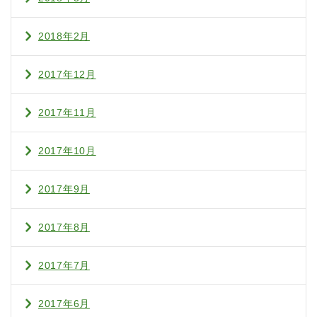
2018年2月
2017年12月
2017年11月
2017年10月
2017年9月
2017年8月
2017年7月
2017年6月