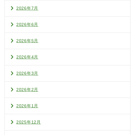
2026年7月
2026年6月
2026年5月
2026年4月
2026年3月
2026年2月
2026年1月
2025年12月