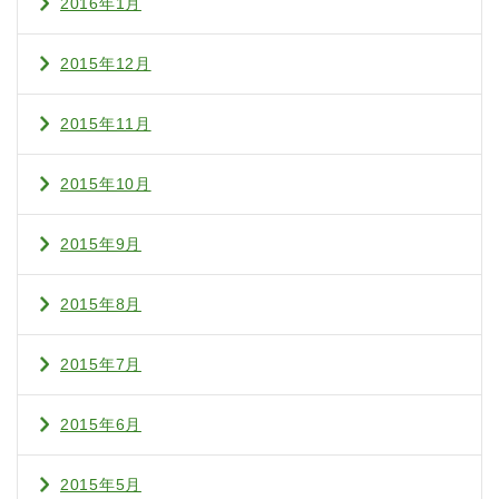
2016年1月
2015年12月
2015年11月
2015年10月
2015年9月
2015年8月
2015年7月
2015年6月
2015年5月