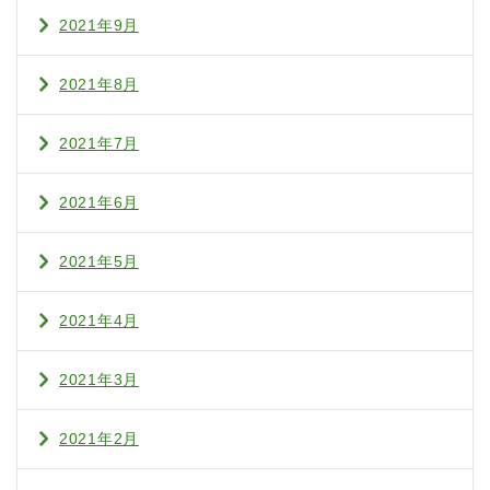
2021年9月
2021年8月
2021年7月
2021年6月
2021年5月
2021年4月
2021年3月
2021年2月