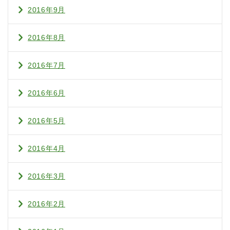
2016年9月
2016年8月
2016年7月
2016年6月
2016年5月
2016年4月
2016年3月
2016年2月