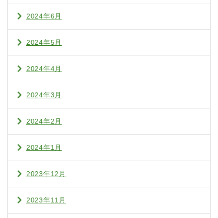
2024年6月
2024年5月
2024年4月
2024年3月
2024年2月
2024年1月
2023年12月
2023年11月