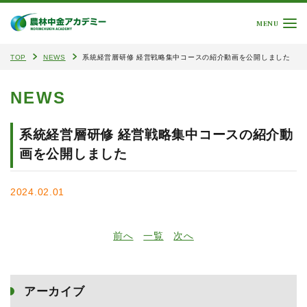
MENU
TOP
NEWS
系統経営層研修 経営戦略集中コースの紹介動画を公開しました
NEWS
系統経営層研修 経営戦略集中コースの紹介動
画を公開しました
2024.02.01
前へ
一覧
次へ
アーカイブ