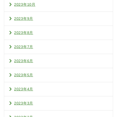
2023年10月
2023年9月
2023年8月
2023年7月
2023年6月
2023年5月
2023年4月
2023年3月