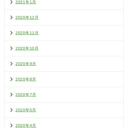
2021年1月
2020年12月
2020年11月
2020年10月
2020年9月
2020年8月
2020年7月
2020年5月
2020年4月