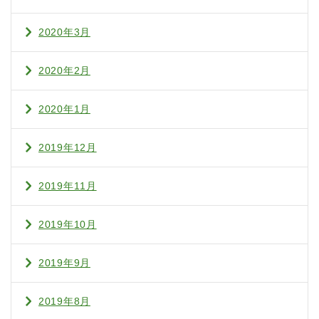
2020年3月
2020年2月
2020年1月
2019年12月
2019年11月
2019年10月
2019年9月
2019年8月