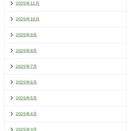
2025年11月
2025年10月
2025年9月
2025年8月
2025年7月
2025年6月
2025年5月
2025年4月
2025年3月