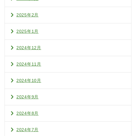
2025年2月
2025年1月
2024年12月
2024年11月
2024年10月
2024年9月
2024年8月
2024年7月