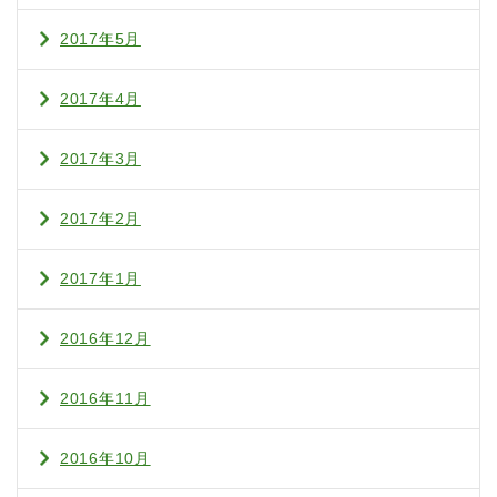
2017年5月
2017年4月
2017年3月
2017年2月
2017年1月
2016年12月
2016年11月
2016年10月