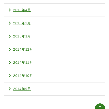
2015年4月
2015年2月
2015年1月
2014年12月
2014年11月
2014年10月
2014年9月