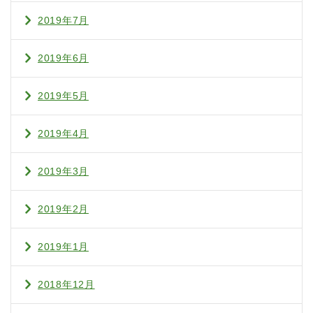
2019年7月
2019年6月
2019年5月
2019年4月
2019年3月
2019年2月
2019年1月
2018年12月