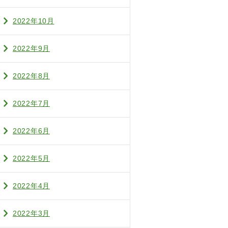
2022年10月
2022年9月
2022年8月
2022年7月
2022年6月
2022年5月
2022年4月
2022年3月