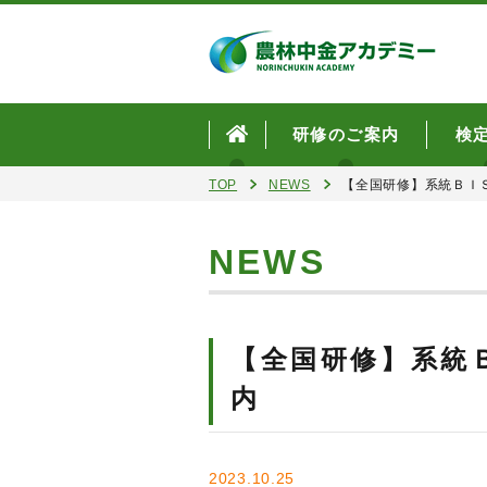
研修のご案内
検
TOP
NEWS
【全国研修】系統ＢＩ
NEWS
【全国研修】系統
内
2023.10.25