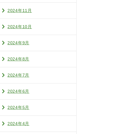
2024年11月
2024年10月
2024年9月
2024年8月
2024年7月
2024年6月
2024年5月
2024年4月