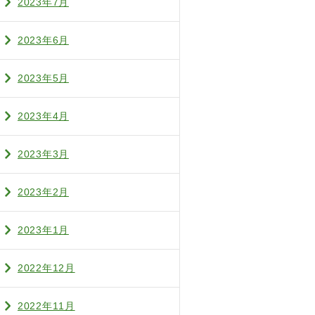
2023年7月
2023年6月
2023年5月
2023年4月
2023年3月
2023年2月
2023年1月
2022年12月
2022年11月