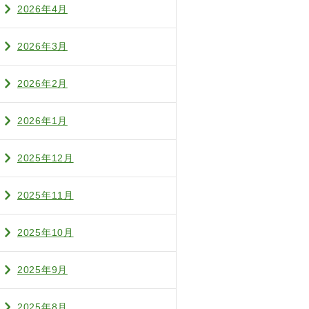
2026年4月
2026年3月
2026年2月
2026年1月
2025年12月
2025年11月
2025年10月
2025年9月
2025年8月