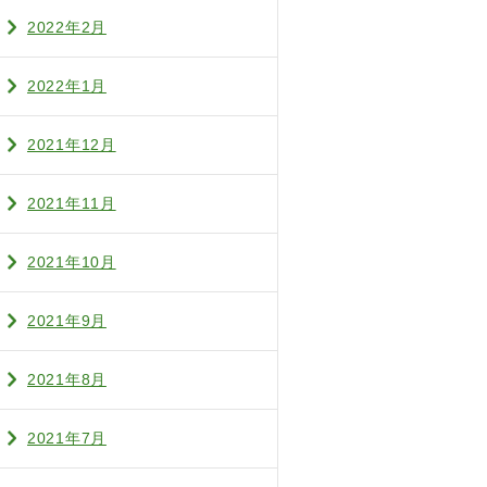
2022年2月
2022年1月
2021年12月
2021年11月
2021年10月
2021年9月
2021年8月
2021年7月