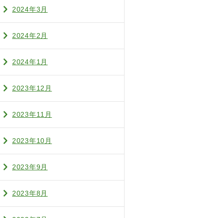
2024年3月
2024年2月
2024年1月
2023年12月
2023年11月
2023年10月
2023年9月
2023年8月