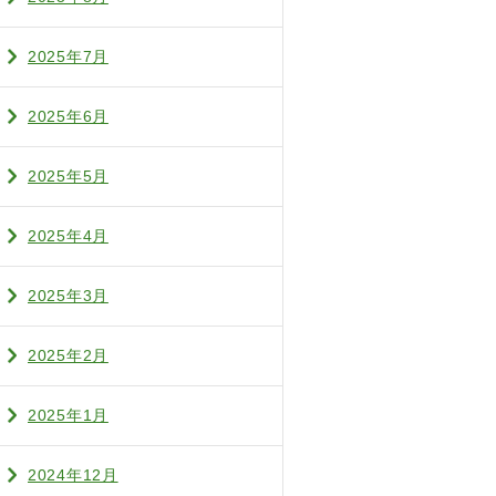
2025年7月
2025年6月
2025年5月
2025年4月
2025年3月
2025年2月
2025年1月
2024年12月