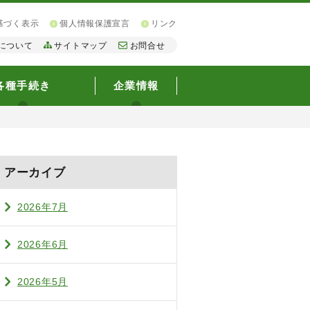
基づく表示
個人情報保護宣言
リンク
について
サイトマップ
お問合せ
各種手続き
企業情報
アーカイブ
2026年7月
2026年6月
2026年5月