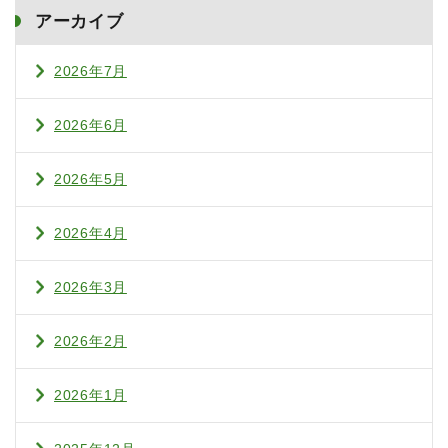
アーカイブ
2026年7月
2026年6月
2026年5月
2026年4月
2026年3月
2026年2月
2026年1月