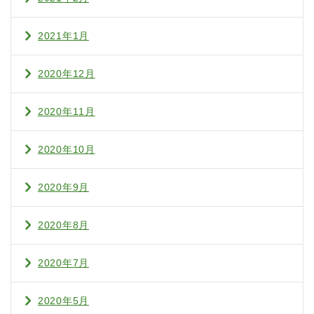
2021年1月
2020年12月
2020年11月
2020年10月
2020年9月
2020年8月
2020年7月
2020年5月