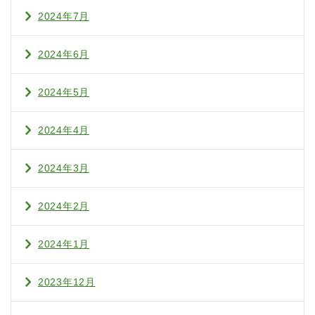
2024年7月
2024年6月
2024年5月
2024年4月
2024年3月
2024年2月
2024年1月
2023年12月