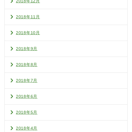
2018年12月
2018年11月
2018年10月
2018年9月
2018年8月
2018年7月
2018年6月
2018年5月
2018年4月