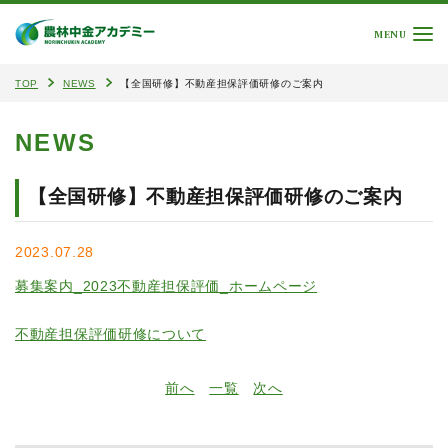
MENU
TOP
NEWS
【全国研修】不動産担保評価研修のご案内
NEWS
【全国研修】不動産担保評価研修のご案内
2023.07.28
募集案内_2023不動産担保評価_ホームページ
不動産担保評価研修について
前へ
一覧
次へ