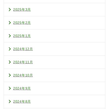
2025年3月
2025年2月
2025年1月
2024年12月
2024年11月
2024年10月
2024年9月
2024年8月