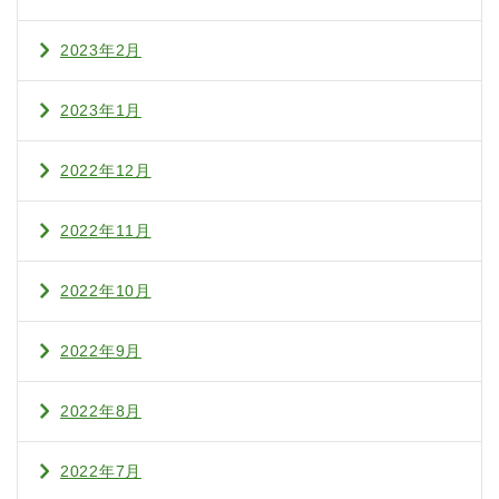
2023年2月
2023年1月
2022年12月
2022年11月
2022年10月
2022年9月
2022年8月
2022年7月