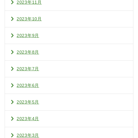
2023年11月
2023年10月
2023年9月
2023年8月
2023年7月
2023年6月
2023年5月
2023年4月
2023年3月