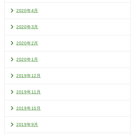
2020年4月
2020年3月
2020年2月
2020年1月
2019年12月
2019年11月
2019年10月
2019年9月