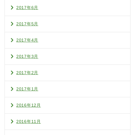
2017年6月
2017年5月
2017年4月
2017年3月
2017年2月
2017年1月
2016年12月
2016年11月