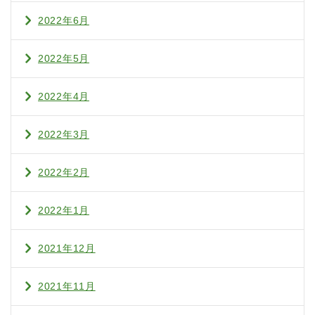
2022年6月
2022年5月
2022年4月
2022年3月
2022年2月
2022年1月
2021年12月
2021年11月