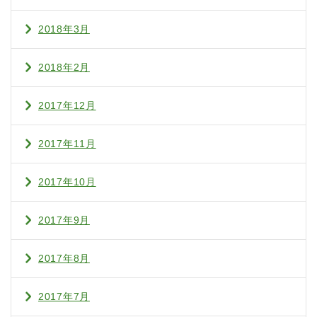
2018年3月
2018年2月
2017年12月
2017年11月
2017年10月
2017年9月
2017年8月
2017年7月