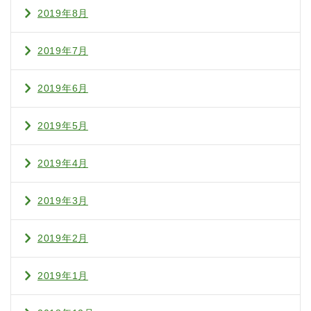
2019年8月
2019年7月
2019年6月
2019年5月
2019年4月
2019年3月
2019年2月
2019年1月