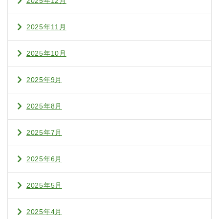
2025年12月
2025年11月
2025年10月
2025年9月
2025年8月
2025年7月
2025年6月
2025年5月
2025年4月