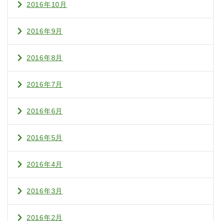
2016年10月
2016年9月
2016年8月
2016年7月
2016年6月
2016年5月
2016年4月
2016年3月
2016年2月