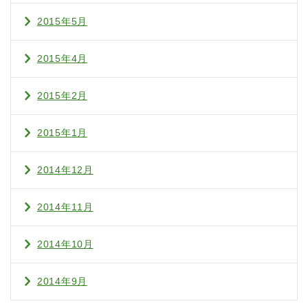
2015年5月
2015年4月
2015年2月
2015年1月
2014年12月
2014年11月
2014年10月
2014年9月