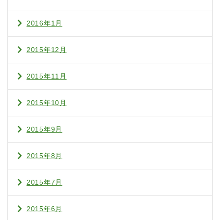
2016年1月
2015年12月
2015年11月
2015年10月
2015年9月
2015年8月
2015年7月
2015年6月