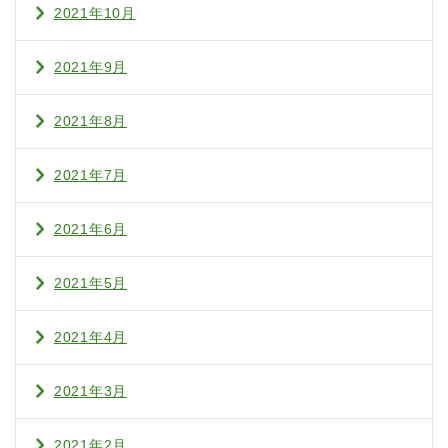
2021年10月
2021年9月
2021年8月
2021年7月
2021年6月
2021年5月
2021年4月
2021年3月
2021年2月