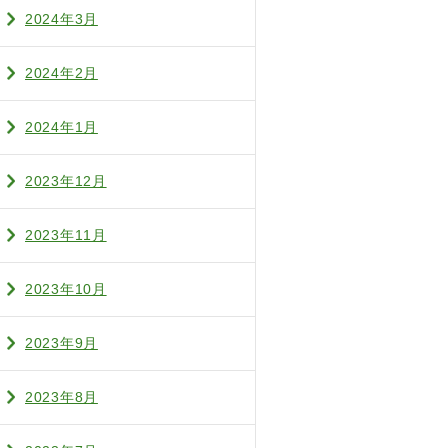
2024年3月
2024年2月
2024年1月
2023年12月
2023年11月
2023年10月
2023年9月
2023年8月