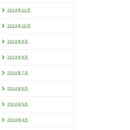
2024年11月
2024年10月
2024年9月
2024年8月
2024年7月
2024年6月
2024年5月
2024年4月