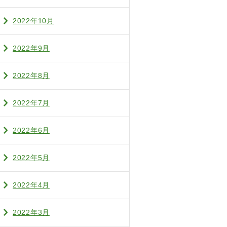
2022年10月
2022年9月
2022年8月
2022年7月
2022年6月
2022年5月
2022年4月
2022年3月