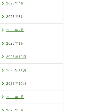
2026年4月
2026年3月
2026年2月
2026年1月
2025年12月
2025年11月
2025年10月
2025年9月
2025年8月