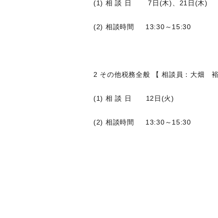
(1) 相 談 日 7日(木)、21日(木)
(2) 相談時間 13:30～15:30
2 その他税務全般 【 相談員：大畑 
(1) 相 談 日 12日(火)
(2) 相談時間 13:30～15:30