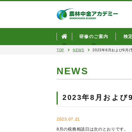
研修のご案内
検
TOP
NEWS
2023年8月および9月
NEWS
2023年8月およ
2023.07.21
8月の税務相談日は次のとおりです。