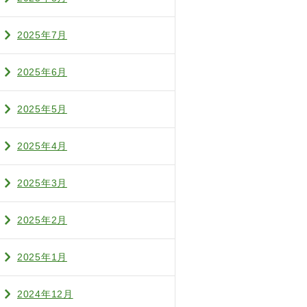
2025年7月
2025年6月
2025年5月
2025年4月
2025年3月
2025年2月
2025年1月
2024年12月