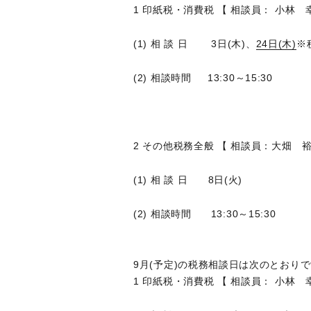
1 印紙税・消費税 【 相談員： 小林 
(1) 相 談 日 3日(木)、
24日(木)
※
(2) 相談時間 13:30～15:30
2 その他税務全般 【 相談員：大畑 
(1) 相 談 日 8日(火)
(2) 相談時間 13:30～15:30
9月(予定)の税務相談日は次のとおり
1 印紙税・消費税 【 相談員： 小林 