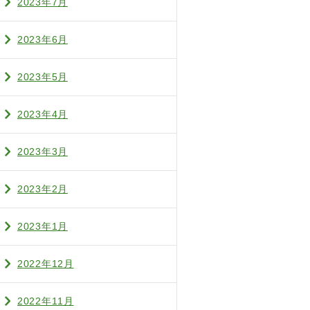
2023年7月
2023年6月
2023年5月
2023年4月
2023年3月
2023年2月
2023年1月
2022年12月
2022年11月