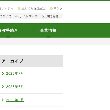
基づく表示
個人情報保護宣言
リンク
について
サイトマップ
お問合せ
各種手続き
企業情報
アーカイブ
2026年7月
2026年6月
2026年5月