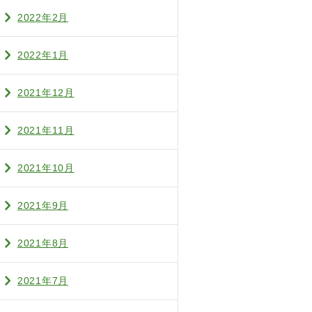
2022年2月
2022年1月
2021年12月
2021年11月
2021年10月
2021年9月
2021年8月
2021年7月