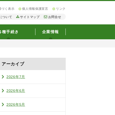
基づく表示
個人情報保護宣言
リンク
について
サイトマップ
お問合せ
各種手続き
企業情報
アーカイブ
2026年7月
2026年6月
2026年5月