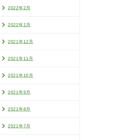
2022年2月
2022年1月
2021年12月
2021年11月
2021年10月
2021年9月
2021年8月
2021年7月