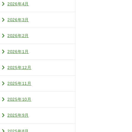
2026年4月
2026年3月
2026年2月
2026年1月
2025年12月
2025年11月
2025年10月
2025年9月
2025年8月