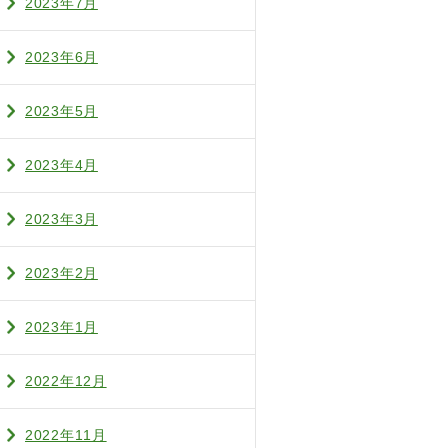
2023年7月
2023年6月
2023年5月
2023年4月
2023年3月
2023年2月
2023年1月
2022年12月
2022年11月