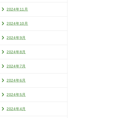
2024年11月
2024年10月
2024年9月
2024年8月
2024年7月
2024年6月
2024年5月
2024年4月