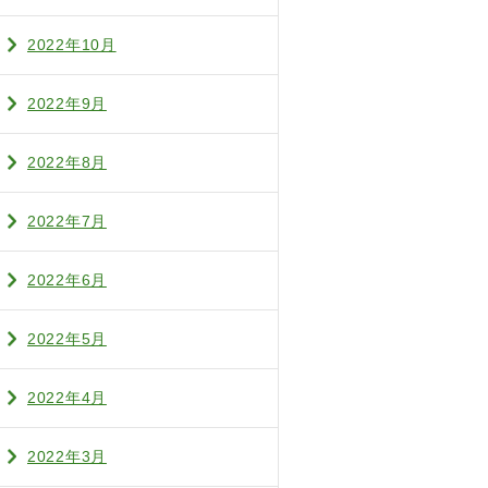
2022年10月
2022年9月
2022年8月
2022年7月
2022年6月
2022年5月
2022年4月
2022年3月