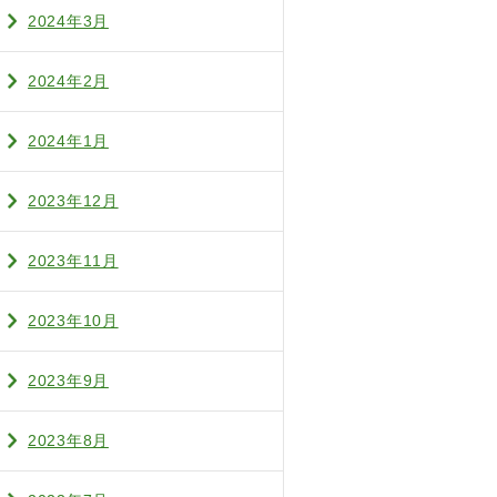
2024年3月
2024年2月
2024年1月
2023年12月
2023年11月
2023年10月
2023年9月
2023年8月