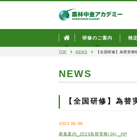
研修のご案内
検
TOP
NEWS
【全国研修】為替実務
NEWS
【全国研修】為替
2023.06.09
募集案内_2023為替実務(JA) _HP