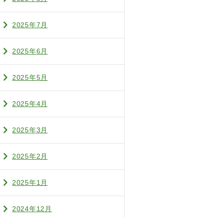
2025年7月
2025年6月
2025年5月
2025年4月
2025年3月
2025年2月
2025年1月
2024年12月