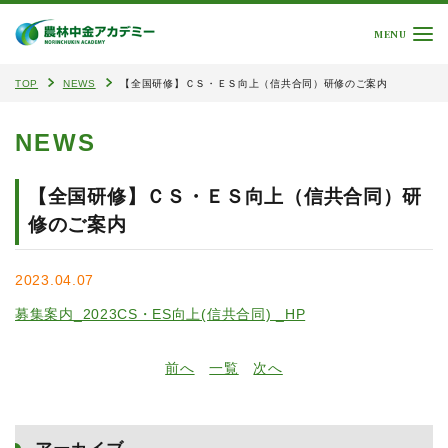
MENU
TOP
NEWS
【全国研修】ＣＳ・ＥＳ向上（信共合同）研修のご案内
NEWS
【全国研修】ＣＳ・ＥＳ向上（信共合同）研
修のご案内
2023.04.07
募集案内_2023CS・ES向上(信共合同) _HP
前へ
一覧
次へ