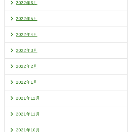
2022年6月
2022年5月
2022年4月
2022年3月
2022年2月
2022年1月
2021年12月
2021年11月
2021年10月