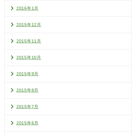
2016年1月
2015年12月
2015年11月
2015年10月
2015年9月
2015年8月
2015年7月
2015年6月