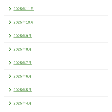
2025年11月
2025年10月
2025年9月
2025年8月
2025年7月
2025年6月
2025年5月
2025年4月