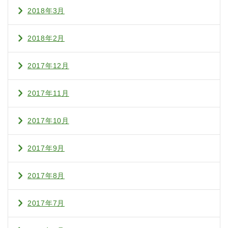
2018年3月
2018年2月
2017年12月
2017年11月
2017年10月
2017年9月
2017年8月
2017年7月