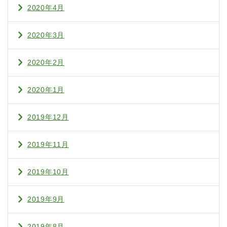
2020年4月
2020年3月
2020年2月
2020年1月
2019年12月
2019年11月
2019年10月
2019年9月
2019年8月