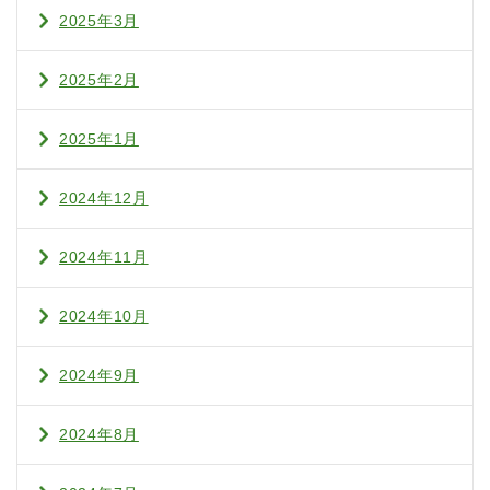
2025年3月
2025年2月
2025年1月
2024年12月
2024年11月
2024年10月
2024年9月
2024年8月