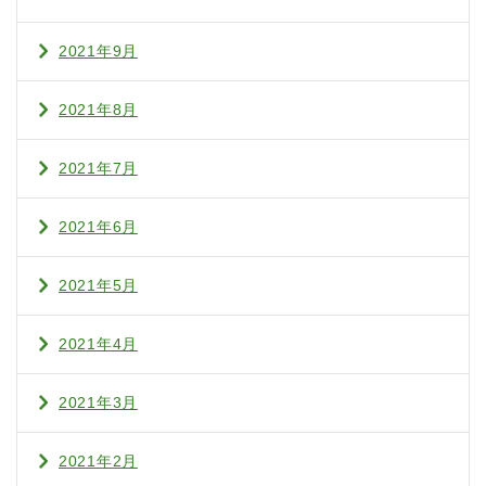
2021年9月
2021年8月
2021年7月
2021年6月
2021年5月
2021年4月
2021年3月
2021年2月