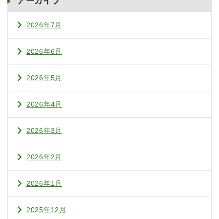
アーカイブ
2026年7月
2026年6月
2026年5月
2026年4月
2026年3月
2026年2月
2026年1月
2025年12月