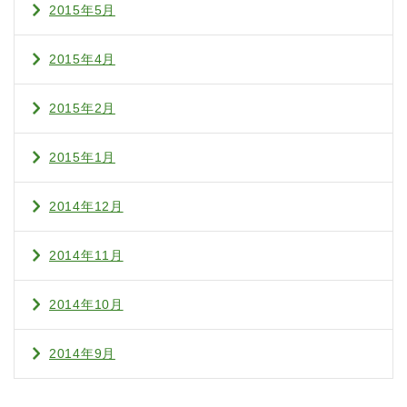
2015年5月
2015年4月
2015年2月
2015年1月
2014年12月
2014年11月
2014年10月
2014年9月