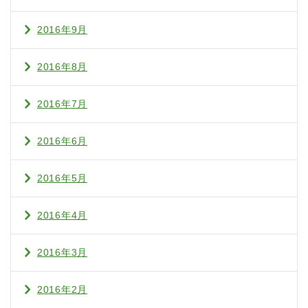
2016年9月
2016年8月
2016年7月
2016年6月
2016年5月
2016年4月
2016年3月
2016年2月