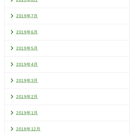
2019年7月
2019年6月
2019年5月
2019年4月
2019年3月
2019年2月
2019年1月
2018年12月