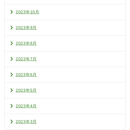
2023年10月
2023年9月
2023年8月
2023年7月
2023年6月
2023年5月
2023年4月
2023年3月