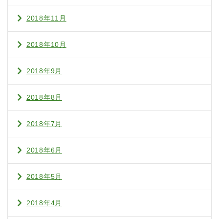
2018年11月
2018年10月
2018年9月
2018年8月
2018年7月
2018年6月
2018年5月
2018年4月