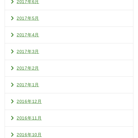
2017年6月
2017年5月
2017年4月
2017年3月
2017年2月
2017年1月
2016年12月
2016年11月
2016年10月