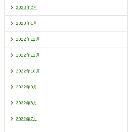
2023年2月
2023年1月
2022年12月
2022年11月
2022年10月
2022年9月
2022年8月
2022年7月