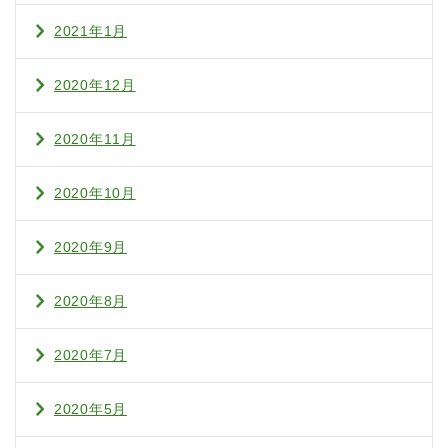
2021年1月
2020年12月
2020年11月
2020年10月
2020年9月
2020年8月
2020年7月
2020年5月