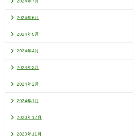
2024年7月
2024年6月
2024年5月
2024年4月
2024年3月
2024年2月
2024年1月
2023年12月
2023年11月