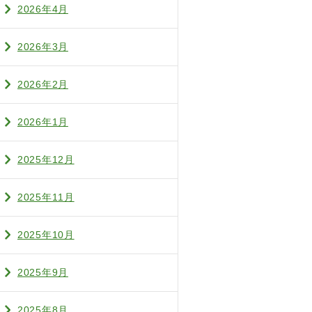
2026年4月
2026年3月
2026年2月
2026年1月
2025年12月
2025年11月
2025年10月
2025年9月
2025年8月