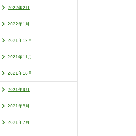
2022年2月
2022年1月
2021年12月
2021年11月
2021年10月
2021年9月
2021年8月
2021年7月