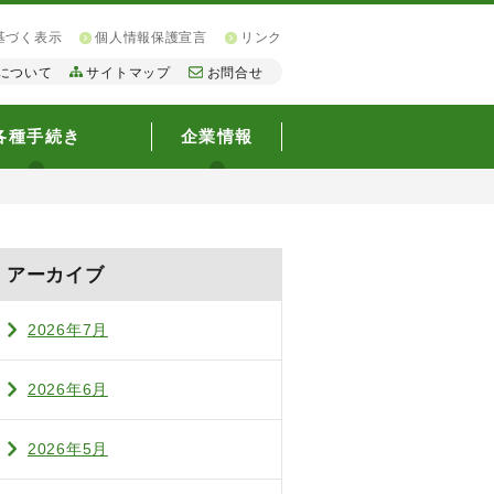
基づく表示
個人情報保護宣言
リンク
について
サイトマップ
お問合せ
各種手続き
企業情報
アーカイブ
2026年7月
2026年6月
2026年5月