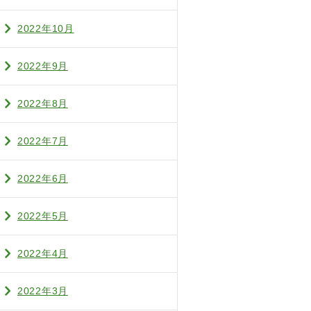
2022年10月
2022年9月
2022年8月
2022年7月
2022年6月
2022年5月
2022年4月
2022年3月