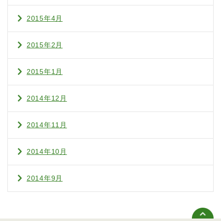
2015年4月
2015年2月
2015年1月
2014年12月
2014年11月
2014年10月
2014年9月