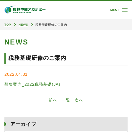
MENU
TOP
NEWS
税務基礎研修のご案内
NEWS
税務基礎研修のご案内
2022.04.01
募集案内_2022税務基礎(JA)
前へ
一覧
次へ
アーカイブ