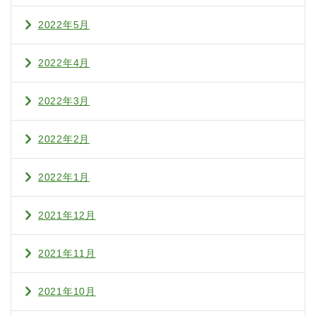
2022年5月
2022年4月
2022年3月
2022年2月
2022年1月
2021年12月
2021年11月
2021年10月