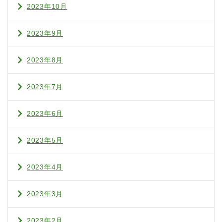
2023年10月
2023年9月
2023年8月
2023年7月
2023年6月
2023年5月
2023年4月
2023年3月
2023年2月