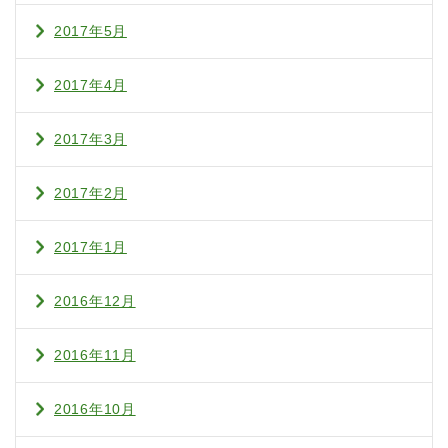
2017年5月
2017年4月
2017年3月
2017年2月
2017年1月
2016年12月
2016年11月
2016年10月