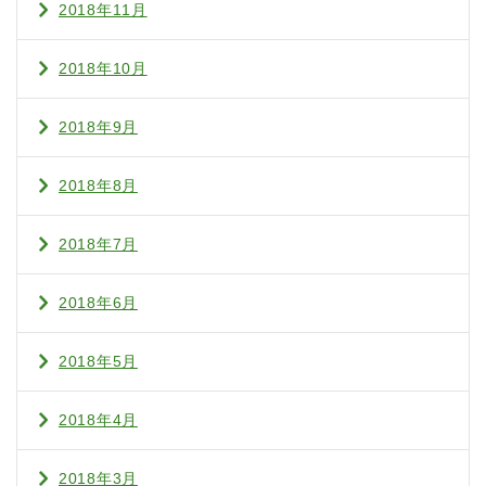
2018年11月
2018年10月
2018年9月
2018年8月
2018年7月
2018年6月
2018年5月
2018年4月
2018年3月