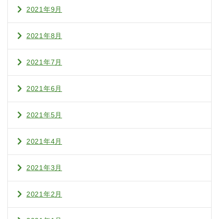
2021年9月
2021年8月
2021年7月
2021年6月
2021年5月
2021年4月
2021年3月
2021年2月