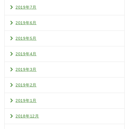
2019年7月
2019年6月
2019年5月
2019年4月
2019年3月
2019年2月
2019年1月
2018年12月