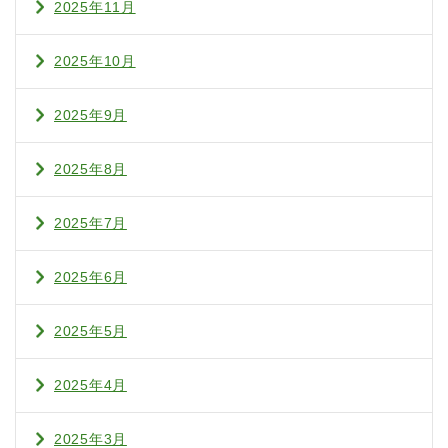
2025年11月
2025年10月
2025年9月
2025年8月
2025年7月
2025年6月
2025年5月
2025年4月
2025年3月