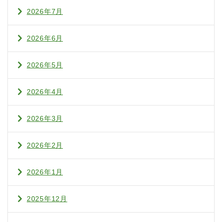
2026年7月
2026年6月
2026年5月
2026年4月
2026年3月
2026年2月
2026年1月
2025年12月