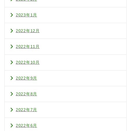
2023年1月
2022年12月
2022年11月
2022年10月
2022年9月
2022年8月
2022年7月
2022年6月