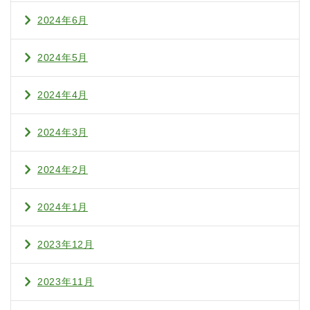
2024年6月
2024年5月
2024年4月
2024年3月
2024年2月
2024年1月
2023年12月
2023年11月