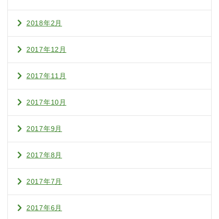
2018年2月
2017年12月
2017年11月
2017年10月
2017年9月
2017年8月
2017年7月
2017年6月