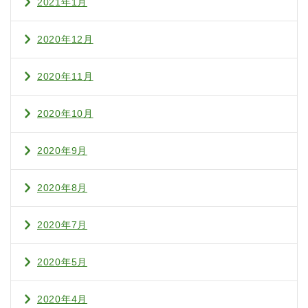
2021年1月
2020年12月
2020年11月
2020年10月
2020年9月
2020年8月
2020年7月
2020年5月
2020年4月