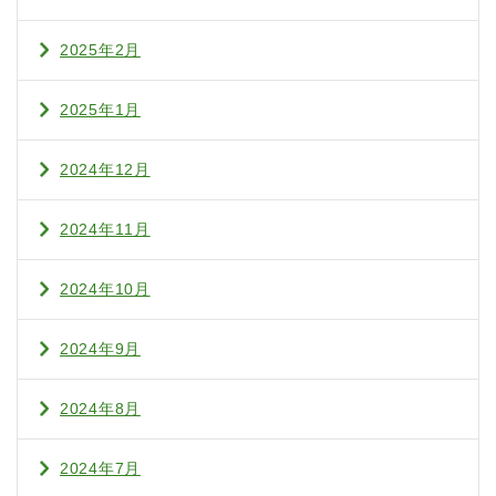
2025年2月
2025年1月
2024年12月
2024年11月
2024年10月
2024年9月
2024年8月
2024年7月