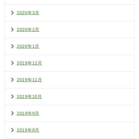
2020年3月
2020年2月
2020年1月
2019年12月
2019年11月
2019年10月
2019年9月
2019年8月