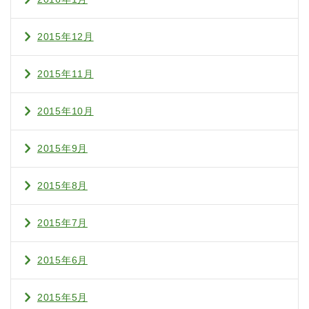
2015年12月
2015年11月
2015年10月
2015年9月
2015年8月
2015年7月
2015年6月
2015年5月