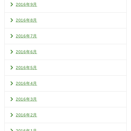
2016年9月
2016年8月
2016年7月
2016年6月
2016年5月
2016年4月
2016年3月
2016年2月
2016年1月