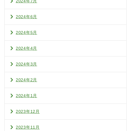
2024年7月
2024年6月
2024年5月
2024年4月
2024年3月
2024年2月
2024年1月
2023年12月
2023年11月