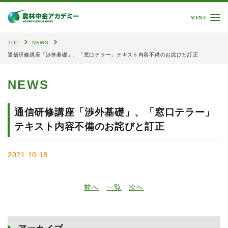
MENU
TOP
NEWS
通信研修講座「渉外基礎」、「窓口テラー」テキスト内容不備のお詫びと訂正
NEWS
通信研修講座「渉外基礎」、「窓口テラー」
テキスト内容不備のお詫びと訂正
2021.10.18
前へ
一覧
次へ