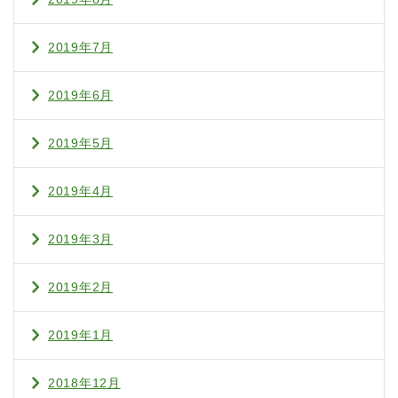
2019年7月
2019年6月
2019年5月
2019年4月
2019年3月
2019年2月
2019年1月
2018年12月