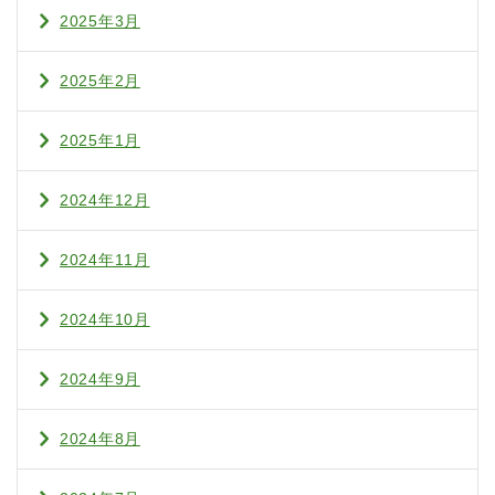
2025年3月
2025年2月
2025年1月
2024年12月
2024年11月
2024年10月
2024年9月
2024年8月