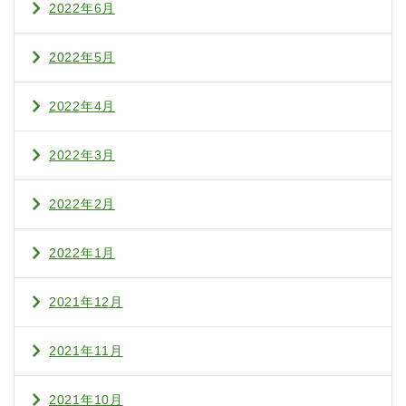
2022年6月
2022年5月
2022年4月
2022年3月
2022年2月
2022年1月
2021年12月
2021年11月
2021年10月