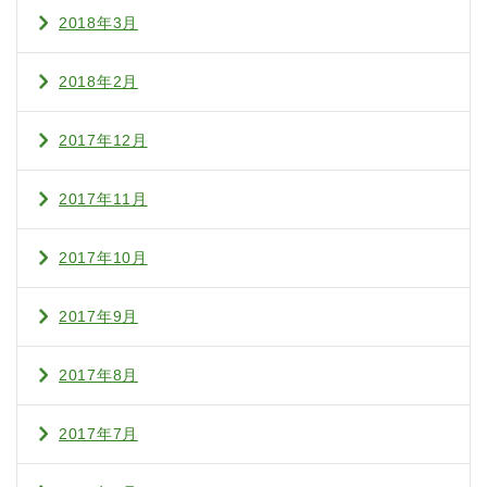
2018年3月
2018年2月
2017年12月
2017年11月
2017年10月
2017年9月
2017年8月
2017年7月