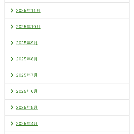
2025年11月
2025年10月
2025年9月
2025年8月
2025年7月
2025年6月
2025年5月
2025年4月