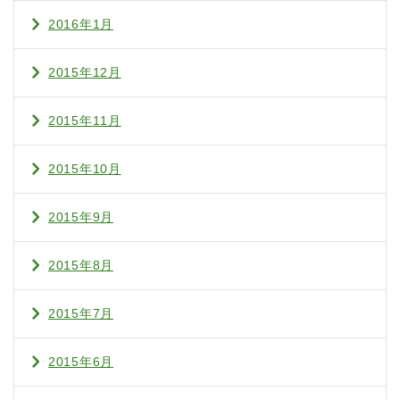
2016年1月
2015年12月
2015年11月
2015年10月
2015年9月
2015年8月
2015年7月
2015年6月