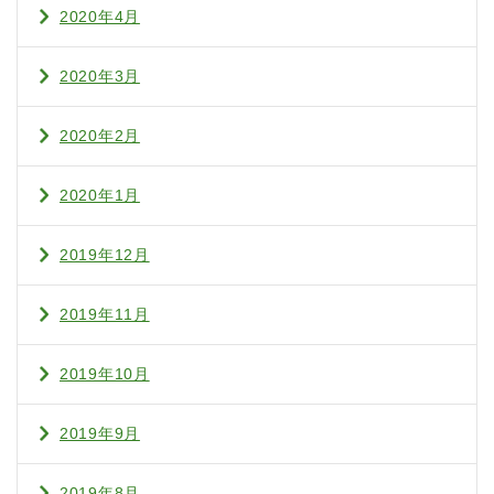
2020年4月
2020年3月
2020年2月
2020年1月
2019年12月
2019年11月
2019年10月
2019年9月
2019年8月