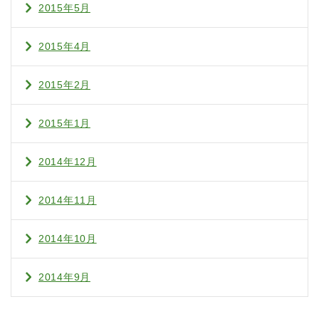
2015年5月
2015年4月
2015年2月
2015年1月
2014年12月
2014年11月
2014年10月
2014年9月