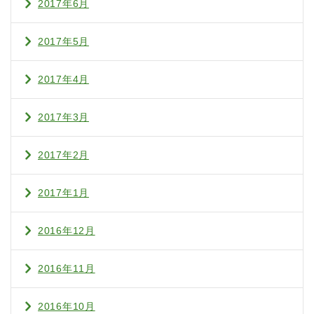
2017年6月
2017年5月
2017年4月
2017年3月
2017年2月
2017年1月
2016年12月
2016年11月
2016年10月