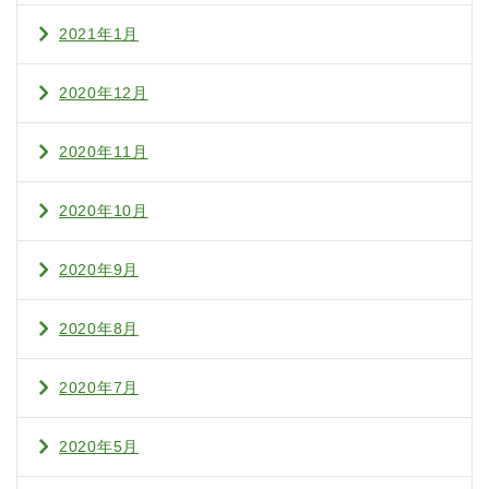
2021年1月
2020年12月
2020年11月
2020年10月
2020年9月
2020年8月
2020年7月
2020年5月