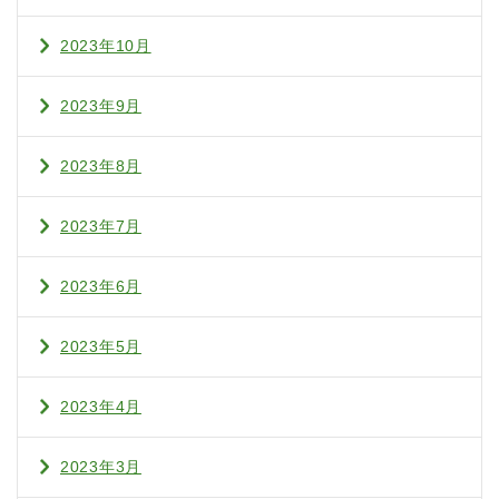
2023年10月
2023年9月
2023年8月
2023年7月
2023年6月
2023年5月
2023年4月
2023年3月