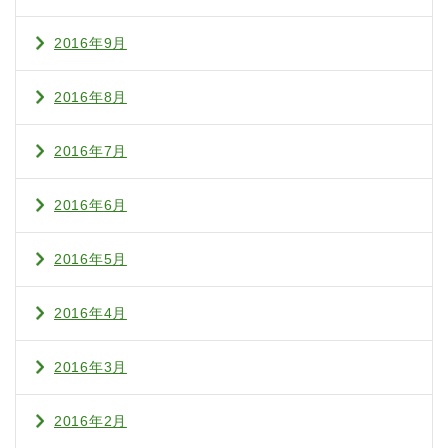
2016年9月
2016年8月
2016年7月
2016年6月
2016年5月
2016年4月
2016年3月
2016年2月