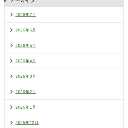
アーカイブ
2026年7月
2026年6月
2026年5月
2026年4月
2026年3月
2026年2月
2026年1月
2025年12月