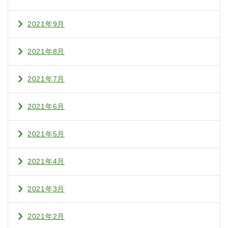
2021年9月
2021年8月
2021年7月
2021年6月
2021年5月
2021年4月
2021年3月
2021年2月