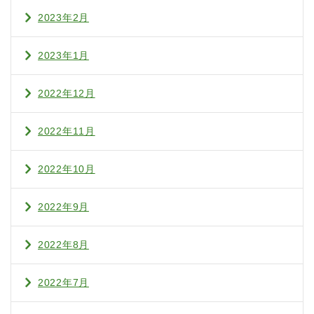
2023年2月
2023年1月
2022年12月
2022年11月
2022年10月
2022年9月
2022年8月
2022年7月