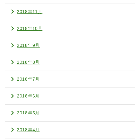
2018年11月
2018年10月
2018年9月
2018年8月
2018年7月
2018年6月
2018年5月
2018年4月