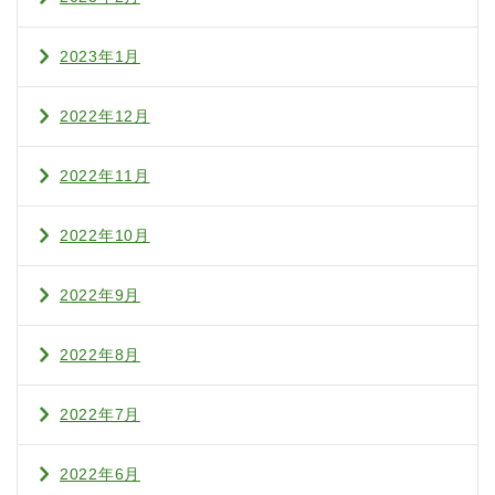
2023年1月
2022年12月
2022年11月
2022年10月
2022年9月
2022年8月
2022年7月
2022年6月