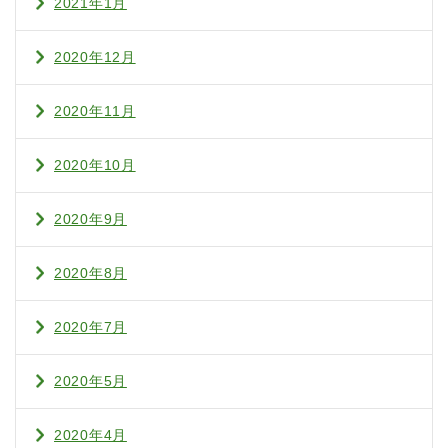
2021年1月
2020年12月
2020年11月
2020年10月
2020年9月
2020年8月
2020年7月
2020年5月
2020年4月