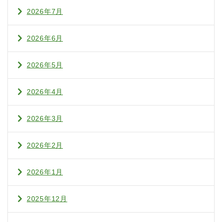
2026年7月
2026年6月
2026年5月
2026年4月
2026年3月
2026年2月
2026年1月
2025年12月