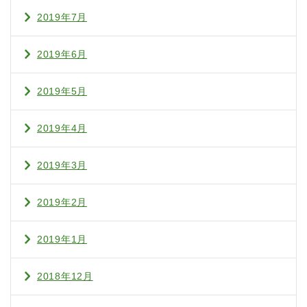
2019年7月
2019年6月
2019年5月
2019年4月
2019年3月
2019年2月
2019年1月
2018年12月