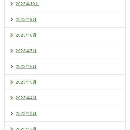
2023年10月
2023年9月
2023年8月
2023年7月
2023年6月
2023年5月
2023年4月
2023年3月
2023年2月