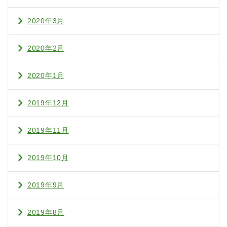
2020年3月
2020年2月
2020年1月
2019年12月
2019年11月
2019年10月
2019年9月
2019年8月