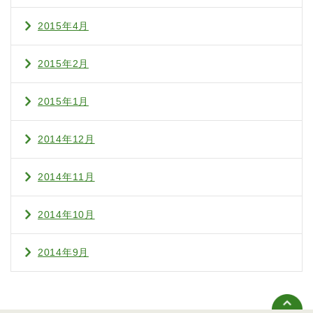
2015年4月
2015年2月
2015年1月
2014年12月
2014年11月
2014年10月
2014年9月