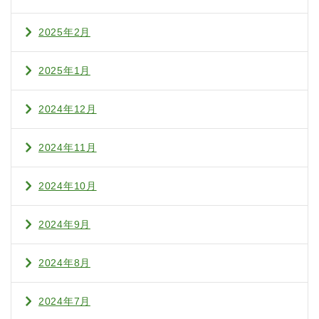
2025年2月
2025年1月
2024年12月
2024年11月
2024年10月
2024年9月
2024年8月
2024年7月