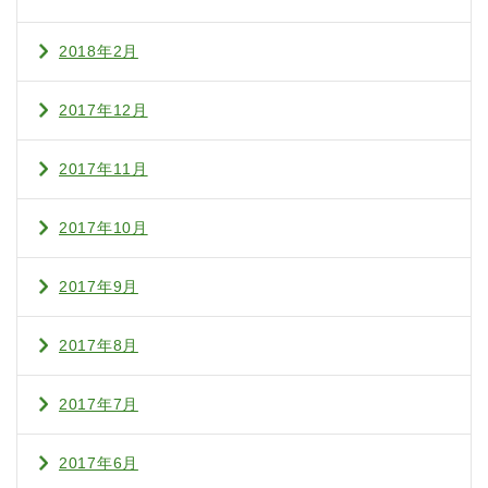
2018年2月
2017年12月
2017年11月
2017年10月
2017年9月
2017年8月
2017年7月
2017年6月