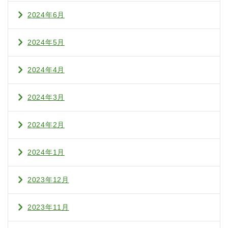
2024年6月
2024年5月
2024年4月
2024年3月
2024年2月
2024年1月
2023年12月
2023年11月