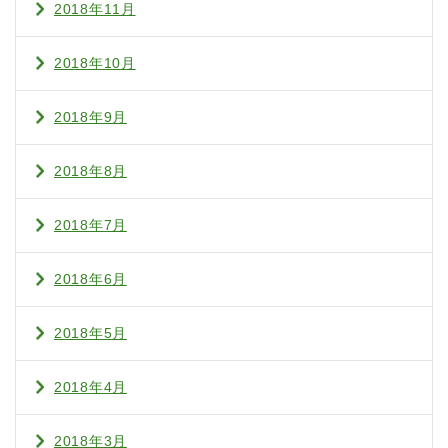
2018年11月
2018年10月
2018年9月
2018年8月
2018年7月
2018年6月
2018年5月
2018年4月
2018年3月