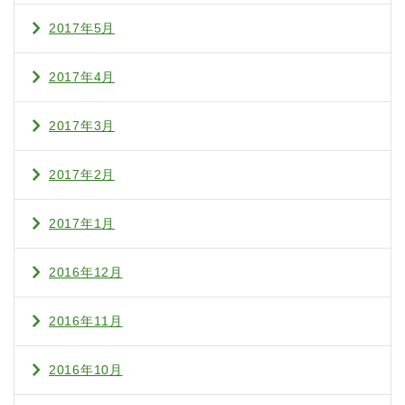
2017年5月
2017年4月
2017年3月
2017年2月
2017年1月
2016年12月
2016年11月
2016年10月