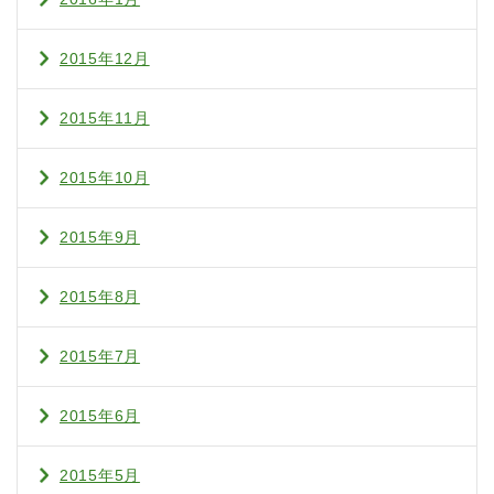
2015年12月
2015年11月
2015年10月
2015年9月
2015年8月
2015年7月
2015年6月
2015年5月