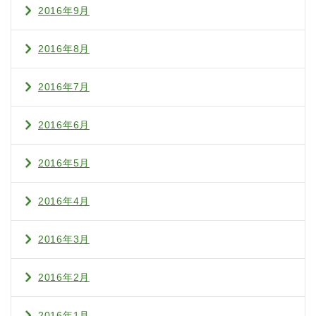
2016年9月
2016年8月
2016年7月
2016年6月
2016年5月
2016年4月
2016年3月
2016年2月
2016年1月