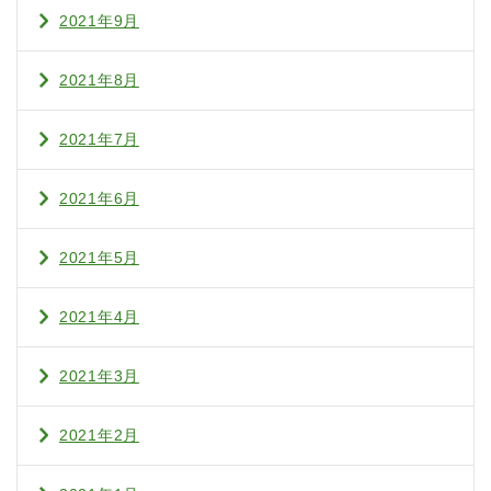
2021年9月
2021年8月
2021年7月
2021年6月
2021年5月
2021年4月
2021年3月
2021年2月