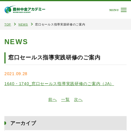
MENU
TOP
NEWS
窓口セールス指導実践研修のご案内
NEWS
窓口セールス指導実践研修のご案内
2021.09.28
1640・1740_窓口セールス指導実践研修のご案内（JA）
前へ
一覧
次へ
アーカイブ