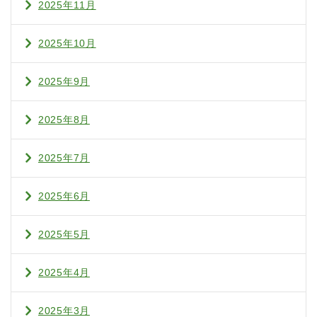
2025年11月
2025年10月
2025年9月
2025年8月
2025年7月
2025年6月
2025年5月
2025年4月
2025年3月