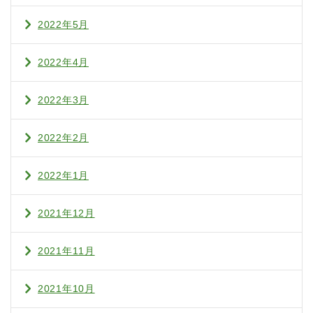
2022年5月
2022年4月
2022年3月
2022年2月
2022年1月
2021年12月
2021年11月
2021年10月