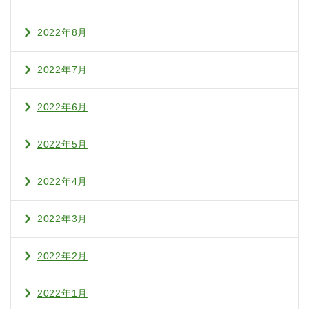
2022年8月
2022年7月
2022年6月
2022年5月
2022年4月
2022年3月
2022年2月
2022年1月