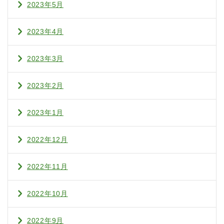
2023年5月
2023年4月
2023年3月
2023年2月
2023年1月
2022年12月
2022年11月
2022年10月
2022年9月