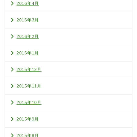
2016年4月
2016年3月
2016年2月
2016年1月
2015年12月
2015年11月
2015年10月
2015年9月
2015年8月