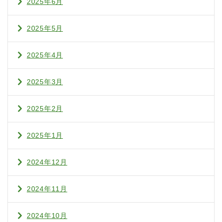
2025年6月
2025年5月
2025年4月
2025年3月
2025年2月
2025年1月
2024年12月
2024年11月
2024年10月