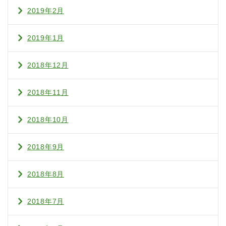
2019年2月
2019年1月
2018年12月
2018年11月
2018年10月
2018年9月
2018年8月
2018年7月