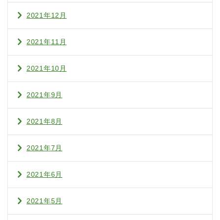
2021年12月
2021年11月
2021年10月
2021年9月
2021年8月
2021年7月
2021年6月
2021年5月