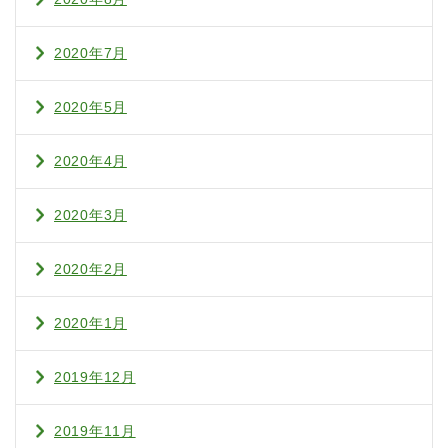
2020年7月
2020年5月
2020年4月
2020年3月
2020年2月
2020年1月
2019年12月
2019年11月