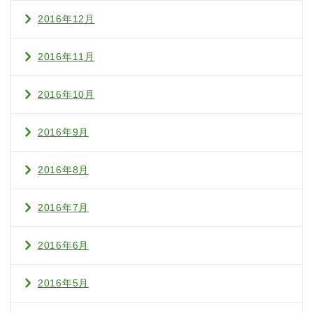
2016年12月
2016年11月
2016年10月
2016年9月
2016年8月
2016年7月
2016年6月
2016年5月