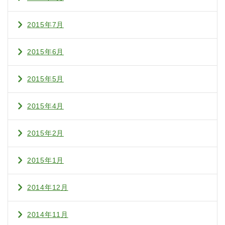
2015年7月
2015年6月
2015年5月
2015年4月
2015年2月
2015年1月
2014年12月
2014年11月