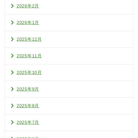
2026年2月
2026年1月
2025年12月
2025年11月
2025年10月
2025年9月
2025年8月
2025年7月