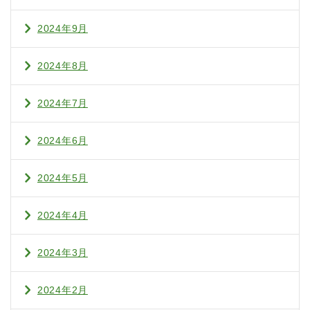
2024年9月
2024年8月
2024年7月
2024年6月
2024年5月
2024年4月
2024年3月
2024年2月