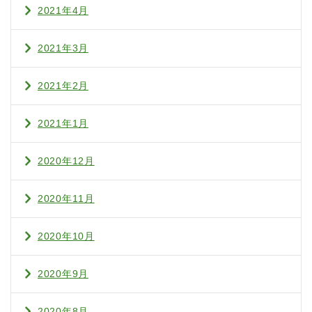
2021年4月
2021年3月
2021年2月
2021年1月
2020年12月
2020年11月
2020年10月
2020年9月
2020年8月