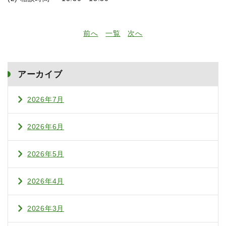
前へ
一覧
次へ
アーカイブ
2026年7月
2026年6月
2026年5月
2026年4月
2026年3月