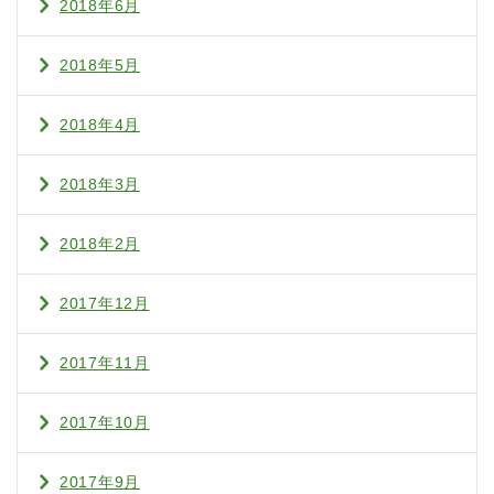
2018年6月
2018年5月
2018年4月
2018年3月
2018年2月
2017年12月
2017年11月
2017年10月
2017年9月