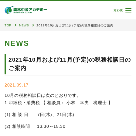
MENU
TOP
NEWS
2021年10月および11月(予定)の税務相談日のご案内
NEWS
2021年10月および11月(予定)の税務相談日の
ご案内
2021.09.17
10月の税務相談日は次のとおりです。
1 印紙税・消費税 【 相談員： 小林 幸夫 税理士 】
(1) 相 談 日 7日(木)、21日(木)
(2) 相談時間 13:30～15:30