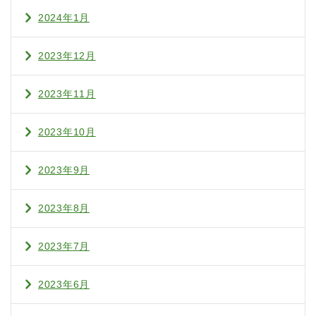
2024年1月
2023年12月
2023年11月
2023年10月
2023年9月
2023年8月
2023年7月
2023年6月