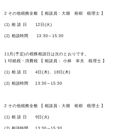
2 その他税務全般 【 相談員：大畑 裕樹 税理士 】
(1) 相 談 日 12日(火)
(2) 相談時間 13:30～15:30
11月(予定)の税務相談日は次のとおりです。
1 印紙税・消費税 【 相談員： 小林 幸夫 税理士 】
(1) 相 談 日 4日(木)、18日(木)
(2) 相談時間 13:30～15:30
2 その他税務全般 【 相談員：大畑 裕樹 税理士 】
(1) 相 談 日 9日(火)
(2) 相談時間 13:30～15:30