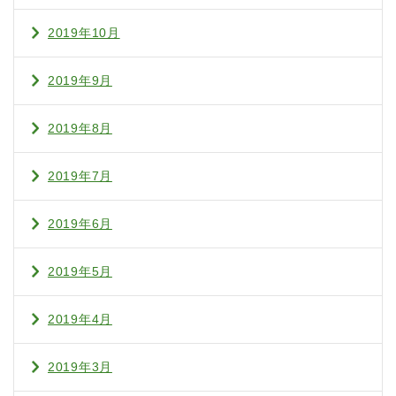
2019年10月
2019年9月
2019年8月
2019年7月
2019年6月
2019年5月
2019年4月
2019年3月