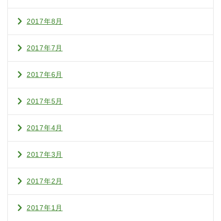
2017年8月
2017年7月
2017年6月
2017年5月
2017年4月
2017年3月
2017年2月
2017年1月