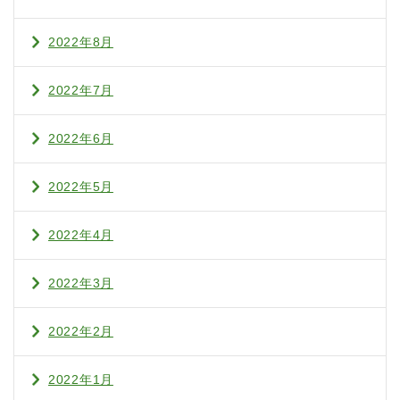
2022年8月
2022年7月
2022年6月
2022年5月
2022年4月
2022年3月
2022年2月
2022年1月