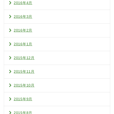
2016年4月
2016年3月
2016年2月
2016年1月
2015年12月
2015年11月
2015年10月
2015年9月
2015年8月