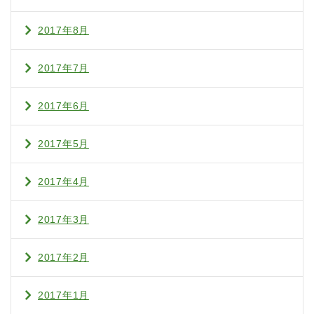
2017年8月
2017年7月
2017年6月
2017年5月
2017年4月
2017年3月
2017年2月
2017年1月