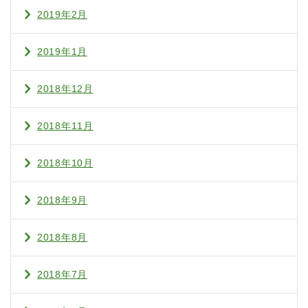
2019年2月
2019年1月
2018年12月
2018年11月
2018年10月
2018年9月
2018年8月
2018年7月