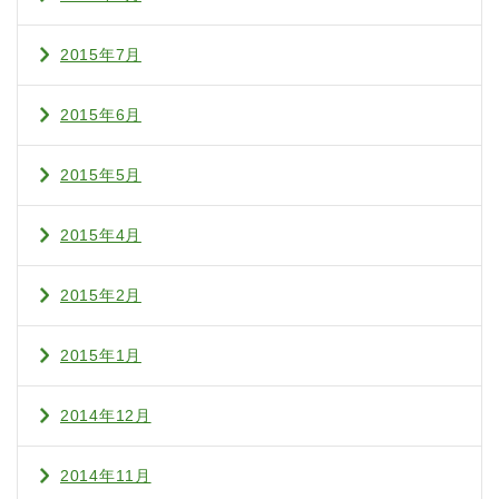
2015年7月
2015年6月
2015年5月
2015年4月
2015年2月
2015年1月
2014年12月
2014年11月