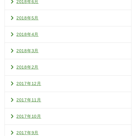
2018年6月
2018年5月
2018年4月
2018年3月
2018年2月
2017年12月
2017年11月
2017年10月
2017年9月