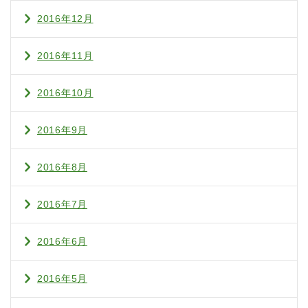
2016年12月
2016年11月
2016年10月
2016年9月
2016年8月
2016年7月
2016年6月
2016年5月