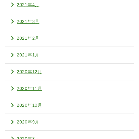
2021年4月
2021年3月
2021年2月
2021年1月
2020年12月
2020年11月
2020年10月
2020年9月
2020年8月