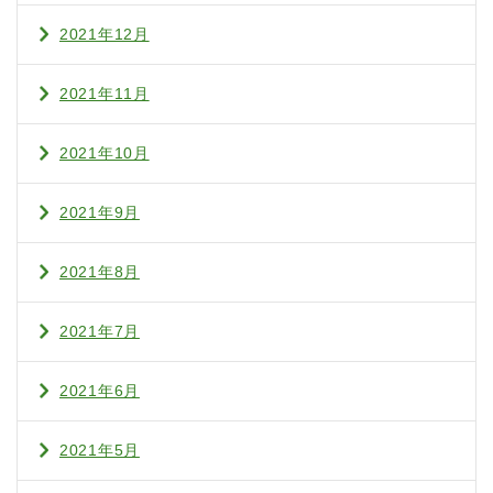
2021年12月
2021年11月
2021年10月
2021年9月
2021年8月
2021年7月
2021年6月
2021年5月