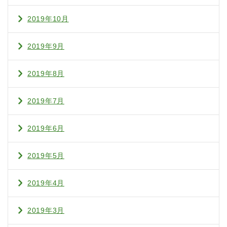
2019年10月
2019年9月
2019年8月
2019年7月
2019年6月
2019年5月
2019年4月
2019年3月