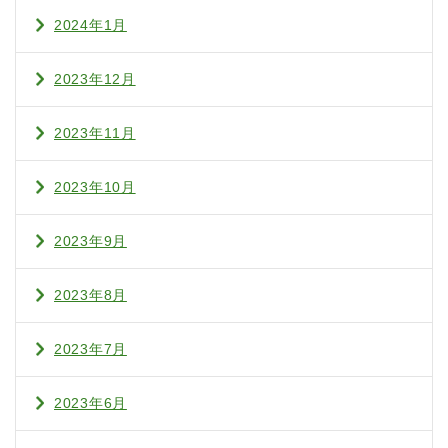
2024年1月
2023年12月
2023年11月
2023年10月
2023年9月
2023年8月
2023年7月
2023年6月