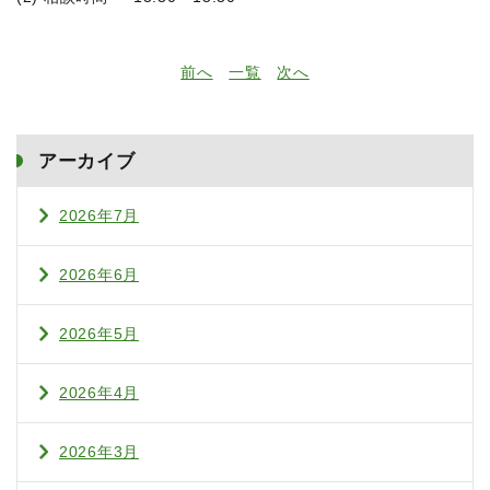
前へ
一覧
次へ
アーカイブ
2026年7月
2026年6月
2026年5月
2026年4月
2026年3月