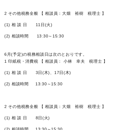
2 その他税務全般 【 相談員：大畑 裕樹 税理士 】
(1) 相 談 日 11日(火)
(2) 相談時間 13:30～15:30
6月(予定)の税務相談日は次のとおりです。
1 印紙税・消費税 【 相談員： 小林 幸夫 税理士 】
(1) 相 談 日 3日(木)、17日(木)
(2) 相談時間 13:30～15:30
2 その他税務全般 【 相談員：大畑 裕樹 税理士 】
(1) 相 談 日 8日(火)
(2) 相談時間 13:30～15:30