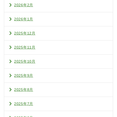
2026年2月
2026年1月
2025年12月
2025年11月
2025年10月
2025年9月
2025年8月
2025年7月