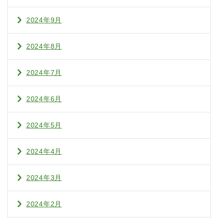
2024年9月
2024年8月
2024年7月
2024年6月
2024年5月
2024年4月
2024年3月
2024年2月