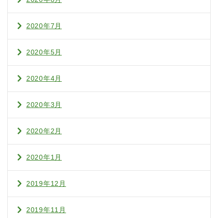
2020年7月
2020年5月
2020年4月
2020年3月
2020年2月
2020年1月
2019年12月
2019年11月