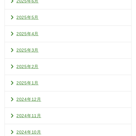
2025年6月
2025年5月
2025年4月
2025年3月
2025年2月
2025年1月
2024年12月
2024年11月
2024年10月