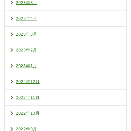
2023年5月
2023年4月
2023年3月
2023年2月
2023年1月
2022年12月
2022年11月
2022年10月
2022年9月