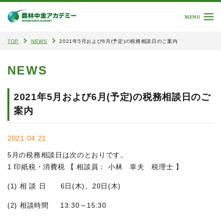
MENU
TOP
NEWS
2021年5月および6月(予定)の税務相談日のご案内
NEWS
2021年5月および6月(予定)の税務相談日のご
案内
2021.04.21
5月の税務相談日は次のとおりです。
1 印紙税・消費税 【 相談員： 小林 幸夫 税理士 】
(1) 相 談 日 6日(木)、20日(木)
(2) 相談時間 13:30～15:30