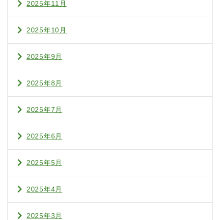
2025年11月
2025年10月
2025年9月
2025年8月
2025年7月
2025年6月
2025年5月
2025年4月
2025年3月