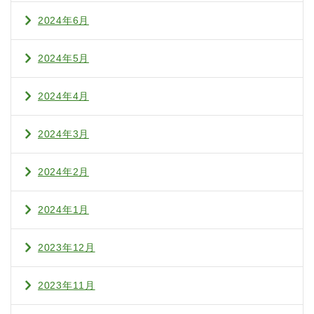
2024年6月
2024年5月
2024年4月
2024年3月
2024年2月
2024年1月
2023年12月
2023年11月