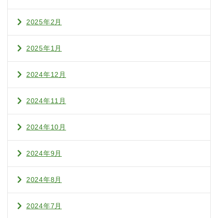
2025年2月
2025年1月
2024年12月
2024年11月
2024年10月
2024年9月
2024年8月
2024年7月