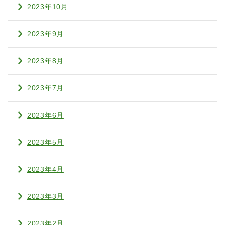
2023年10月
2023年9月
2023年8月
2023年7月
2023年6月
2023年5月
2023年4月
2023年3月
2023年2月