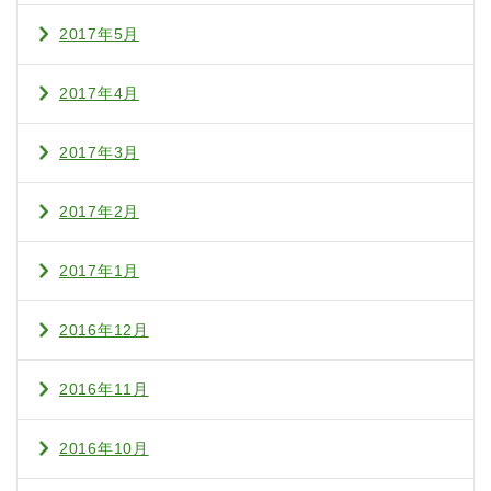
2017年5月
2017年4月
2017年3月
2017年2月
2017年1月
2016年12月
2016年11月
2016年10月