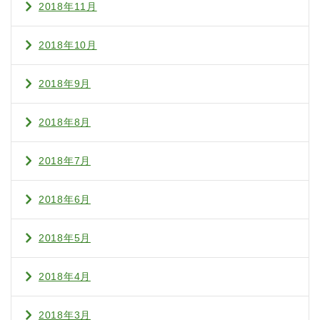
2018年11月
2018年10月
2018年9月
2018年8月
2018年7月
2018年6月
2018年5月
2018年4月
2018年3月