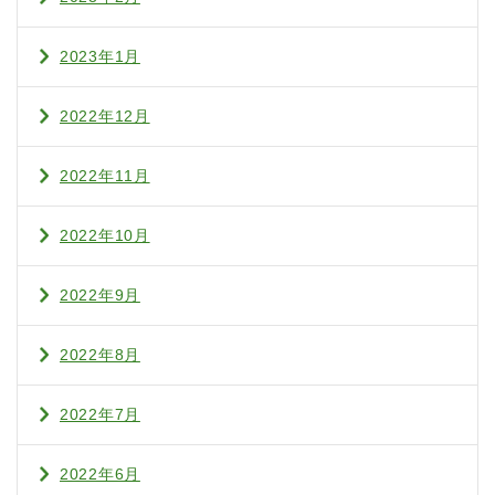
2023年1月
2022年12月
2022年11月
2022年10月
2022年9月
2022年8月
2022年7月
2022年6月