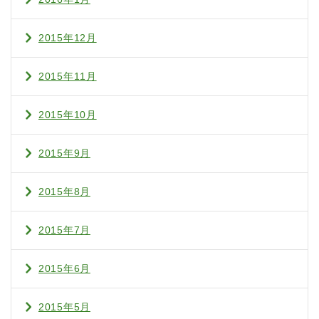
2015年12月
2015年11月
2015年10月
2015年9月
2015年8月
2015年7月
2015年6月
2015年5月