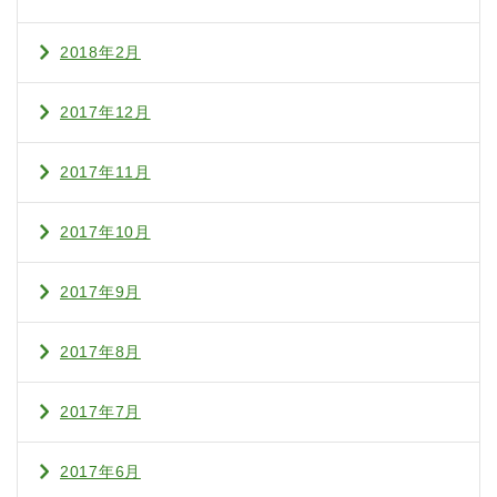
2018年2月
2017年12月
2017年11月
2017年10月
2017年9月
2017年8月
2017年7月
2017年6月