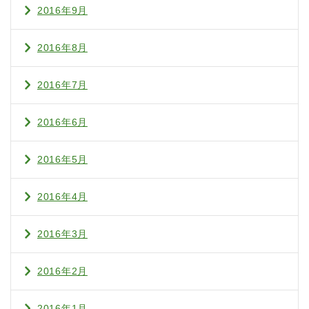
2016年9月
2016年8月
2016年7月
2016年6月
2016年5月
2016年4月
2016年3月
2016年2月
2016年1月