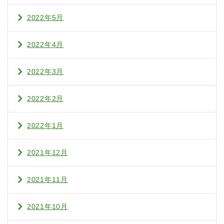
2022年5月
2022年4月
2022年3月
2022年2月
2022年1月
2021年12月
2021年11月
2021年10月