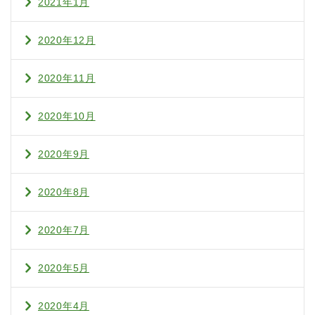
2021年1月
2020年12月
2020年11月
2020年10月
2020年9月
2020年8月
2020年7月
2020年5月
2020年4月