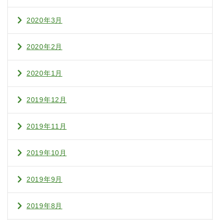
2020年3月
2020年2月
2020年1月
2019年12月
2019年11月
2019年10月
2019年9月
2019年8月