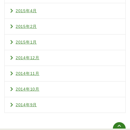
2015年4月
2015年2月
2015年1月
2014年12月
2014年11月
2014年10月
2014年9月