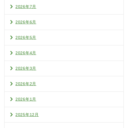
2026年7月
2026年6月
2026年5月
2026年4月
2026年3月
2026年2月
2026年1月
2025年12月