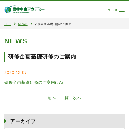
MENU
TOP
NEWS
研修企画基礎研修のご案内
NEWS
研修企画基礎研修のご案内
2020.12.07
研修企画基礎研修のご案内(JA)
前へ
一覧
次へ
アーカイブ