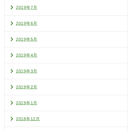
2019年7月
2019年6月
2019年5月
2019年4月
2019年3月
2019年2月
2019年1月
2018年12月