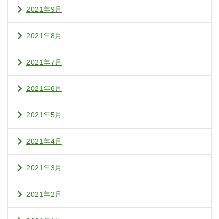
2021年9月
2021年8月
2021年7月
2021年6月
2021年5月
2021年4月
2021年3月
2021年2月