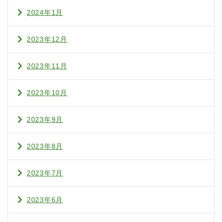
2024年1月
2023年12月
2023年11月
2023年10月
2023年9月
2023年8月
2023年7月
2023年6月