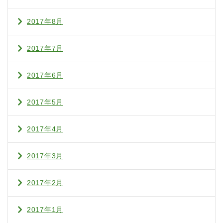
2017年8月
2017年7月
2017年6月
2017年5月
2017年4月
2017年3月
2017年2月
2017年1月