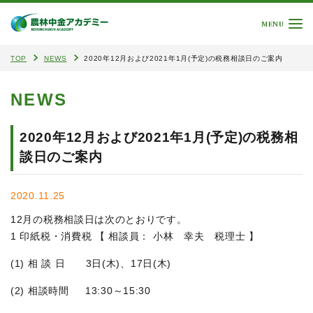
MENU
TOP
NEWS
2020年12月および2021年1月(予定)の税務相談日のご案内
NEWS
2020年12月および2021年1月(予定)の税務相
談日のご案内
2020.11.25
12月の税務相談日は次のとおりです。
1 印紙税・消費税 【 相談員： 小林 幸夫 税理士 】
(1) 相 談 日 3日(木)、17日(木)
(2) 相談時間 13:30～15:30