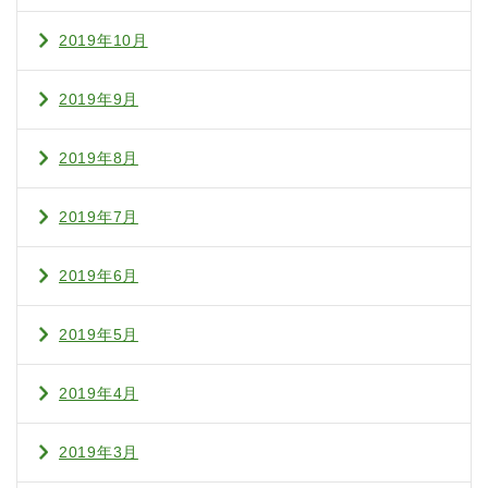
2019年10月
2019年9月
2019年8月
2019年7月
2019年6月
2019年5月
2019年4月
2019年3月