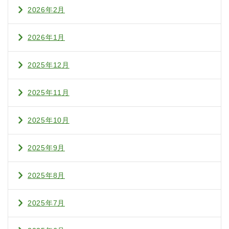
2026年2月
2026年1月
2025年12月
2025年11月
2025年10月
2025年9月
2025年8月
2025年7月