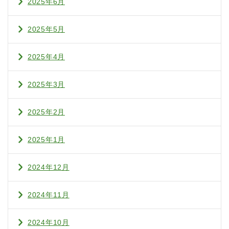
2025年6月
2025年5月
2025年4月
2025年3月
2025年2月
2025年1月
2024年12月
2024年11月
2024年10月