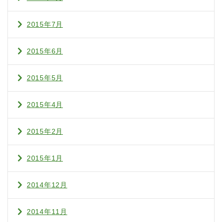
2015年7月
2015年6月
2015年5月
2015年4月
2015年2月
2015年1月
2014年12月
2014年11月