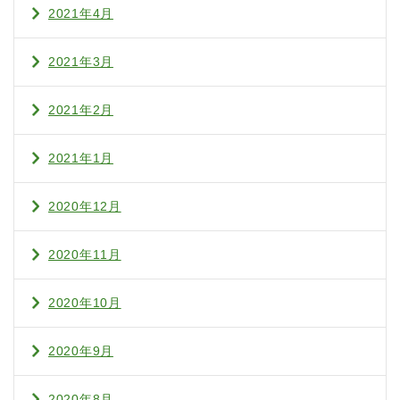
2021年4月
2021年3月
2021年2月
2021年1月
2020年12月
2020年11月
2020年10月
2020年9月
2020年8月