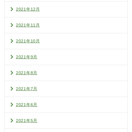
2021年12月
2021年11月
2021年10月
2021年9月
2021年8月
2021年7月
2021年6月
2021年5月