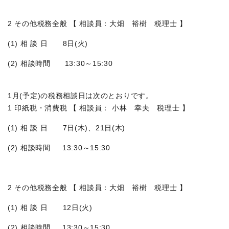
2 その他税務全般 【 相談員：大畑 裕樹 税理士 】
(1) 相 談 日 8日(火)
(2) 相談時間 13:30～15:30
1月(予定)の税務相談日は次のとおりです。
1 印紙税・消費税 【 相談員： 小林 幸夫 税理士 】
(1) 相 談 日 7日(木)、21日(木)
(2) 相談時間 13:30～15:30
2 その他税務全般 【 相談員：大畑 裕樹 税理士 】
(1) 相 談 日 12日(火)
(2) 相談時間 13:30～15:30