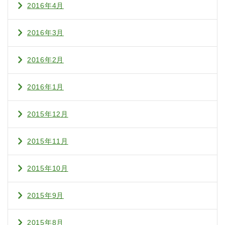
2016年4月
2016年3月
2016年2月
2016年1月
2015年12月
2015年11月
2015年10月
2015年9月
2015年8月