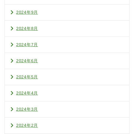
2024年9月
2024年8月
2024年7月
2024年6月
2024年5月
2024年4月
2024年3月
2024年2月