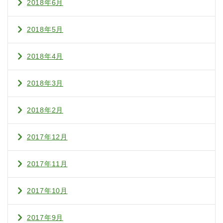
2018年6月
2018年5月
2018年4月
2018年3月
2018年2月
2017年12月
2017年11月
2017年10月
2017年9月