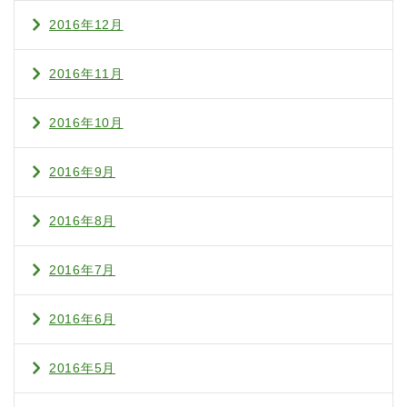
2016年12月
2016年11月
2016年10月
2016年9月
2016年8月
2016年7月
2016年6月
2016年5月