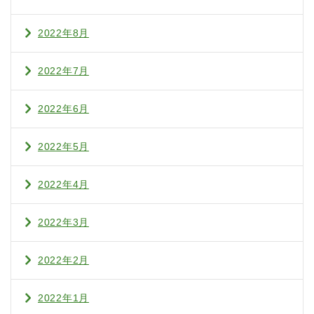
2022年8月
2022年7月
2022年6月
2022年5月
2022年4月
2022年3月
2022年2月
2022年1月