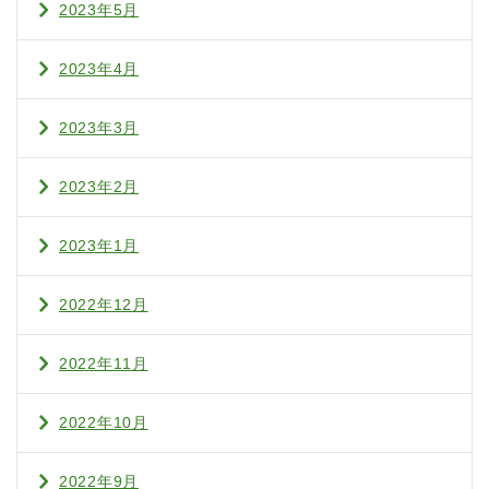
2023年5月
2023年4月
2023年3月
2023年2月
2023年1月
2022年12月
2022年11月
2022年10月
2022年9月