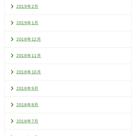
2019年2月
2019年1月
2018年12月
2018年11月
2018年10月
2018年9月
2018年8月
2018年7月