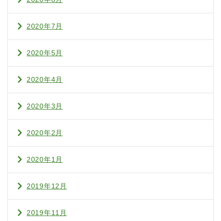
2020年7月
2020年5月
2020年4月
2020年3月
2020年2月
2020年1月
2019年12月
2019年11月