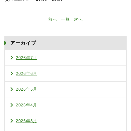
前へ
一覧
次へ
アーカイブ
2026年7月
2026年6月
2026年5月
2026年4月
2026年3月