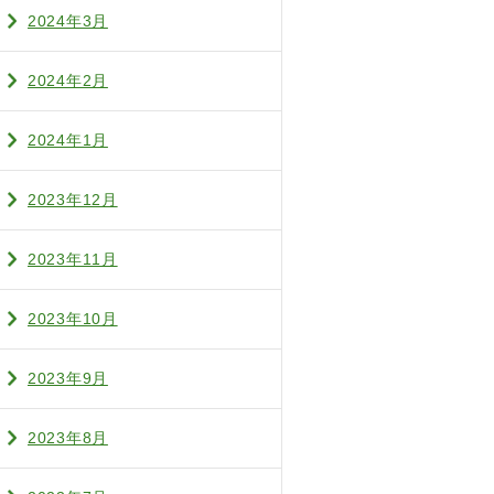
2024年3月
2024年2月
2024年1月
2023年12月
2023年11月
2023年10月
2023年9月
2023年8月