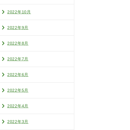
2022年10月
2022年9月
2022年8月
2022年7月
2022年6月
2022年5月
2022年4月
2022年3月