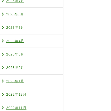
2023年7月
2023年6月
2023年5月
2023年4月
2023年3月
2023年2月
2023年1月
2022年12月
2022年11月