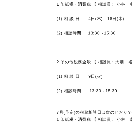
1 印紙税・消費税 【 相談員： 小林 
(1) 相 談 日 4日(木)、18日(木)
(2) 相談時間 13:30～15:30
2 その他税務全般 【 相談員：大畑 
(1) 相 談 日 9日(火)
(2) 相談時間 13:30～15:30
7月(予定)の税務相談日は次のとおり
1 印紙税・消費税 【 相談員： 小林 