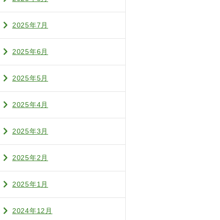
2025年7月
2025年6月
2025年5月
2025年4月
2025年3月
2025年2月
2025年1月
2024年12月