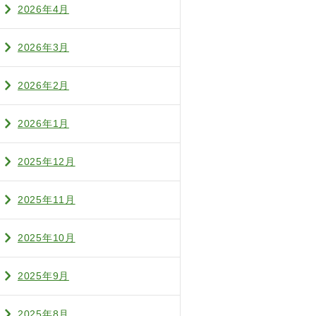
2026年4月
2026年3月
2026年2月
2026年1月
2025年12月
2025年11月
2025年10月
2025年9月
2025年8月