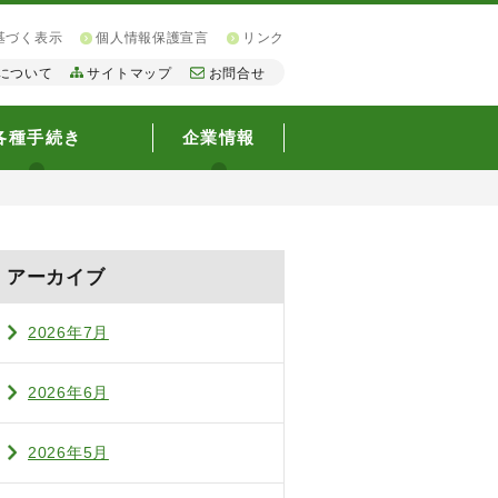
基づく表示
個人情報保護宣言
リンク
について
サイトマップ
お問合せ
各種手続き
企業情報
アーカイブ
2026年7月
2026年6月
2026年5月