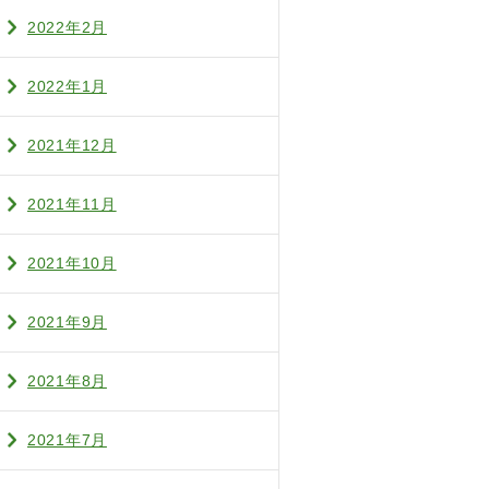
2022年2月
2022年1月
2021年12月
2021年11月
2021年10月
2021年9月
2021年8月
2021年7月