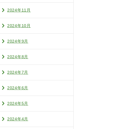
2024年11月
2024年10月
2024年9月
2024年8月
2024年7月
2024年6月
2024年5月
2024年4月