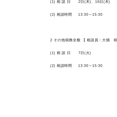
(1) 相 談 日 2日(木)、16日(木)
(2) 相談時間 13:30～15:30
2 その他税務全般 【 相談員：大畑 
(1) 相 談 日 7日(火)
(2) 相談時間 13:30～15:30