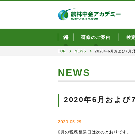
研修のご案内
検
TOP
NEWS
2020年6月および7月
NEWS
2020年6月およ
2020.05.29
6月の税務相談日は次のとおりです。