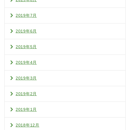
2019年7月
2019年6月
2019年5月
2019年4月
2019年3月
2019年2月
2019年1月
2018年12月