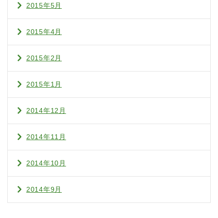
2015年5月
2015年4月
2015年2月
2015年1月
2014年12月
2014年11月
2014年10月
2014年9月