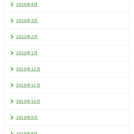
2020年4月
2020年3月
2020年2月
2020年1月
2019年12月
2019年11月
2019年10月
2019年9月
2019年8月