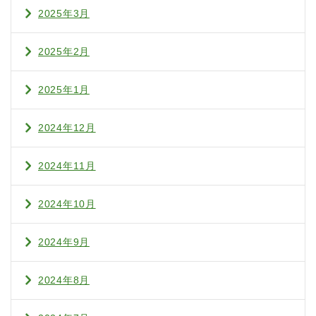
2025年3月
2025年2月
2025年1月
2024年12月
2024年11月
2024年10月
2024年9月
2024年8月