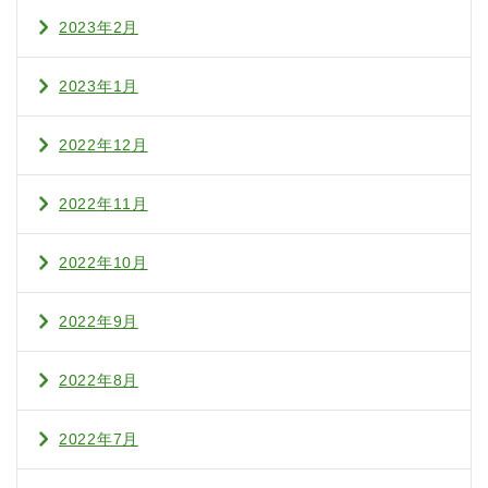
2023年2月
2023年1月
2022年12月
2022年11月
2022年10月
2022年9月
2022年8月
2022年7月