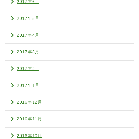
2017年6月
2017年5月
2017年4月
2017年3月
2017年2月
2017年1月
2016年12月
2016年11月
2016年10月