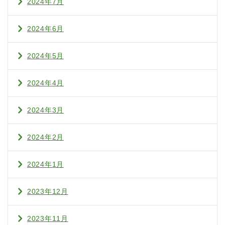
2024年7月
2024年6月
2024年5月
2024年4月
2024年3月
2024年2月
2024年1月
2023年12月
2023年11月