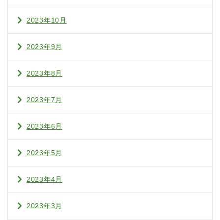
2023年10月
2023年9月
2023年8月
2023年7月
2023年6月
2023年5月
2023年4月
2023年3月