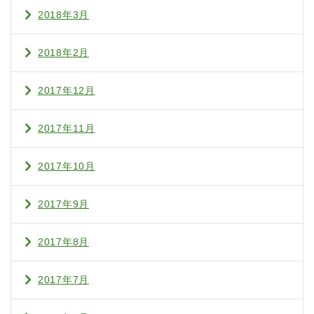
2018年3月
2018年2月
2017年12月
2017年11月
2017年10月
2017年9月
2017年8月
2017年7月