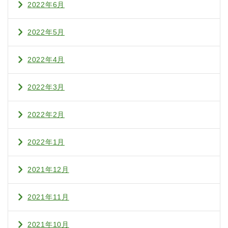
2022年6月
2022年5月
2022年4月
2022年3月
2022年2月
2022年1月
2021年12月
2021年11月
2021年10月