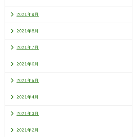
2021年9月
2021年8月
2021年7月
2021年6月
2021年5月
2021年4月
2021年3月
2021年2月