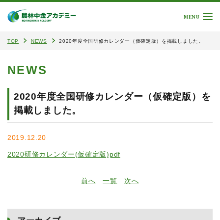
MENU
TOP
NEWS
2020年度全国研修カレンダー（仮確定版）を掲載しました。
NEWS
2020年度全国研修カレンダー（仮確定版）を
掲載しました。
2019.12.20
2020研修カレンダー(仮確定版)pdf
前へ
一覧
次へ