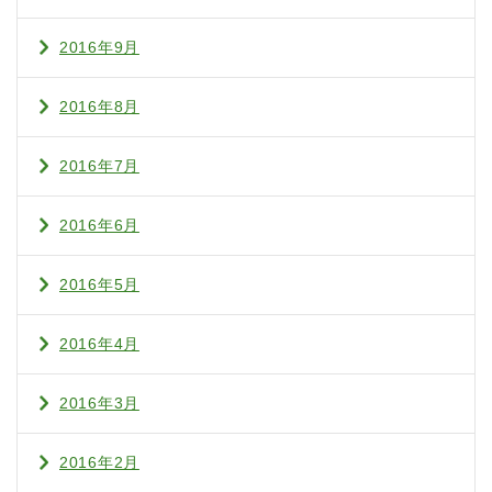
2016年9月
2016年8月
2016年7月
2016年6月
2016年5月
2016年4月
2016年3月
2016年2月