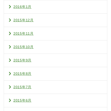
2016年1月
2015年12月
2015年11月
2015年10月
2015年9月
2015年8月
2015年7月
2015年6月