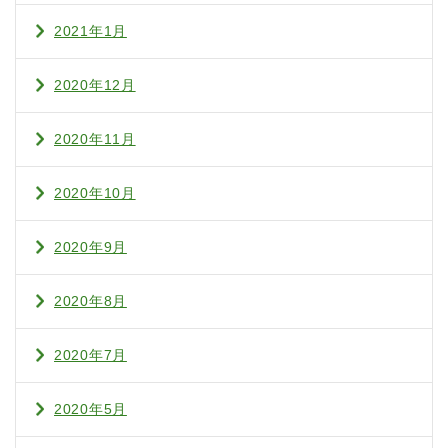
2021年1月
2020年12月
2020年11月
2020年10月
2020年9月
2020年8月
2020年7月
2020年5月