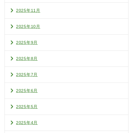
2025年11月
2025年10月
2025年9月
2025年8月
2025年7月
2025年6月
2025年5月
2025年4月