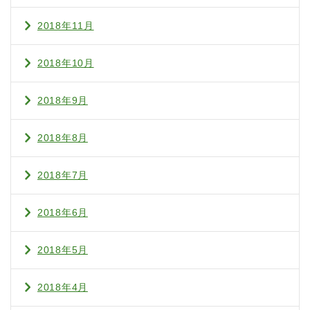
2018年11月
2018年10月
2018年9月
2018年8月
2018年7月
2018年6月
2018年5月
2018年4月