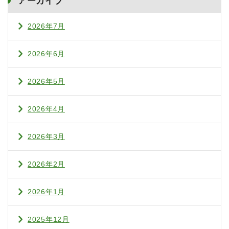
アーカイブ
2026年7月
2026年6月
2026年5月
2026年4月
2026年3月
2026年2月
2026年1月
2025年12月