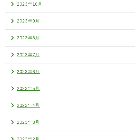
2023年10月
2023年9月
2023年8月
2023年7月
2023年6月
2023年5月
2023年4月
2023年3月
2023年2月