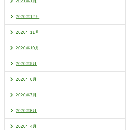
2021年1月
2020年12月
2020年11月
2020年10月
2020年9月
2020年8月
2020年7月
2020年5月
2020年4月