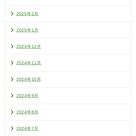
2025年2月
2025年1月
2024年12月
2024年11月
2024年10月
2024年9月
2024年8月
2024年7月