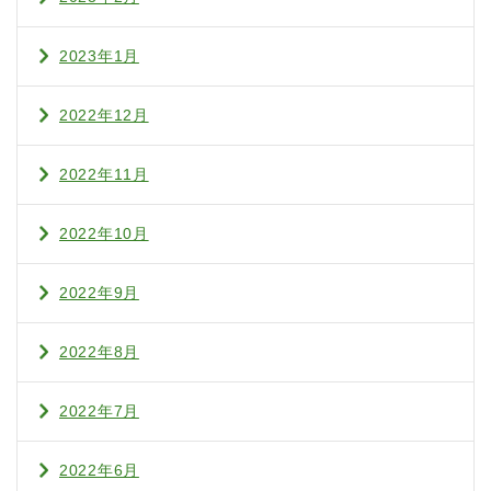
2023年1月
2022年12月
2022年11月
2022年10月
2022年9月
2022年8月
2022年7月
2022年6月