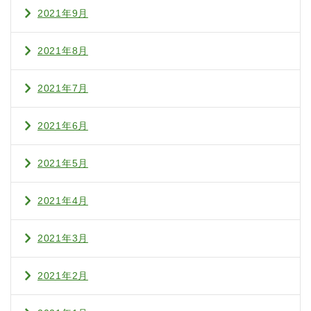
2021年9月
2021年8月
2021年7月
2021年6月
2021年5月
2021年4月
2021年3月
2021年2月