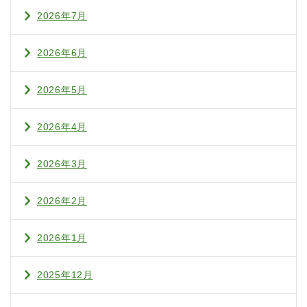
2026年7月
2026年6月
2026年5月
2026年4月
2026年3月
2026年2月
2026年1月
2025年12月