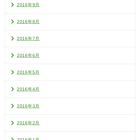
2016年9月
2016年8月
2016年7月
2016年6月
2016年5月
2016年4月
2016年3月
2016年2月
2016年1月