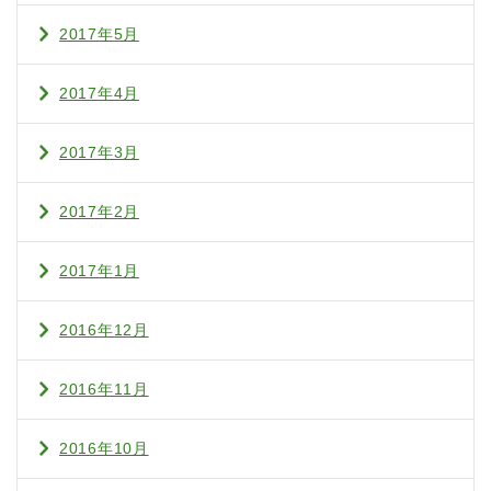
2017年5月
2017年4月
2017年3月
2017年2月
2017年1月
2016年12月
2016年11月
2016年10月