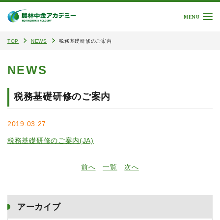
MENU
TOP
NEWS
税務基礎研修のご案内
NEWS
税務基礎研修のご案内
2019.03.27
税務基礎研修のご案内(JA)
前へ
一覧
次へ
アーカイブ