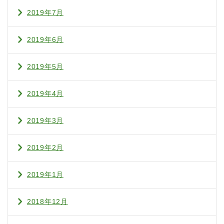
2019年7月
2019年6月
2019年5月
2019年4月
2019年3月
2019年2月
2019年1月
2018年12月