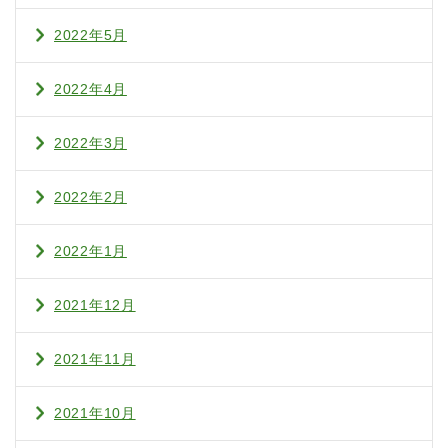
2022年5月
2022年4月
2022年3月
2022年2月
2022年1月
2021年12月
2021年11月
2021年10月