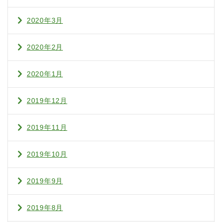
2020年3月
2020年2月
2020年1月
2019年12月
2019年11月
2019年10月
2019年9月
2019年8月