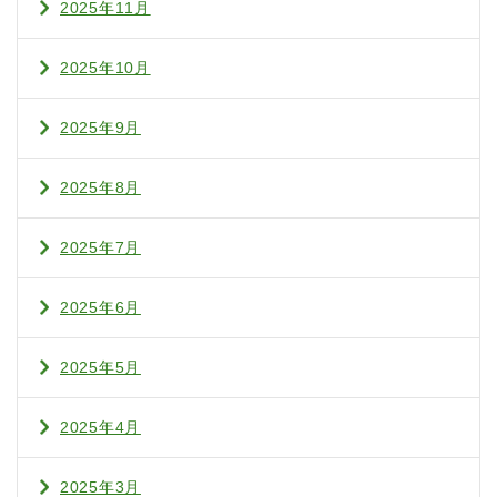
2025年11月
2025年10月
2025年9月
2025年8月
2025年7月
2025年6月
2025年5月
2025年4月
2025年3月