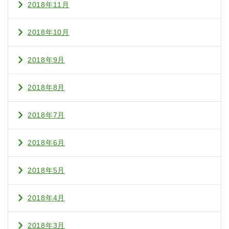
2018年11月
2018年10月
2018年9月
2018年8月
2018年7月
2018年6月
2018年5月
2018年4月
2018年3月