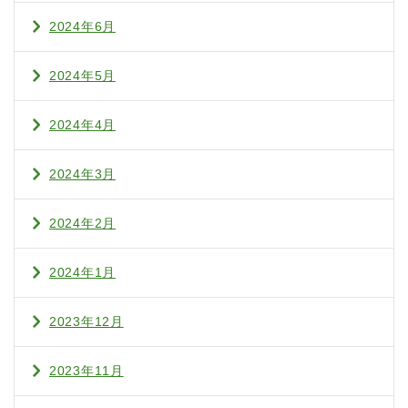
2024年6月
2024年5月
2024年4月
2024年3月
2024年2月
2024年1月
2023年12月
2023年11月