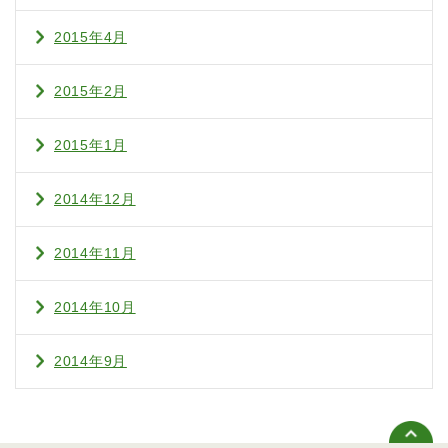
2015年4月
2015年2月
2015年1月
2014年12月
2014年11月
2014年10月
2014年9月