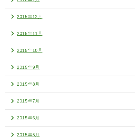
2015年12月
2015年11月
2015年10月
2015年9月
2015年8月
2015年7月
2015年6月
2015年5月