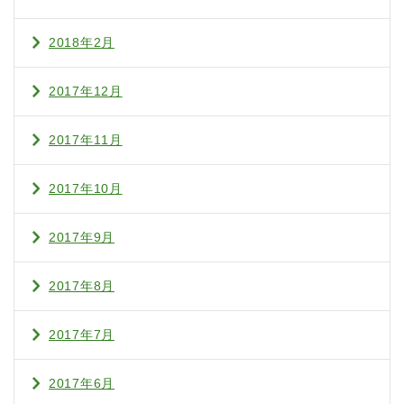
2018年2月
2017年12月
2017年11月
2017年10月
2017年9月
2017年8月
2017年7月
2017年6月