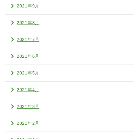
2021年9月
2021年8月
2021年7月
2021年6月
2021年5月
2021年4月
2021年3月
2021年2月