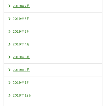
2019年7月
2019年6月
2019年5月
2019年4月
2019年3月
2019年2月
2019年1月
2018年12月