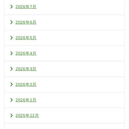
2026年7月
2026年6月
2026年5月
2026年4月
2026年3月
2026年2月
2026年1月
2025年12月