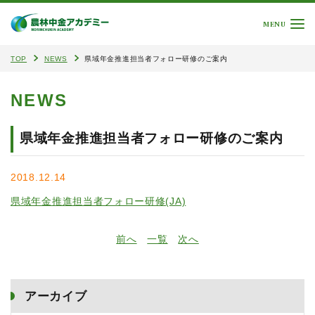
MENU
TOP
NEWS
県域年金推進担当者フォロー研修のご案内
NEWS
県域年金推進担当者フォロー研修のご案内
2018.12.14
県域年金推進担当者フォロー研修(JA)
前へ
一覧
次へ
アーカイブ