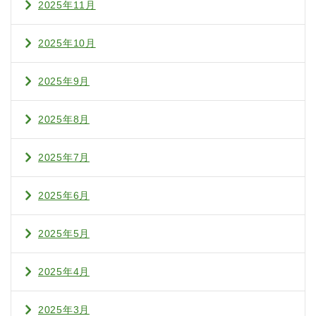
2025年11月
2025年10月
2025年9月
2025年8月
2025年7月
2025年6月
2025年5月
2025年4月
2025年3月