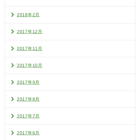
2018年2月
2017年12月
2017年11月
2017年10月
2017年9月
2017年8月
2017年7月
2017年6月