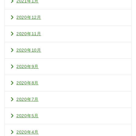
2021年1月
2020年12月
2020年11月
2020年10月
2020年9月
2020年8月
2020年7月
2020年5月
2020年4月