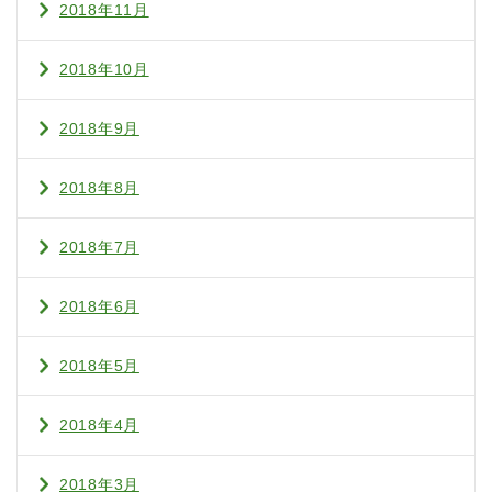
2018年11月
2018年10月
2018年9月
2018年8月
2018年7月
2018年6月
2018年5月
2018年4月
2018年3月