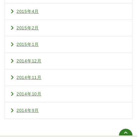
2015年4月
2015年2月
2015年1月
2014年12月
2014年11月
2014年10月
2014年9月