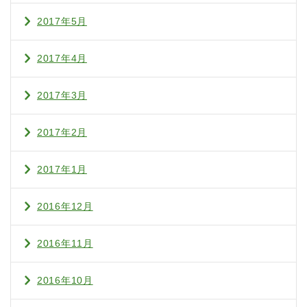
2017年5月
2017年4月
2017年3月
2017年2月
2017年1月
2016年12月
2016年11月
2016年10月