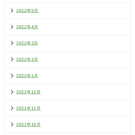
2022年5月
2022年4月
2022年3月
2022年2月
2022年1月
2021年12月
2021年11月
2021年10月