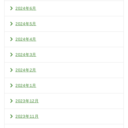
2024年6月
2024年5月
2024年4月
2024年3月
2024年2月
2024年1月
2023年12月
2023年11月