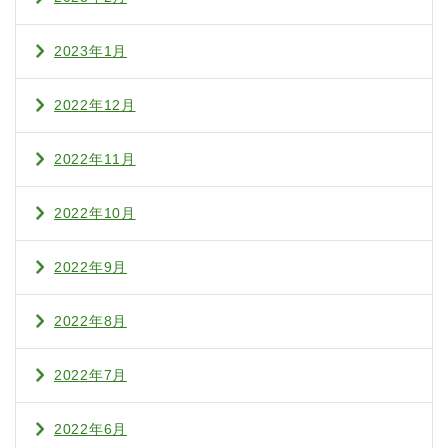
2023年1月
2022年12月
2022年11月
2022年10月
2022年9月
2022年8月
2022年7月
2022年6月