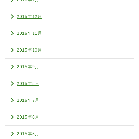
2015年12月
2015年11月
2015年10月
2015年9月
2015年8月
2015年7月
2015年6月
2015年5月