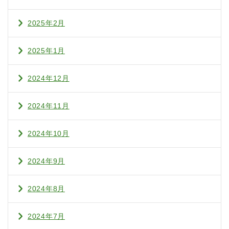
2025年2月
2025年1月
2024年12月
2024年11月
2024年10月
2024年9月
2024年8月
2024年7月