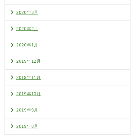
2020年3月
2020年2月
2020年1月
2019年12月
2019年11月
2019年10月
2019年9月
2019年8月