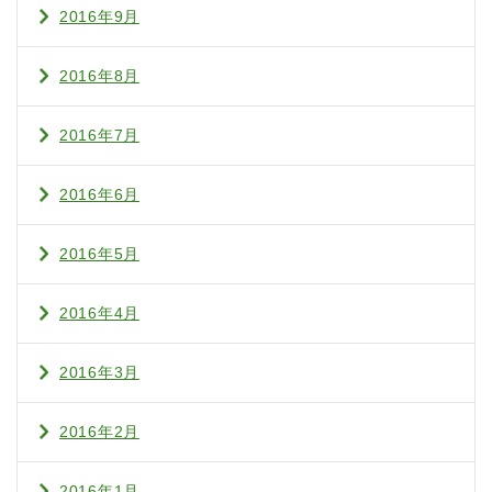
2016年9月
2016年8月
2016年7月
2016年6月
2016年5月
2016年4月
2016年3月
2016年2月
2016年1月