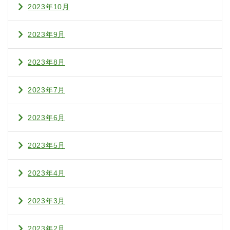
2023年10月
2023年9月
2023年8月
2023年7月
2023年6月
2023年5月
2023年4月
2023年3月
2023年2月