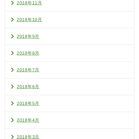
2018年11月
2018年10月
2018年9月
2018年8月
2018年7月
2018年6月
2018年5月
2018年4月
2018年3月