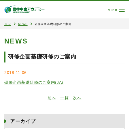
MENU
TOP
NEWS
研修企画基礎研修のご案内
NEWS
研修企画基礎研修のご案内
2018.11.06
研修企画基礎研修のご案内(JA)
前へ
一覧
次へ
アーカイブ