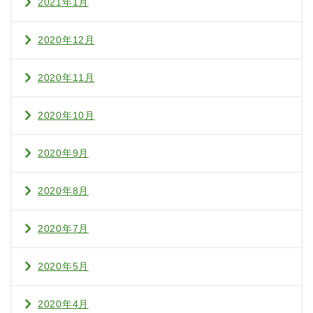
2021年1月
2020年12月
2020年11月
2020年10月
2020年9月
2020年8月
2020年7月
2020年5月
2020年4月