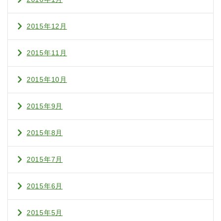
2015年12月
2015年11月
2015年10月
2015年9月
2015年8月
2015年7月
2015年6月
2015年5月