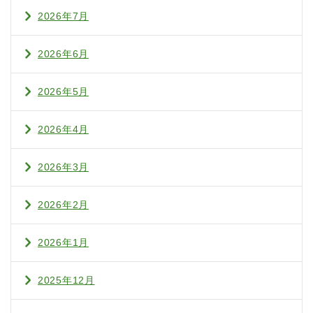
2026年7月
2026年6月
2026年5月
2026年4月
2026年3月
2026年2月
2026年1月
2025年12月