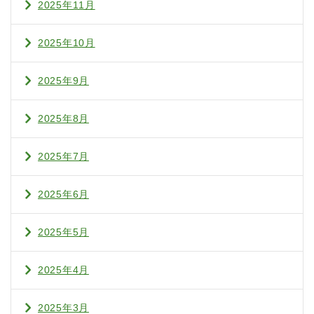
2025年11月
2025年10月
2025年9月
2025年8月
2025年7月
2025年6月
2025年5月
2025年4月
2025年3月