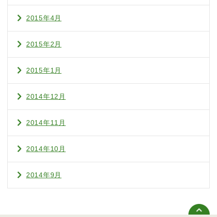
2015年4月
2015年2月
2015年1月
2014年12月
2014年11月
2014年10月
2014年9月