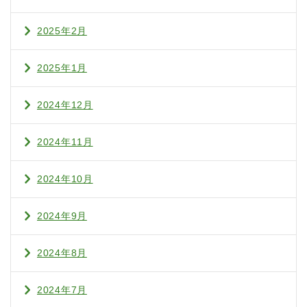
2025年2月
2025年1月
2024年12月
2024年11月
2024年10月
2024年9月
2024年8月
2024年7月