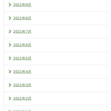
2021年9月
2021年8月
2021年7月
2021年6月
2021年5月
2021年4月
2021年3月
2021年2月