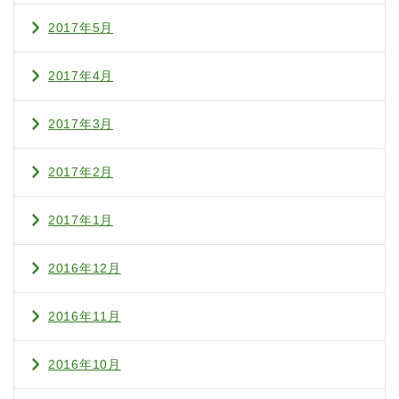
2017年5月
2017年4月
2017年3月
2017年2月
2017年1月
2016年12月
2016年11月
2016年10月