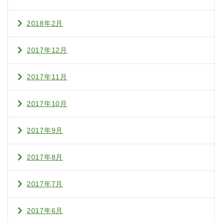
2018年2月
2017年12月
2017年11月
2017年10月
2017年9月
2017年8月
2017年7月
2017年6月