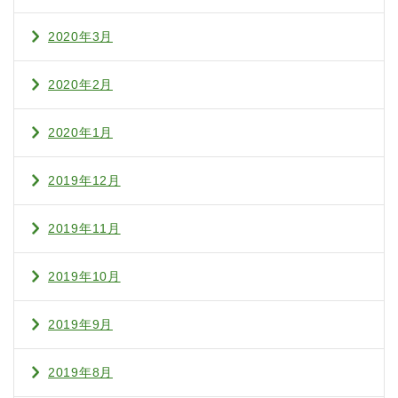
2020年3月
2020年2月
2020年1月
2019年12月
2019年11月
2019年10月
2019年9月
2019年8月