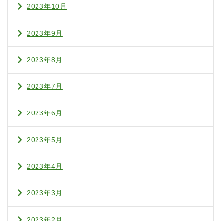
2023年10月
2023年9月
2023年8月
2023年7月
2023年6月
2023年5月
2023年4月
2023年3月
2023年2月