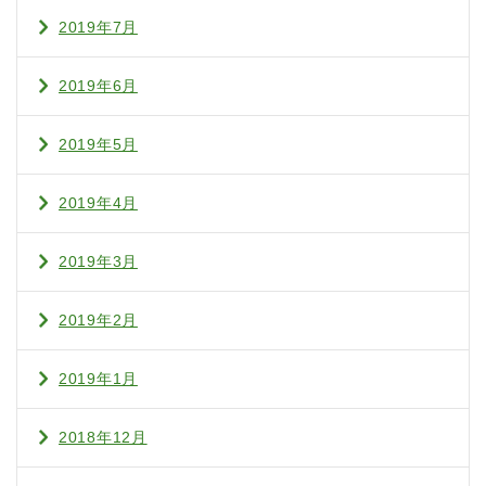
2019年7月
2019年6月
2019年5月
2019年4月
2019年3月
2019年2月
2019年1月
2018年12月