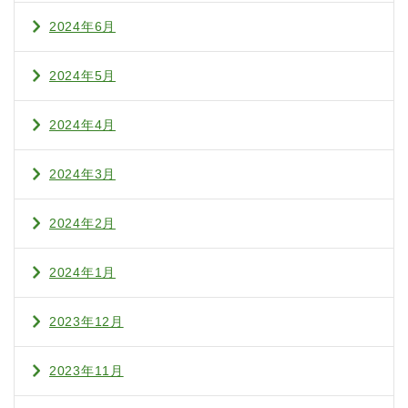
2024年6月
2024年5月
2024年4月
2024年3月
2024年2月
2024年1月
2023年12月
2023年11月