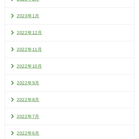
2023年1月
2022年12月
2022年11月
2022年10月
2022年9月
2022年8月
2022年7月
2022年6月