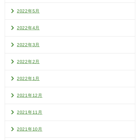
2022年5月
2022年4月
2022年3月
2022年2月
2022年1月
2021年12月
2021年11月
2021年10月