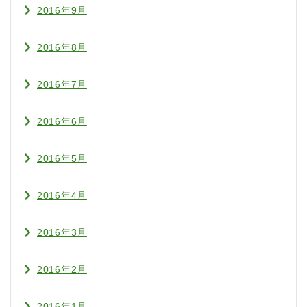
2016年9月
2016年8月
2016年7月
2016年6月
2016年5月
2016年4月
2016年3月
2016年2月
2016年1月