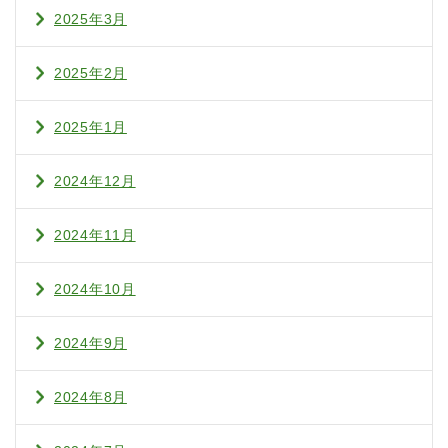
2025年3月
2025年2月
2025年1月
2024年12月
2024年11月
2024年10月
2024年9月
2024年8月