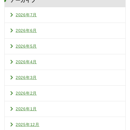
アーカイブ
2026年7月
2026年6月
2026年5月
2026年4月
2026年3月
2026年2月
2026年1月
2025年12月