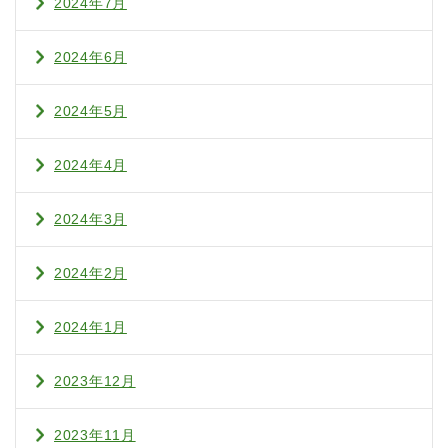
2024年7月
2024年6月
2024年5月
2024年4月
2024年3月
2024年2月
2024年1月
2023年12月
2023年11月