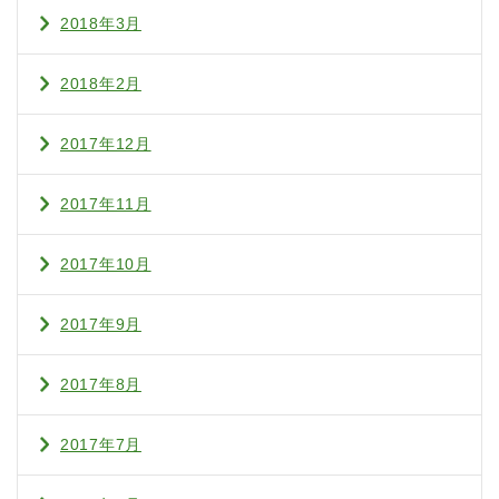
2018年3月
2018年2月
2017年12月
2017年11月
2017年10月
2017年9月
2017年8月
2017年7月