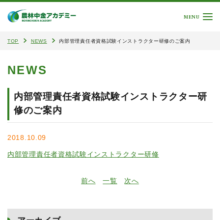
MENU
TOP
NEWS
内部管理責任者資格試験インストラクター研修のご案内
NEWS
内部管理責任者資格試験インストラクター研
修のご案内
2018.10.09
内部管理責任者資格試験インストラクター研修
前へ
一覧
次へ