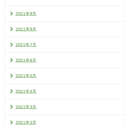
2021年9月
2021年8月
2021年7月
2021年6月
2021年5月
2021年4月
2021年3月
2021年2月