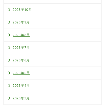
2023年10月
2023年9月
2023年8月
2023年7月
2023年6月
2023年5月
2023年4月
2023年3月