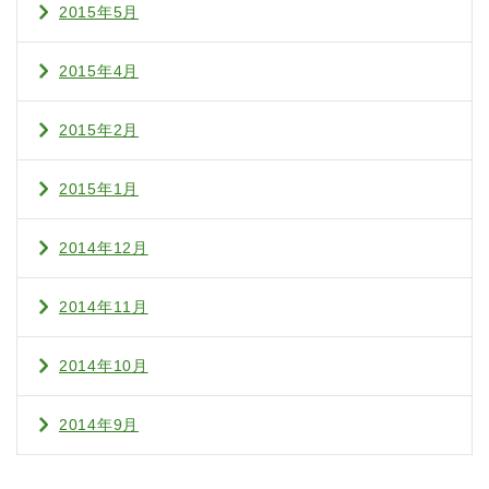
2015年5月
2015年4月
2015年2月
2015年1月
2014年12月
2014年11月
2014年10月
2014年9月