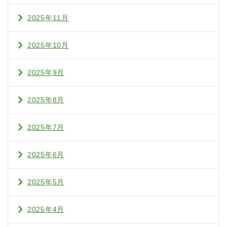
2025年11月
2025年10月
2025年9月
2025年8月
2025年7月
2025年6月
2025年5月
2025年4月