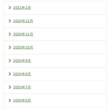
2021年1月
2020年12月
2020年11月
2020年10月
2020年9月
2020年8月
2020年7月
2020年5月