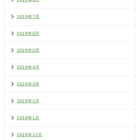
2019年7月
2019年6月
2019年5月
2019年4月
2019年3月
2019年2月
2019年1月
2018年12月