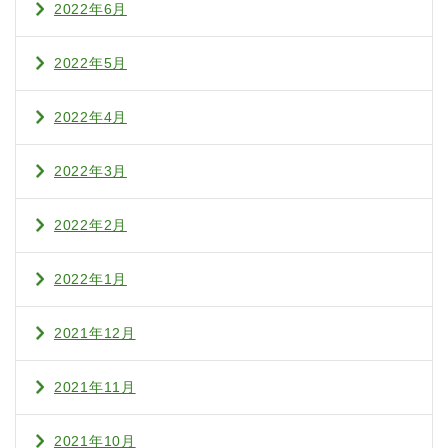
2022年6月
2022年5月
2022年4月
2022年3月
2022年2月
2022年1月
2021年12月
2021年11月
2021年10月