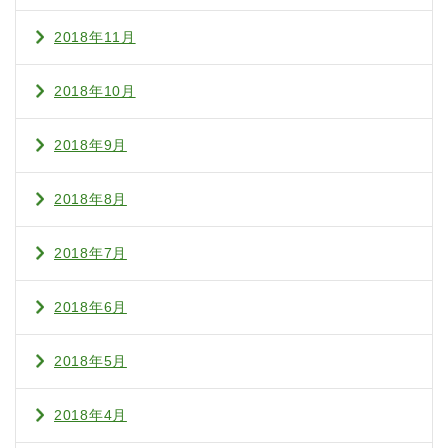
2018年11月
2018年10月
2018年9月
2018年8月
2018年7月
2018年6月
2018年5月
2018年4月