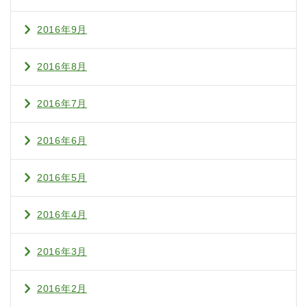
2016年9月
2016年8月
2016年7月
2016年6月
2016年5月
2016年4月
2016年3月
2016年2月