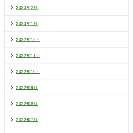
2023年2月
2023年1月
2022年12月
2022年11月
2022年10月
2022年9月
2022年8月
2022年7月