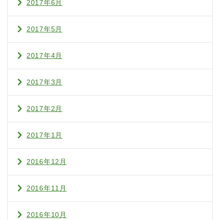
2017年6月
2017年5月
2017年4月
2017年3月
2017年2月
2017年1月
2016年12月
2016年11月
2016年10月