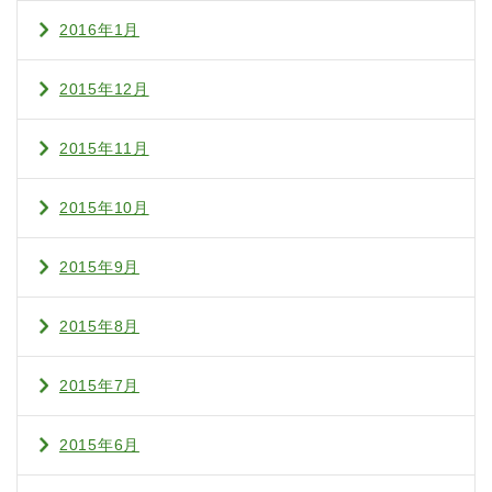
2016年1月
2015年12月
2015年11月
2015年10月
2015年9月
2015年8月
2015年7月
2015年6月