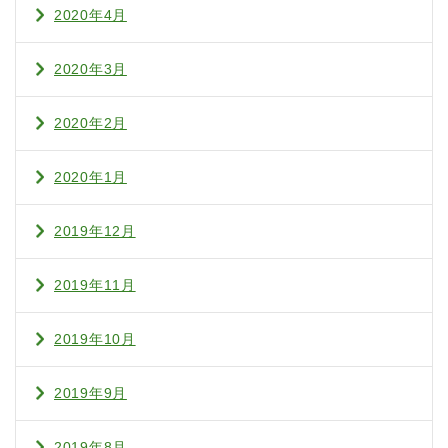
2020年4月
2020年3月
2020年2月
2020年1月
2019年12月
2019年11月
2019年10月
2019年9月
2019年8月