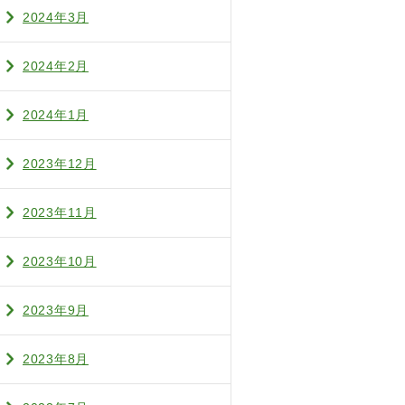
2024年3月
2024年2月
2024年1月
2023年12月
2023年11月
2023年10月
2023年9月
2023年8月