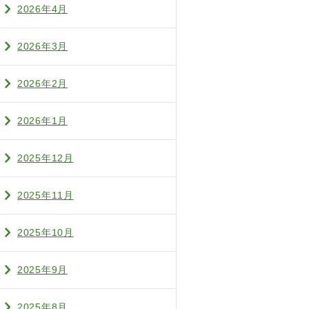
2026年4月
2026年3月
2026年2月
2026年1月
2025年12月
2025年11月
2025年10月
2025年9月
2025年8月