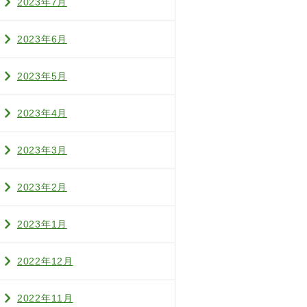
2023年7月
2023年6月
2023年5月
2023年4月
2023年3月
2023年2月
2023年1月
2022年12月
2022年11月