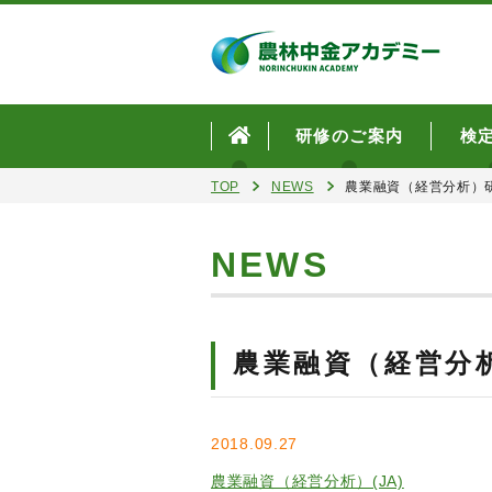
研修のご案内
検
TOP
NEWS
農業融資（経営分析）
NEWS
農業融資（経営分
2018.09.27
農業融資（経営分析）(JA)