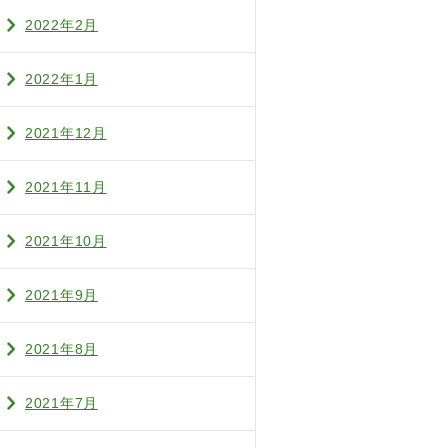
2022年2月
2022年1月
2021年12月
2021年11月
2021年10月
2021年9月
2021年8月
2021年7月