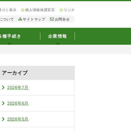
基づく表示
個人情報保護宣言
リンク
について
サイトマップ
お問合せ
各種手続き
企業情報
アーカイブ
2026年7月
2026年6月
2026年5月