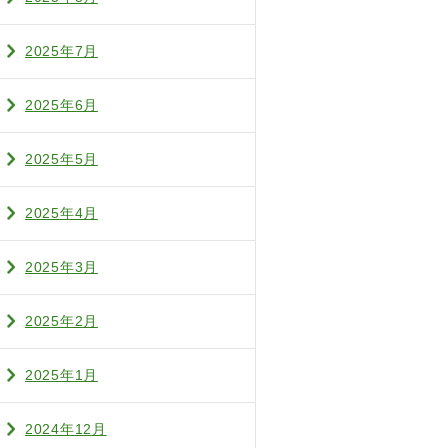
2025年7月
2025年6月
2025年5月
2025年4月
2025年3月
2025年2月
2025年1月
2024年12月