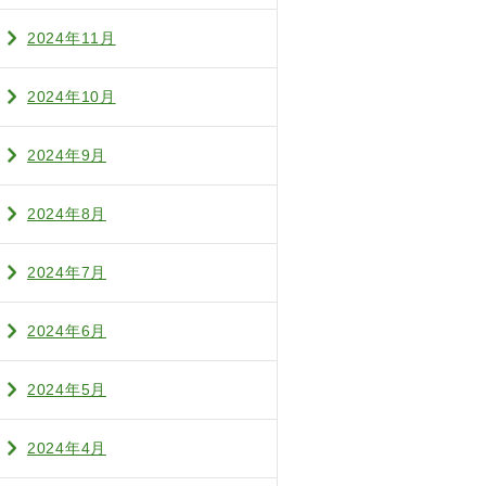
2024年11月
2024年10月
2024年9月
2024年8月
2024年7月
2024年6月
2024年5月
2024年4月