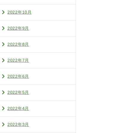
2022年10月
2022年9月
2022年8月
2022年7月
2022年6月
2022年5月
2022年4月
2022年3月