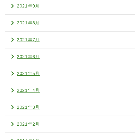
2021年9月
2021年8月
2021年7月
2021年6月
2021年5月
2021年4月
2021年3月
2021年2月