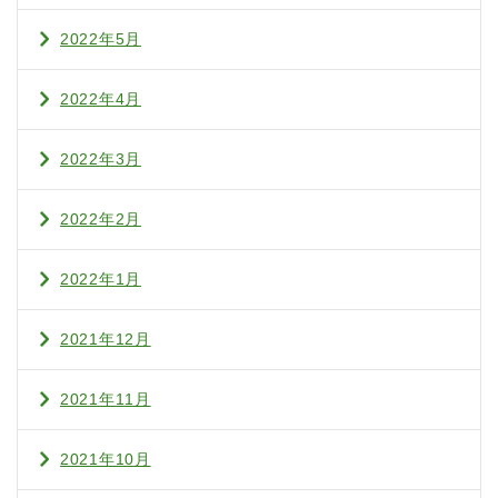
2022年5月
2022年4月
2022年3月
2022年2月
2022年1月
2021年12月
2021年11月
2021年10月