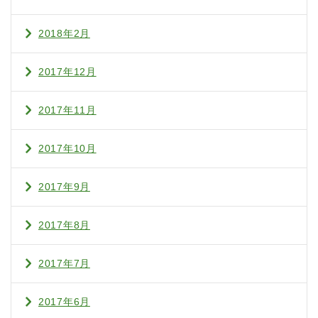
2018年2月
2017年12月
2017年11月
2017年10月
2017年9月
2017年8月
2017年7月
2017年6月