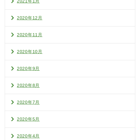
2021年1月
2020年12月
2020年11月
2020年10月
2020年9月
2020年8月
2020年7月
2020年5月
2020年4月