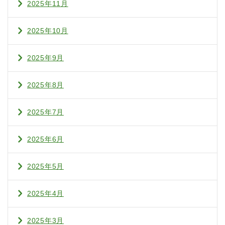
2025年11月
2025年10月
2025年9月
2025年8月
2025年7月
2025年6月
2025年5月
2025年4月
2025年3月