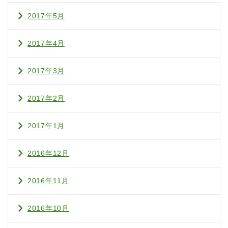
2017年5月
2017年4月
2017年3月
2017年2月
2017年1月
2016年12月
2016年11月
2016年10月