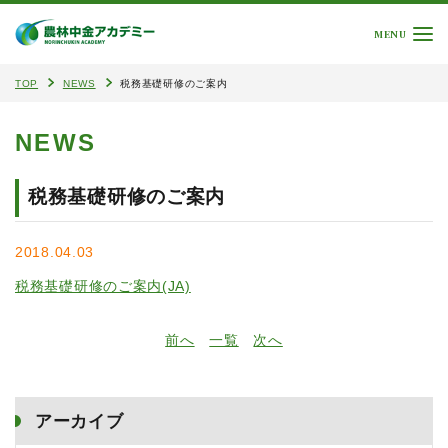
MENU
TOP
NEWS
税務基礎研修のご案内
NEWS
税務基礎研修のご案内
2018.04.03
税務基礎研修のご案内(JA)
前へ
一覧
次へ
アーカイブ