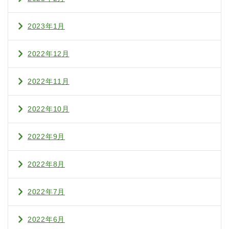
2023年1月
2022年12月
2022年11月
2022年10月
2022年9月
2022年8月
2022年7月
2022年6月