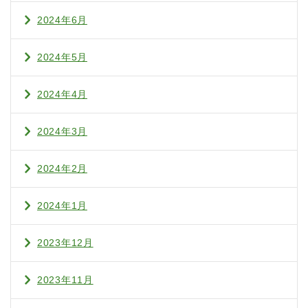
2024年6月
2024年5月
2024年4月
2024年3月
2024年2月
2024年1月
2023年12月
2023年11月