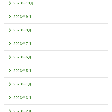
2023年10月
2023年9月
2023年8月
2023年7月
2023年6月
2023年5月
2023年4月
2023年3月
2023年2月