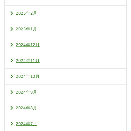
2025年2月
2025年1月
2024年12月
2024年11月
2024年10月
2024年9月
2024年8月
2024年7月