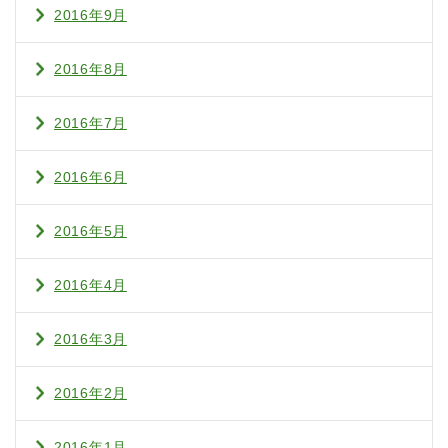
2016年9月
2016年8月
2016年7月
2016年6月
2016年5月
2016年4月
2016年3月
2016年2月
2016年1月