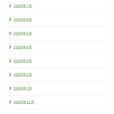
2026年7月
2026年6月
2026年5月
2026年4月
2026年3月
2026年2月
2026年1月
2025年12月