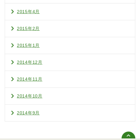
2015年4月
2015年2月
2015年1月
2014年12月
2014年11月
2014年10月
2014年9月