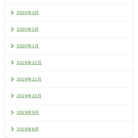
2020年3月
2020年2月
2020年1月
2019年12月
2019年11月
2019年10月
2019年9月
2019年8月