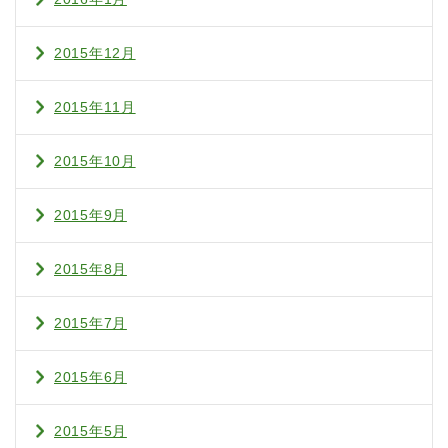
2015年12月
2015年11月
2015年10月
2015年9月
2015年8月
2015年7月
2015年6月
2015年5月