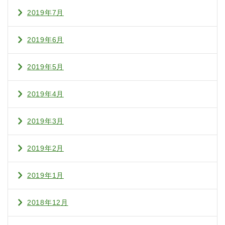
2019年7月
2019年6月
2019年5月
2019年4月
2019年3月
2019年2月
2019年1月
2018年12月