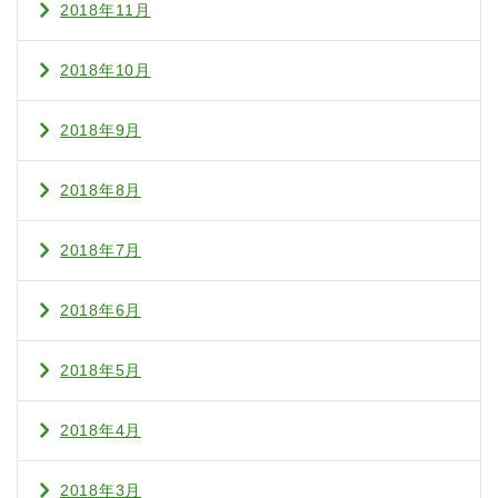
2018年11月
2018年10月
2018年9月
2018年8月
2018年7月
2018年6月
2018年5月
2018年4月
2018年3月