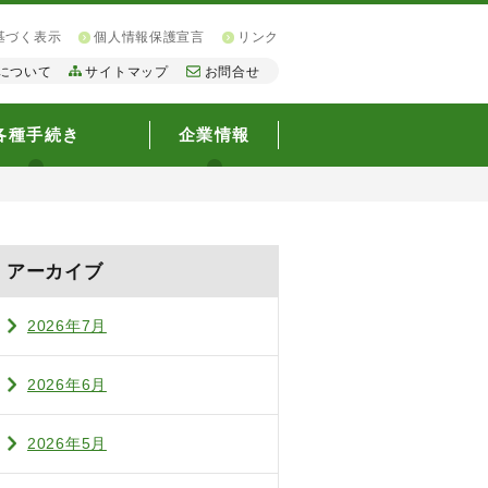
基づく表示
個人情報保護宣言
リンク
について
サイトマップ
お問合せ
各種手続き
企業情報
アーカイブ
2026年7月
2026年6月
2026年5月