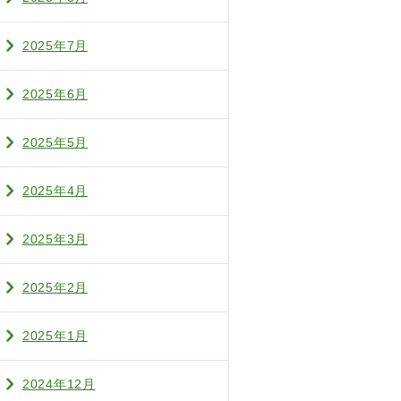
2025年7月
2025年6月
2025年5月
2025年4月
2025年3月
2025年2月
2025年1月
2024年12月