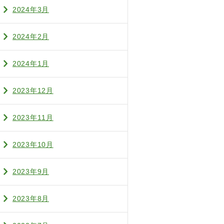
2024年3月
2024年2月
2024年1月
2023年12月
2023年11月
2023年10月
2023年9月
2023年8月