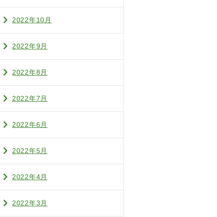
2022年10月
2022年9月
2022年8月
2022年7月
2022年6月
2022年5月
2022年4月
2022年3月