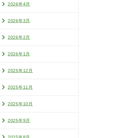
2026年4月
2026年3月
2026年2月
2026年1月
2025年12月
2025年11月
2025年10月
2025年9月
2025年8月