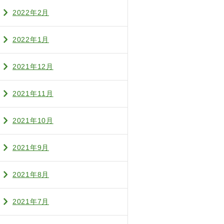
2022年2月
2022年1月
2021年12月
2021年11月
2021年10月
2021年9月
2021年8月
2021年7月