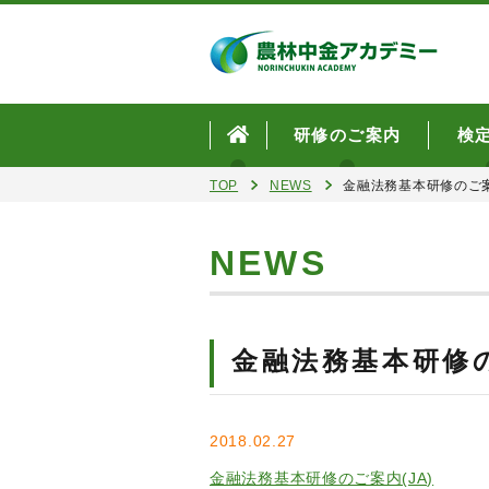
研修のご案内
検
TOP
NEWS
金融法務基本研修のご
NEWS
金融法務基本研修
2018.02.27
金融法務基本研修のご案内(JA)