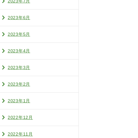
2023年7月
2023年6月
2023年5月
2023年4月
2023年3月
2023年2月
2023年1月
2022年12月
2022年11月