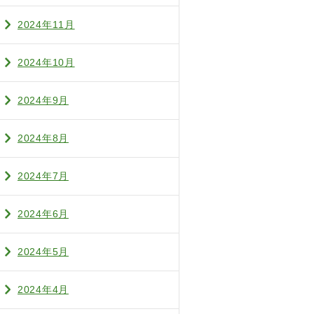
2024年11月
2024年10月
2024年9月
2024年8月
2024年7月
2024年6月
2024年5月
2024年4月