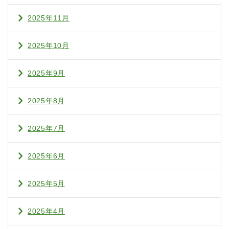
2025年11月
2025年10月
2025年9月
2025年8月
2025年7月
2025年6月
2025年5月
2025年4月