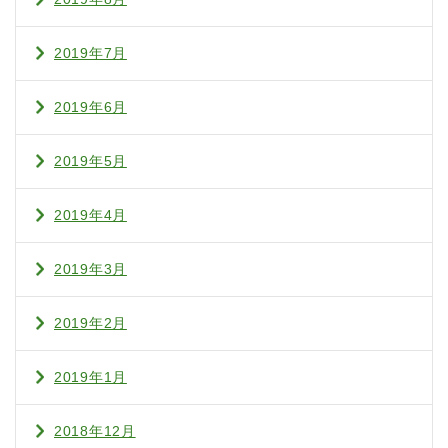
2019年7月
2019年6月
2019年5月
2019年4月
2019年3月
2019年2月
2019年1月
2018年12月