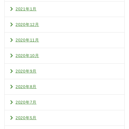
2021年1月
2020年12月
2020年11月
2020年10月
2020年9月
2020年8月
2020年7月
2020年5月