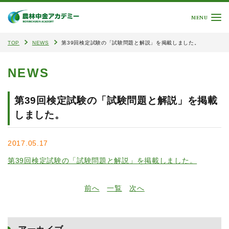
MENU
TOP
NEWS
第39回検定試験の「試験問題と解説」を掲載しました。
NEWS
第39回検定試験の「試験問題と解説」を掲載
しました。
2017.05.17
第39回検定試験の「試験問題と解説」を掲載しました。
前へ
一覧
次へ