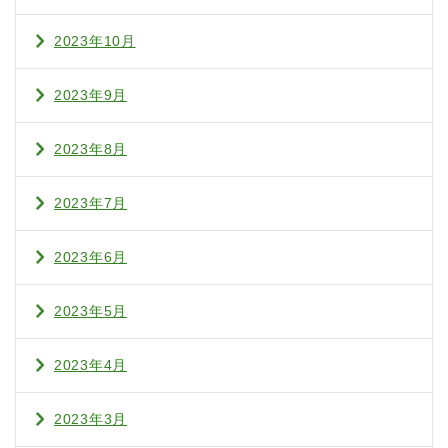
2023年10月
2023年9月
2023年8月
2023年7月
2023年6月
2023年5月
2023年4月
2023年3月