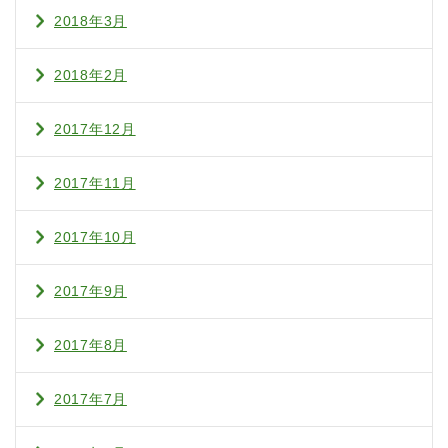
2018年3月
2018年2月
2017年12月
2017年11月
2017年10月
2017年9月
2017年8月
2017年7月