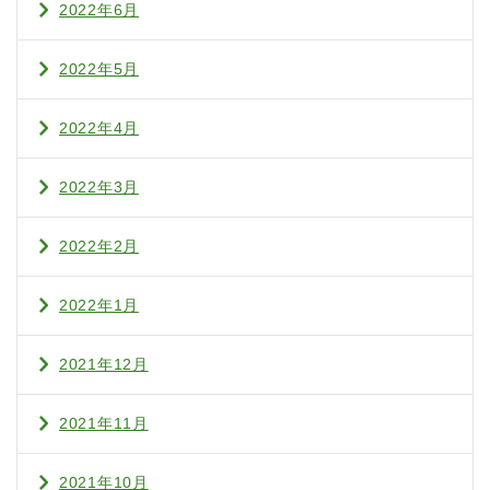
2022年6月
2022年5月
2022年4月
2022年3月
2022年2月
2022年1月
2021年12月
2021年11月
2021年10月