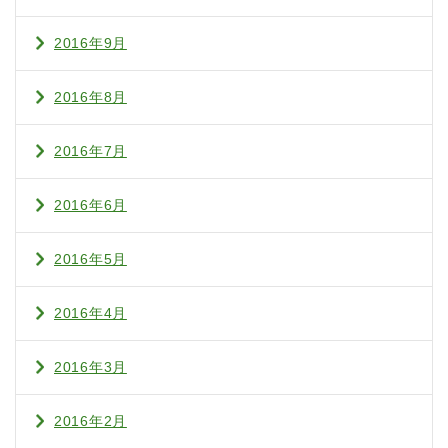
2016年9月
2016年8月
2016年7月
2016年6月
2016年5月
2016年4月
2016年3月
2016年2月