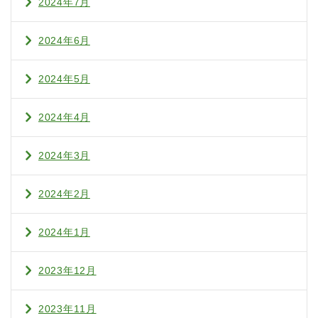
2024年7月
2024年6月
2024年5月
2024年4月
2024年3月
2024年2月
2024年1月
2023年12月
2023年11月