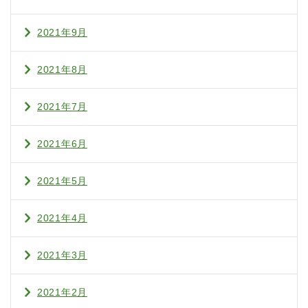
2021年9月
2021年8月
2021年7月
2021年6月
2021年5月
2021年4月
2021年3月
2021年2月