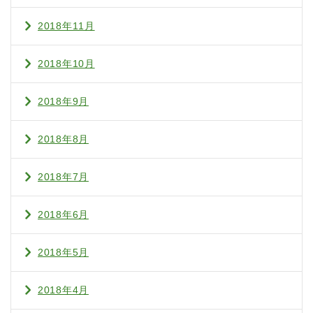
2018年11月
2018年10月
2018年9月
2018年8月
2018年7月
2018年6月
2018年5月
2018年4月