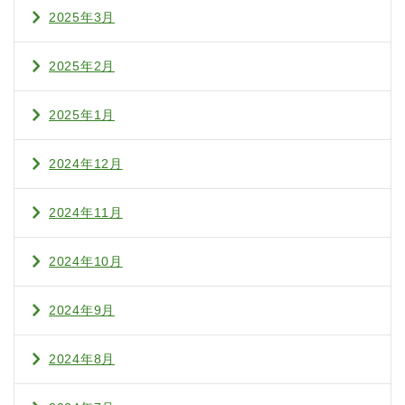
2025年3月
2025年2月
2025年1月
2024年12月
2024年11月
2024年10月
2024年9月
2024年8月