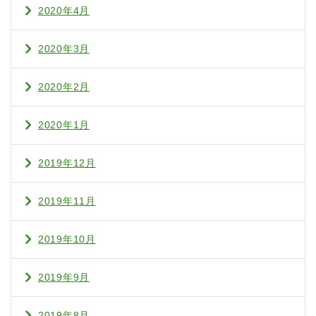
2020年4月
2020年3月
2020年2月
2020年1月
2019年12月
2019年11月
2019年10月
2019年9月
2019年8月