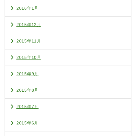
2016年1月
2015年12月
2015年11月
2015年10月
2015年9月
2015年8月
2015年7月
2015年6月