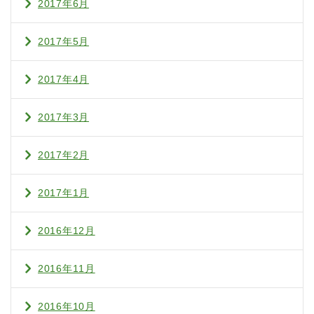
2017年6月
2017年5月
2017年4月
2017年3月
2017年2月
2017年1月
2016年12月
2016年11月
2016年10月