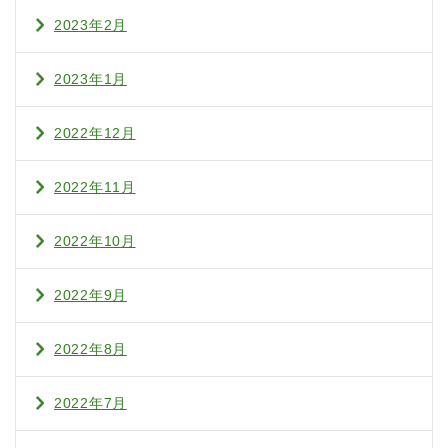
2023年2月
2023年1月
2022年12月
2022年11月
2022年10月
2022年9月
2022年8月
2022年7月