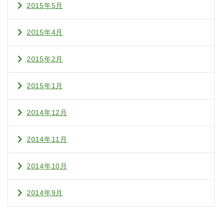
2015年5月
2015年4月
2015年2月
2015年1月
2014年12月
2014年11月
2014年10月
2014年9月