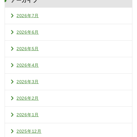
アーカイブ
2026年7月
2026年6月
2026年5月
2026年4月
2026年3月
2026年2月
2026年1月
2025年12月