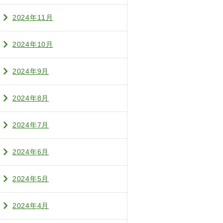
2024年11月
2024年10月
2024年9月
2024年8月
2024年7月
2024年6月
2024年5月
2024年4月