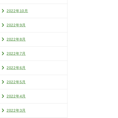
2022年10月
2022年9月
2022年8月
2022年7月
2022年6月
2022年5月
2022年4月
2022年3月