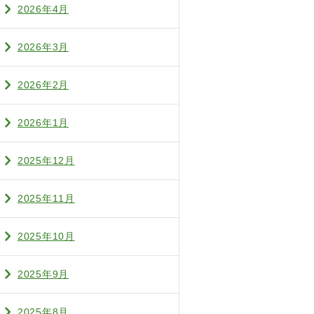
2026年4月
2026年3月
2026年2月
2026年1月
2025年12月
2025年11月
2025年10月
2025年9月
2025年8月