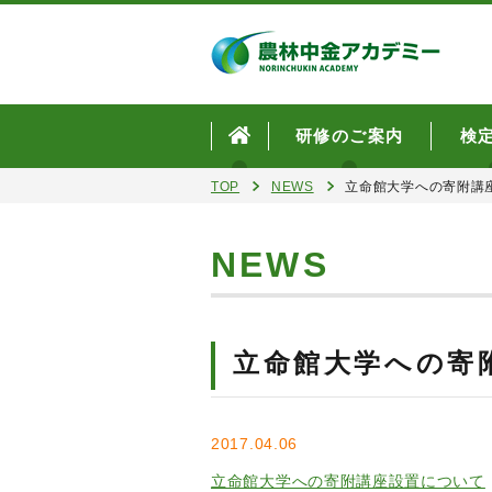
研修のご案内
検
TOP
NEWS
立命館大学への寄附講
NEWS
立命館大学への寄
2017.04.06
立命館大学への寄附講座設置について