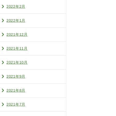
2022年2月
2022年1月
2021年12月
2021年11月
2021年10月
2021年9月
2021年8月
2021年7月