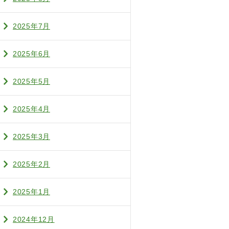
2025年7月
2025年6月
2025年5月
2025年4月
2025年3月
2025年2月
2025年1月
2024年12月