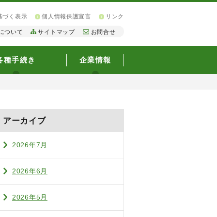
基づく表示
個人情報保護宣言
リンク
について
サイトマップ
お問合せ
各種手続き
企業情報
アーカイブ
2026年7月
2026年6月
2026年5月