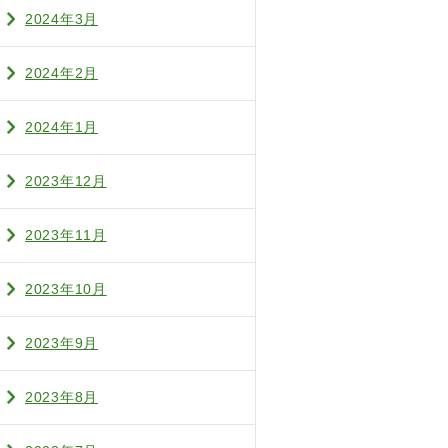
2024年3月
2024年2月
2024年1月
2023年12月
2023年11月
2023年10月
2023年9月
2023年8月