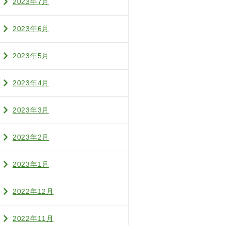
2023年7月
2023年6月
2023年5月
2023年4月
2023年3月
2023年2月
2023年1月
2022年12月
2022年11月