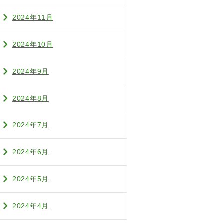
2024年11月
2024年10月
2024年9月
2024年8月
2024年7月
2024年6月
2024年5月
2024年4月