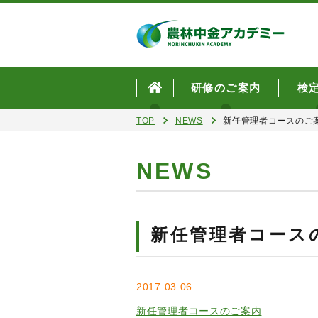
研修のご案内
検
TOP
NEWS
新任管理者コースのご
NEWS
新任管理者コース
2017.03.06
新任管理者コースのご案内