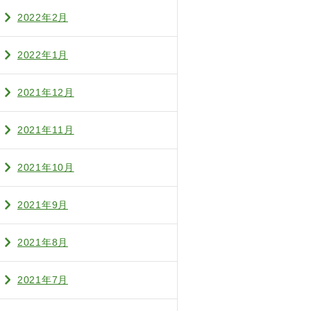
2022年2月
2022年1月
2021年12月
2021年11月
2021年10月
2021年9月
2021年8月
2021年7月