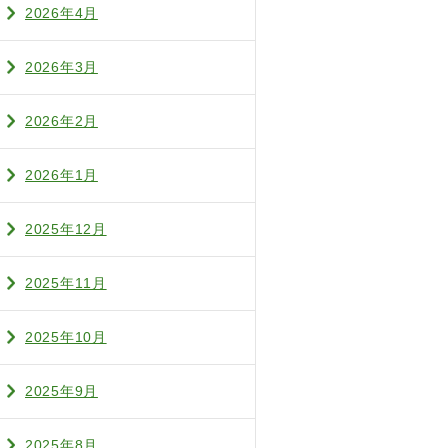
2026年4月
2026年3月
2026年2月
2026年1月
2025年12月
2025年11月
2025年10月
2025年9月
2025年8月