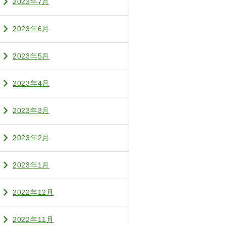
2023年7月
2023年6月
2023年5月
2023年4月
2023年3月
2023年2月
2023年1月
2022年12月
2022年11月