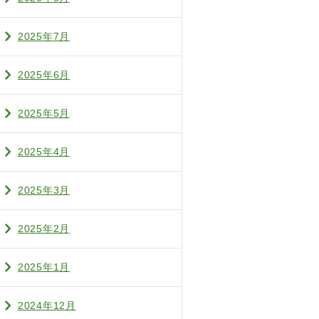
2025年7月
2025年6月
2025年5月
2025年4月
2025年3月
2025年2月
2025年1月
2024年12月