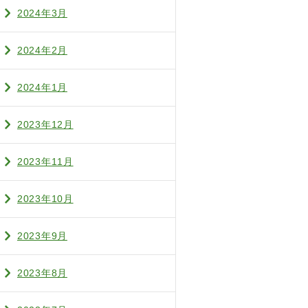
2024年3月
2024年2月
2024年1月
2023年12月
2023年11月
2023年10月
2023年9月
2023年8月