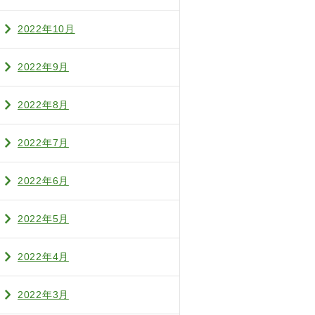
2022年10月
2022年9月
2022年8月
2022年7月
2022年6月
2022年5月
2022年4月
2022年3月