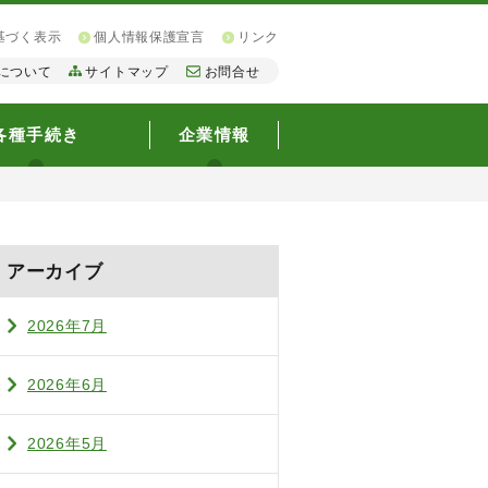
基づく表示
個人情報保護宣言
リンク
について
サイトマップ
お問合せ
各種手続き
企業情報
アーカイブ
2026年7月
2026年6月
2026年5月