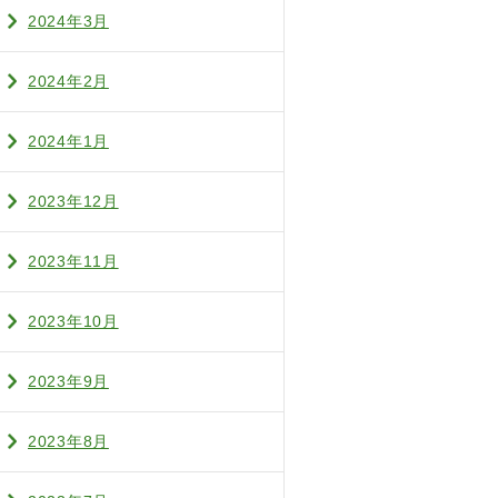
2024年3月
2024年2月
2024年1月
2023年12月
2023年11月
2023年10月
2023年9月
2023年8月