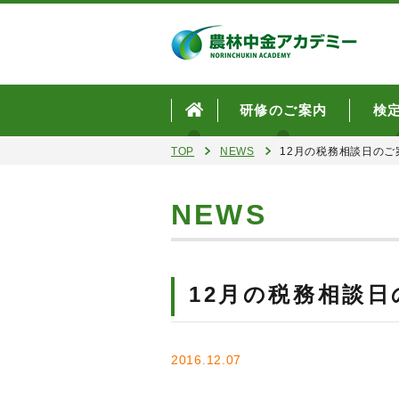
研修のご案内
検
TOP
NEWS
12月の税務相談日のご
NEWS
12月の税務相談日
2016.12.07