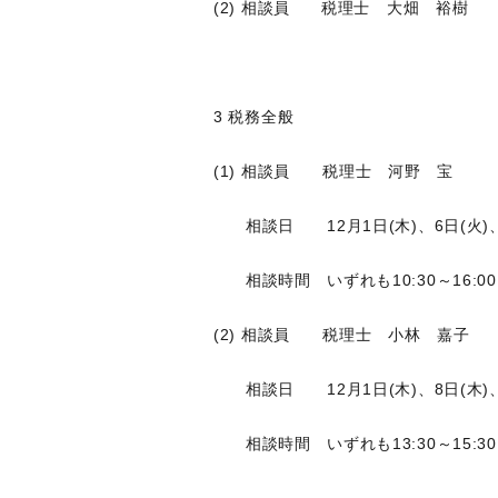
(2) 相談員 税理士 大畑 裕樹
3 税務全般
(1) 相談員 税理士 河野 宝
相談日 12月1日(木)、6日(火)、13
相談時間 いずれも10:30～16:00
(2) 相談員 税理士 小林 嘉子
相談日 12月1日(木)、8日(木)、13
相談時間 いずれも13:30～15:30