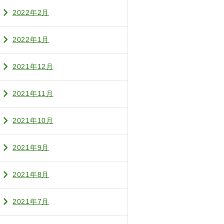
2022年2月
2022年1月
2021年12月
2021年11月
2021年10月
2021年9月
2021年8月
2021年7月