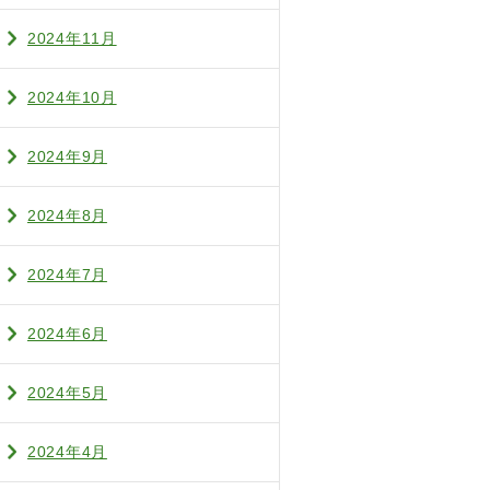
2024年11月
2024年10月
2024年9月
2024年8月
2024年7月
2024年6月
2024年5月
2024年4月