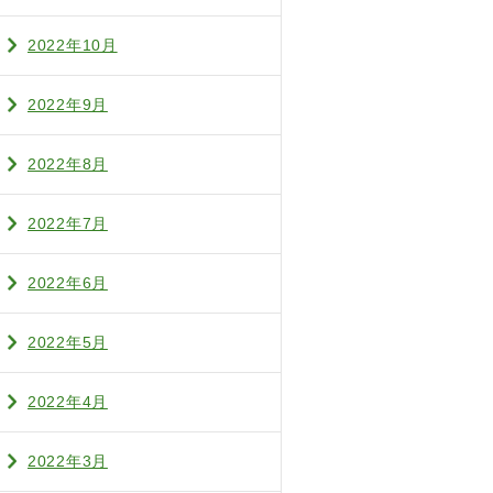
2022年10月
2022年9月
2022年8月
2022年7月
2022年6月
2022年5月
2022年4月
2022年3月