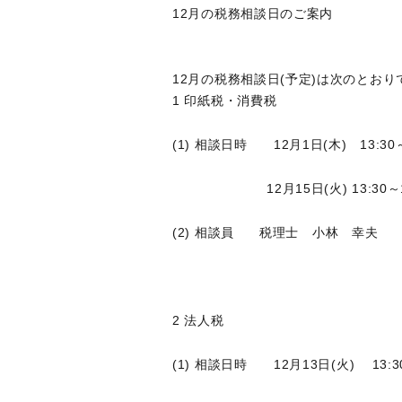
12月の税務相談日のご案内
12月の税務相談日(予定)は次のとおり
1 印紙税・消費税
(1) 相談日時 12月1日(木) 13:30～
12月15日(火) 13:30～15
(2) 相談員 税理士 小林 幸夫
2 法人税
(1) 相談日時 12月13日(火) 13:30