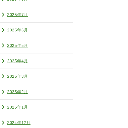
2025年7月
2025年6月
2025年5月
2025年4月
2025年3月
2025年2月
2025年1月
2024年12月