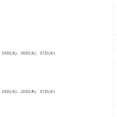
日(火)、20日(火)、27日(火)
日(火)、22日(木)、27日(火)