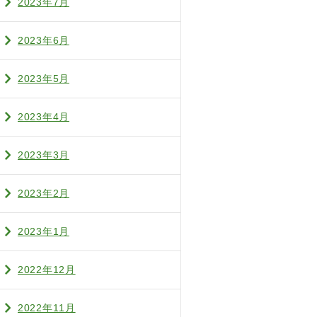
2023年7月
2023年6月
2023年5月
2023年4月
2023年3月
2023年2月
2023年1月
2022年12月
2022年11月