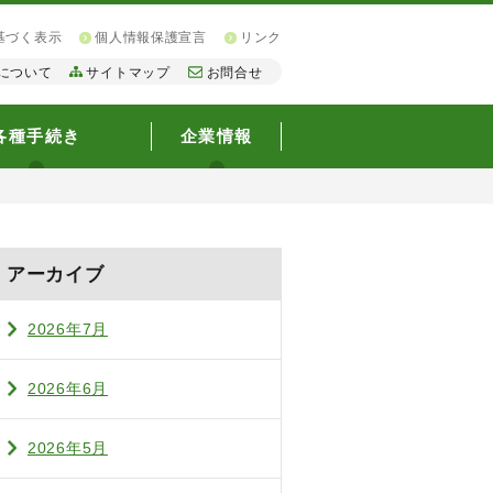
基づく表示
個人情報保護宣言
リンク
について
サイトマップ
お問合せ
各種手続き
企業情報
アーカイブ
2026年7月
2026年6月
2026年5月