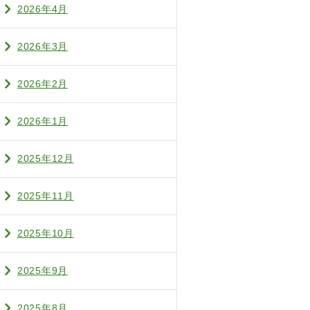
2026年4月
2026年3月
2026年2月
2026年1月
2025年12月
2025年11月
2025年10月
2025年9月
2025年8月