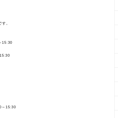
です。
15:30
:30
～15:30