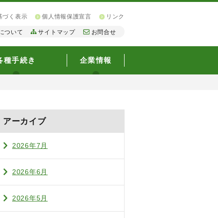
基づく表示
個人情報保護宣言
リンク
について
サイトマップ
お問合せ
各種手続き
企業情報
アーカイブ
2026年7月
2026年6月
2026年5月