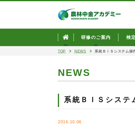
研修のご案内
検
TOP
NEWS
系統ＢＩＳシステム操
NEWS
系統ＢＩＳシステ
2016.10.06