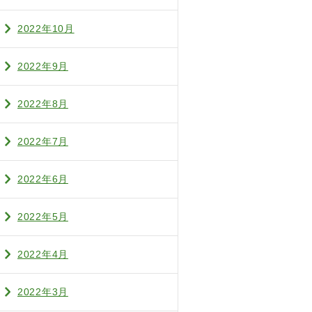
2022年10月
2022年9月
2022年8月
2022年7月
2022年6月
2022年5月
2022年4月
2022年3月