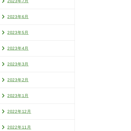
2023年7月
2023年6月
2023年5月
2023年4月
2023年3月
2023年2月
2023年1月
2022年12月
2022年11月