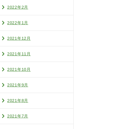
2022年2月
2022年1月
2021年12月
2021年11月
2021年10月
2021年9月
2021年8月
2021年7月