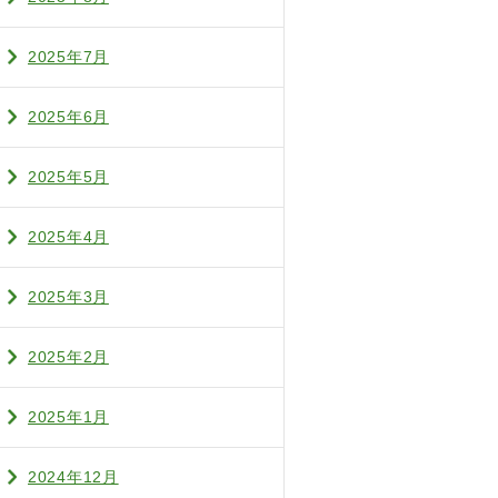
2025年7月
2025年6月
2025年5月
2025年4月
2025年3月
2025年2月
2025年1月
2024年12月