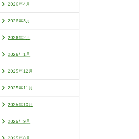
2026年4月
2026年3月
2026年2月
2026年1月
2025年12月
2025年11月
2025年10月
2025年9月
2025年8月