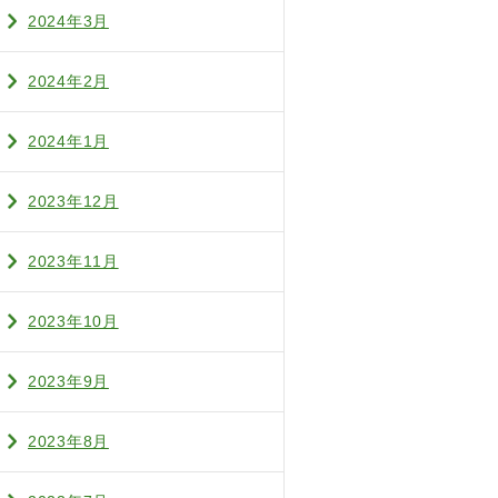
2024年3月
2024年2月
2024年1月
2023年12月
2023年11月
2023年10月
2023年9月
2023年8月