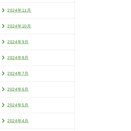
2024年11月
2024年10月
2024年9月
2024年8月
2024年7月
2024年6月
2024年5月
2024年4月