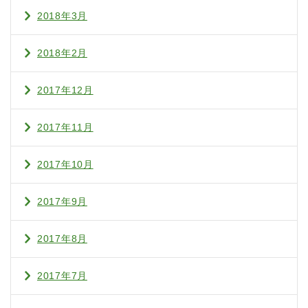
2018年3月
2018年2月
2017年12月
2017年11月
2017年10月
2017年9月
2017年8月
2017年7月