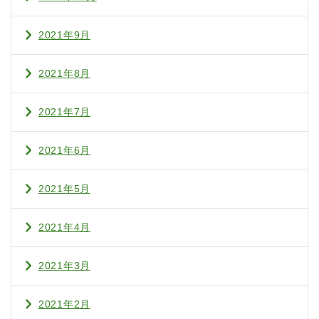
2021年9月
2021年8月
2021年7月
2021年6月
2021年5月
2021年4月
2021年3月
2021年2月