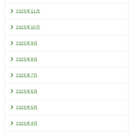
2025年11月
2025年10月
2025年9月
2025年8月
2025年7月
2025年6月
2025年5月
2025年4月