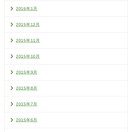
2016年1月
2015年12月
2015年11月
2015年10月
2015年9月
2015年8月
2015年7月
2015年6月