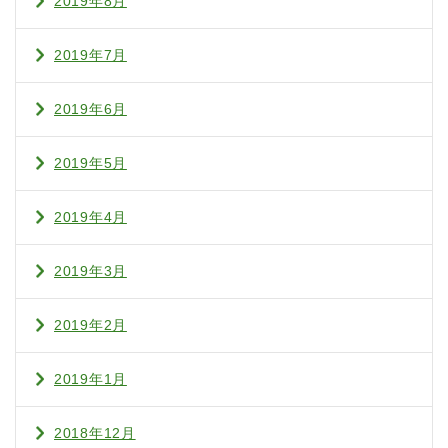
2019年8月
2019年7月
2019年6月
2019年5月
2019年4月
2019年3月
2019年2月
2019年1月
2018年12月