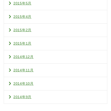
2015年5月
2015年4月
2015年2月
2015年1月
2014年12月
2014年11月
2014年10月
2014年9月