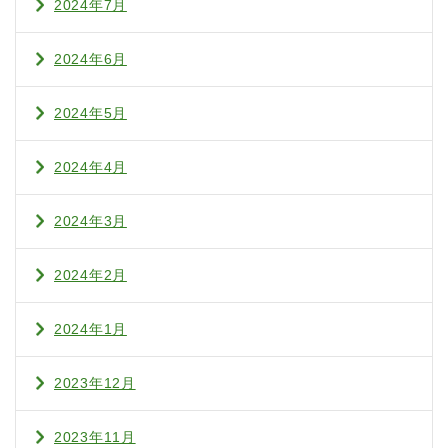
2024年7月
2024年6月
2024年5月
2024年4月
2024年3月
2024年2月
2024年1月
2023年12月
2023年11月