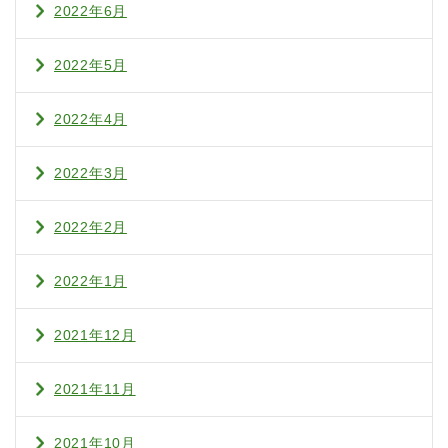
2022年6月
2022年5月
2022年4月
2022年3月
2022年2月
2022年1月
2021年12月
2021年11月
2021年10月