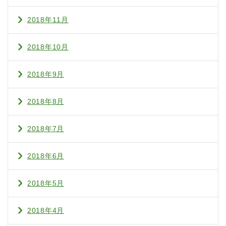
2018年11月
2018年10月
2018年9月
2018年8月
2018年7月
2018年6月
2018年5月
2018年4月