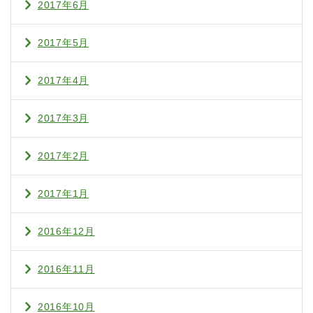
2017年6月
2017年5月
2017年4月
2017年3月
2017年2月
2017年1月
2016年12月
2016年11月
2016年10月