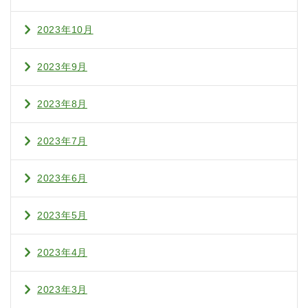
2023年10月
2023年9月
2023年8月
2023年7月
2023年6月
2023年5月
2023年4月
2023年3月