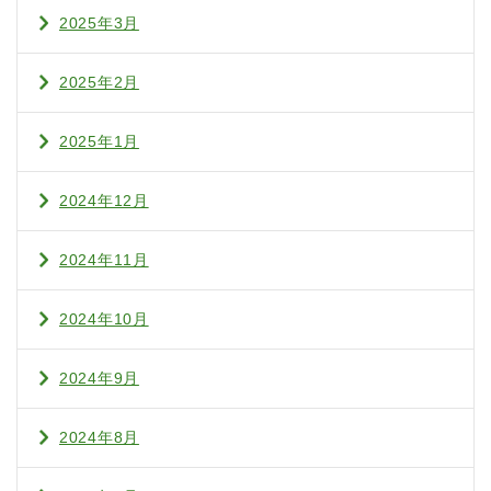
2025年3月
2025年2月
2025年1月
2024年12月
2024年11月
2024年10月
2024年9月
2024年8月