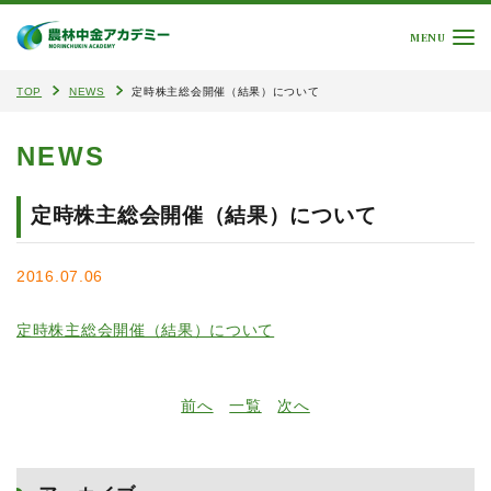
MENU
TOP
NEWS
定時株主総会開催（結果）について
NEWS
定時株主総会開催（結果）について
2016.07.06
定時株主総会開催（結果）について
前へ
一覧
次へ