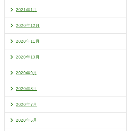
2021年1月
2020年12月
2020年11月
2020年10月
2020年9月
2020年8月
2020年7月
2020年5月