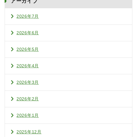
アーカイブ
2026年7月
2026年6月
2026年5月
2026年4月
2026年3月
2026年2月
2026年1月
2025年12月