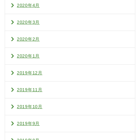
2020年4月
2020年3月
2020年2月
2020年1月
2019年12月
2019年11月
2019年10月
2019年9月