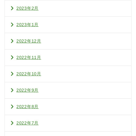
2023年2月
2023年1月
2022年12月
2022年11月
2022年10月
2022年9月
2022年8月
2022年7月