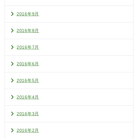
2016年9月
2016年8月
2016年7月
2016年6月
2016年5月
2016年4月
2016年3月
2016年2月